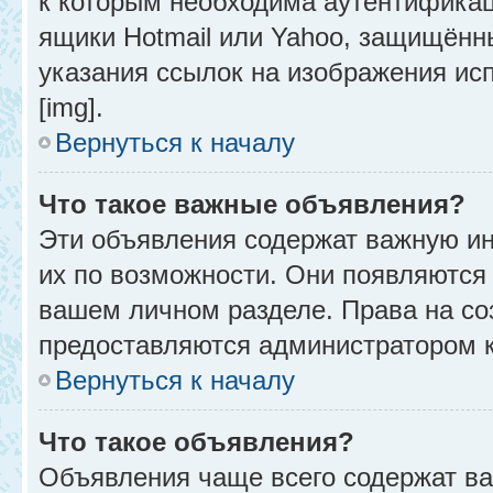
к которым необходима аутентификац
ящики Hotmail или Yahoo, защищённы
указания ссылок на изображения ис
[img].
Вернуться к началу
Что такое важные объявления?
Эти объявления содержат важную и
их по возможности. Они появляются 
вашем личном разделе. Права на с
предоставляются администратором 
Вернуться к началу
Что такое объявления?
Объявления чаще всего содержат в