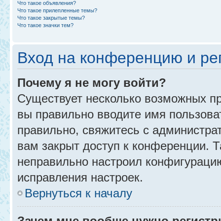
Что такое объявления?
Что такое прилепленные темы?
Что такое закрытые темы?
Что такое значки тем?
Вход на конференцию и ре
Почему я не могу войти?
Существует несколько возможных пр
вы правильно вводите имя пользова
правильно, свяжитесь с администра
вам закрыт доступ к конференции. 
неправильно настроил конфигурацию
исправления настроек.
Вернуться к началу
Зачем мне вообще нужно регистр