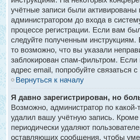
учётные записи были активированы 
администратором до входа в систем
процессе регистрации. Если вам бы
следуйте полученным инструкциям. 
то возможно, что вы указали неправ
заблокирован спам-фильтром. Если 
адрес email, попробуйте связаться 
Вернуться к началу
Я давно зарегистрирован, но бол
Возможно, администратор по какой-
удалил вашу учётную запись. Кроме
периодически удаляют пользователе
оставляющих сообщения, чтобы уме