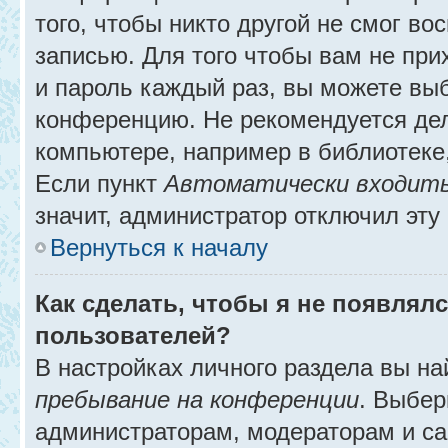
того, чтобы никто другой не смог в
записью. Для того чтобы вам не при
и пароль каждый раз, вы можете выб
конференцию. Не рекомендуется де
компьютере, например в библиотеке, 
Если пункт
Автоматически входить
значит, администратор отключил эту
Вернуться к началу
Как сделать, чтобы я не появлял
пользователей?
В настройках личного раздела вы н
пребывание на конференции
. Выбе
администраторам, модераторам и са