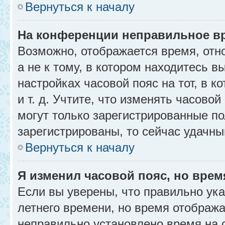
Вернуться к началу
На конференции неправильное в
Возможно, отображается время, отн
а не к тому, в котором находитесь в
настройках часовой пояс на тот, в к
и т. д. Учтите, что изменять часовой
могут только зарегистрированные по
зарегистрированы, то сейчас удачны
Вернуться к началу
Я изменил часовой пояс, но врем
Если вы уверены, что правильно ука
летнего времени, но время отобража
неправильно установлено время на 