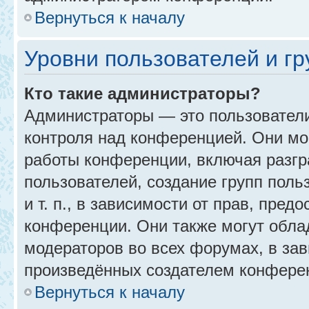
Вернуться к началу
Уровни пользователей и г
Кто такие администраторы?
Администраторы — это пользовател
контроля над конференцией. Они мо
работы конференции, включая разгр
пользователей, создание групп поль
и т. п., в зависимости от прав, пре
конференции. Они также могут обл
модераторов во всех форумах, в зав
произведённых создателем конфере
Вернуться к началу