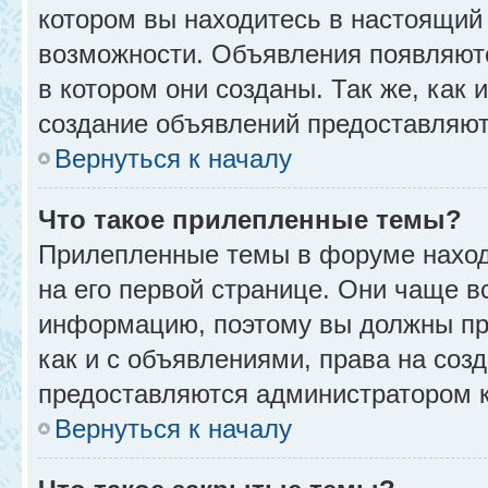
котором вы находитесь в настоящий 
возможности. Объявления появляют
в котором они созданы. Так же, как
создание объявлений предоставляю
Вернуться к началу
Что такое прилепленные темы?
Прилепленные темы в форуме находя
на его первой странице. Они чаще в
информацию, поэтому вы должны про
как и с объявлениями, права на соз
предоставляются администратором 
Вернуться к началу