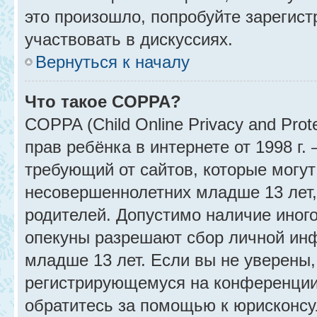
это произошло, попробуйте зарегист
участвовать в дискуссиях.
Вернуться к началу
Что такое COPPA?
COPPA (Child Online Privacy and Prot
прав ребёнка в интернете от 1998 г
требующий от сайтов, которые могу
несовершеннолетних младше 13 лет,
родителей. Допустимо наличие иного
опекуны разрешают сбор личной ин
младше 13 лет. Если вы не уверены, 
регистрирующемуся на конференции
обратитесь за помощью к юрисконсу