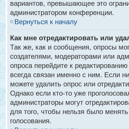
вариантов, превышающее это ограни
администратором конференции.
Вернуться к началу
Как мне отредактировать или уда
Так же, как и сообщения, опросы мо
создателями, модераторами или адм
опроса перейдите к редактированию
всегда связан именно с ним. Если ни
можете удалить опрос или отредакти
Однако если кто-то уже проголосова
администраторы могут отредактирова
для того, чтобы нельзя было менять
голосования.