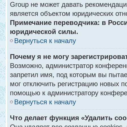
Group не может давать рекомендаци
является объектом юридических отн
Примечание переводчика: в Росси
юридической силы.
Вернуться к началу
Почему я не могу зарегистрирова
Возможно, администратор конференц
запретил имя, под которым вы пытае
мог отключить регистрацию новых п
помощью к администратору конфере
Вернуться к началу
Что делает функция «Удалить co
Она удаляет все созданные cookies,