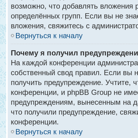
возможно, что добавлять вложения 
определённых групп. Если вы не зна
вложения, свяжитесь с администрат
Вернуться к началу
Почему я получил предупрежден
На каждой конференции администра
собственный свод правил. Если вы 
получить предупреждение. Учтите, 
конференции, и phpBB Group не име
предупреждениям, вынесенным на да
что получили предупреждение, свяж
конференции.
Вернуться к началу