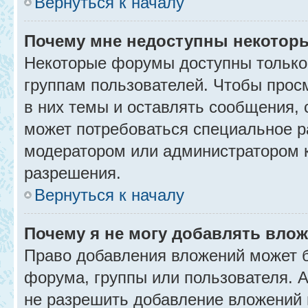
Вернуться к началу
Почему мне недоступны некото
Некоторые форумы доступны только
группам пользователей. Чтобы прос
в них темы и оставлять сообщения, 
может потребоваться специальное р
модератором или администратором 
разрешения.
Вернуться к началу
Почему я не могу добавлять вло
Право добавления вложений может б
форума, группы или пользователя.
не разрешить добавление вложений