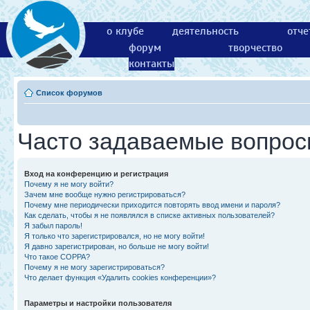
о клубе
деятельность
отче
форум
творчество
контакты
Список форумов
Часто задаваемые вопро
Вход на конференцию и регистрация
Почему я не могу войти?
Зачем мне вообще нужно регистрироваться?
Почему мне периодически приходится повторять ввод имени и пароля?
Как сделать, чтобы я не появлялся в списке активных пользователей?
Я забыл пароль!
Я только что зарегистрировался, но не могу войти!
Я давно зарегистрирован, но больше не могу войти!
Что такое COPPA?
Почему я не могу зарегистрироваться?
Что делает функция «Удалить cookies конференции»?
Параметры и настройки пользователя