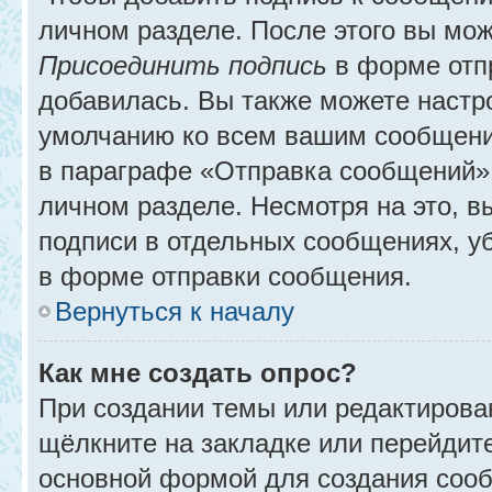
личном разделе. После этого вы мо
Присоединить подпись
в форме отп
добавилась. Вы также можете настр
умолчанию ко всем вашим сообщени
в параграфе «Отправка сообщений» 
личном разделе. Несмотря на это, 
подписи в отдельных сообщениях, 
в форме отправки сообщения.
Вернуться к началу
Как мне создать опрос?
При создании темы или редактирова
щёлкните на закладке или перейди
основной формой для создания сооб