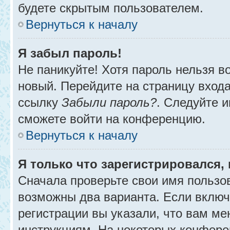
будете скрытым пользователем.
Вернуться к началу
Я забыл пароль!
Не паникуйте! Хотя пароль нельзя в
новый. Перейдите на страницу вход
ссылку
Забыли пароль?
. Следуйте и
сможете войти на конференцию.
Вернуться к началу
Я только что зарегистрировался, 
Сначала проверьте свои имя пользов
возможны два варианта. Если вклю
регистрации вы указали, что вам ме
инструкциям. На некоторых конфере