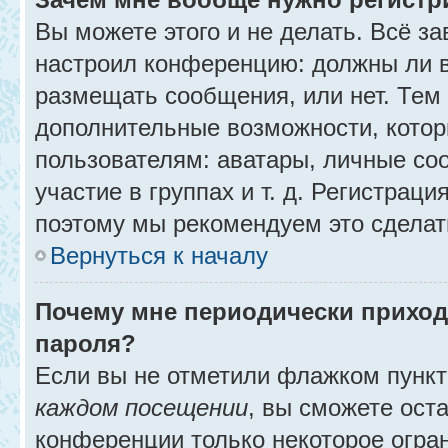
Вы можете этого и не делать. Всё за
настроил конференцию: должны ли в
размещать сообщения, или нет. Тем
дополнительные возможности, кото
пользователям: аватары, личные со
участие в группах и т. д. Регистраци
поэтому мы рекомендуем это сделат
Вернуться к началу
Почему мне периодически приход
пароля?
Если вы не отметили флажком пунк
каждом посещении
, вы сможете ост
конференции только некоторое огра