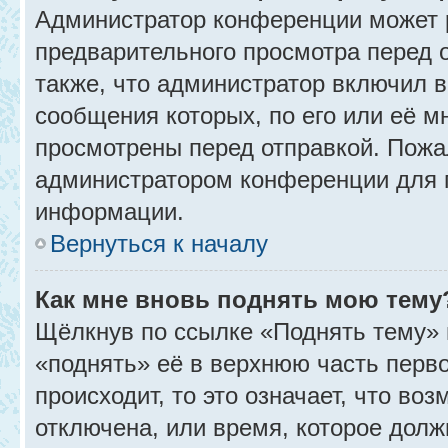
Администратор конференции может 
предварительного просмотра перед 
также, что администратор включил в
сообщения которых, по его или её 
просмотрены перед отправкой. Пожа
администратором конференции для 
информации.
Вернуться к началу
Как мне вновь поднять мою тему
Щёлкнув по ссылке «Поднять тему» 
«поднять» её в верхнюю часть перв
происходит, то это означает, что во
отключена, или время, которое долж