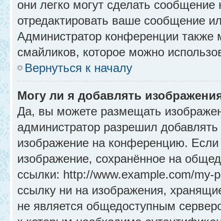
они легко могут сделать сообщение
отредактировать ваше сообщение ил
Администратор конференции также м
смайликов, которое можно использо
Вернуться к началу
Могу ли я добавлять изображени
Да, вы можете размещать изображе
администратор разрешил добавлять 
изображение на конференцию. Если 
изображение, сохранённое на общед
ссылки: http://www.example.com/my-p
ссылку ни на изображения, хранящи
не является общедоступным серверо