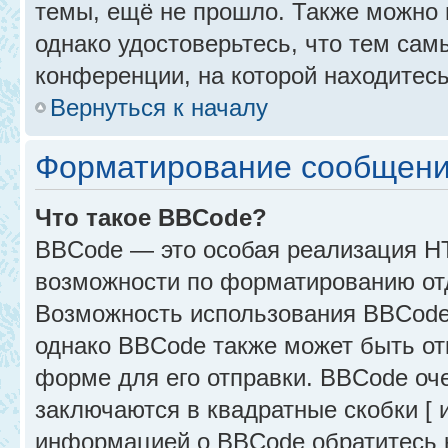
темы, ещё не прошло. Также можно п
однако удостоверьтесь, что тем са
конференции, на которой находитесь
Вернуться к началу
Форматирование сообщени
Что такое BBCode?
BBCode — это особая реализация 
возможности по форматированию от
Возможность использования BBCode
однако BBCode также может быть от
форме для его отправки. BBCode оче
заключаются в квадратные скобки [ и 
информацией о BBCode обратитесь к