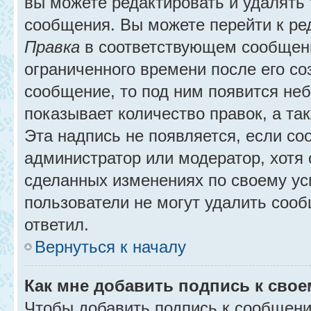
вы можете редактировать и удалять
сообщения. Вы можете перейти к ре
Правка
в соответствующем сообщении
ограниченного времени после его соз
сообщение, то под ним появится не
показывает количество правок, а так
Эта надпись не появляется, если с
администратор или модератор, хотя 
сделанных изменениях по своему ус
пользователи не могут удалить сообщ
ответил.
Вернуться к началу
Как мне добавить подпись к сво
Чтобы добавить подпись к сообщени