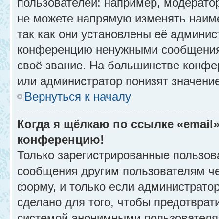
пользователей: например, модерато
не можете напрямую изменять наим
так как они установлены её админис
конференцию ненужными сообщениям
своё звание. На большинстве конфе
или администратор понизят значени
Вернуться к началу
Когда я щёлкаю по ссылке «email»
конференцию!
Только зарегистрированные пользова
сообщения другим пользователям ч
форму, и только если администрато
сделано для того, чтобы предотврат
системой анонимными пользователя