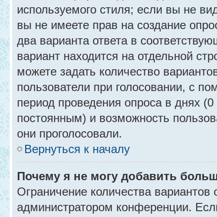
используемого стиля; если вы не ви
вы не имеете прав на создание опро
два варианта ответа в соответствую
вариант находится на отдельной стр
можете задать количество вариантов
пользователи при голосовании, с п
период проведения опроса в днях (0 
постоянным) и возможность пользова
они проголосовали.
Вернуться к началу
Почему я не могу добавить больш
Ограничение количества вариантов 
администратором конференции. Есл