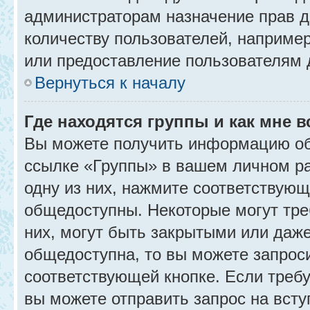
администраторам назначение прав 
количеству пользователей, наприме
или предоставление пользователям 
Вернуться к началу
Где находятся группы и как мне в
Вы можете получить информацию об
ссылке «Группы» в вашем личном ра
одну из них, нажмите соответствующ
общедоступны. Некоторые могут тре
них, могут быть закрытыми или даж
общедоступна, то вы можете запроси
соответствующей кнопке. Если требу
вы можете отправить запрос на всту