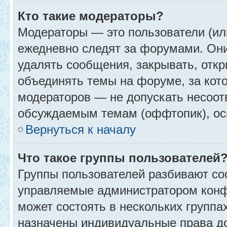
Кто такие модераторы?
Модераторы — это пользователи (ил
ежедневно следят за форумами. Они
удалять сообщения, закрывать, откр
объединять темы на форуме, за кот
модераторов — не допускать несоо
обсуждаемым темам (оффтопик), ос
Вернуться к началу
Что такое группы пользователей
Группы пользователей разбивают со
управляемые администратором конф
может состоять в нескольких группах
назначены индивидуальные права до