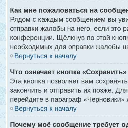
Как мне пожаловаться на сообще
Рядом с каждым сообщением вы уви
отправки жалобы на него, если это
конференции. Щёлкнув по этой кнопк
необходимых для оправки жалобы н
Вернуться к началу
Что означает кнопка «Сохранить
Эта кнопка позволяет вам сохранять
закончить и отправить их позже. Дл
перейдите в параграф «Черновики» 
Вернуться к началу
Почему моё сообщение требует 