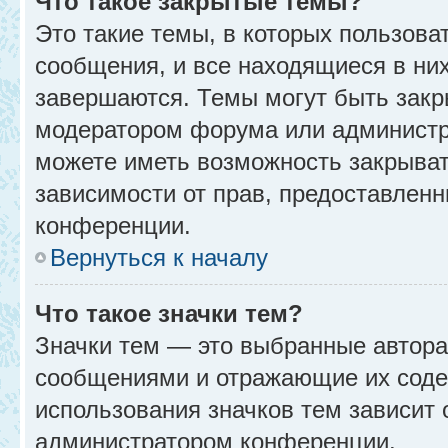
Что такое закрытые темы?
Это такие темы, в которых пользова
сообщения, и все находящиеся в ни
завершаются. Темы могут быть зак
модератором форума или администр
можете иметь возможность закрыват
зависимости от прав, предоставлен
конференции.
Вернуться к началу
Что такое значки тем?
Значки тем — это выбранные автора
сообщениями и отражающие их соде
использования значков тем зависит 
администратором конференции.