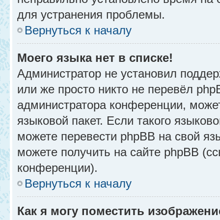
для устранения проблемы.
Вернуться к началу
Моего языка нет в списке!
Администратор не установил поддер
или же просто никто не перевёл php
администратора конференции, может
языковой пакет. Если такого языково
можете перевести phpBB на свой я
можете получить на сайте phpBB (сс
конференции).
Вернуться к началу
Как я могу поместить изображени