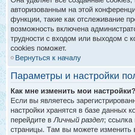
авторизованным на этой конференци
функции, такие как отслеживание п
возможность включена администрат
трудности с входом или выходом с 
cookies поможет.
Вернуться к началу
Параметры и настройки по
Как мне изменить мои настройки
Если вы являетесь зарегистрирован
настройки хранятся в базе данных к
перейдите в
Личный раздел
; ссылка
страницы. Там вы можете изменить в