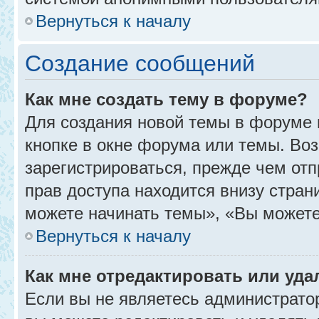
Вернуться к началу
Создание сообщений
Как мне создать тему в форуме?
Для создания новой темы в форуме
кнопке в окне форума или темы. Во
зарегистрироваться, прежде чем от
прав доступа находится внизу стра
можете начинать темы», «Вы можете г
Вернуться к началу
Как мне отредактировать или уд
Если вы не являетесь администрат