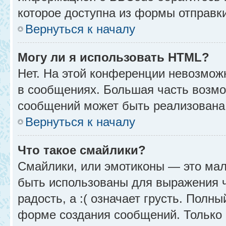
которое доступна из формы отправк
Вернуться к началу
Могу ли я использовать HTML?
Нет. На этой конференции невозмож
в сообщениях. Большая часть возм
сообщений может быть реализована
Вернуться к началу
Что такое смайлики?
Смайлики, или эмотиконы — это мал
быть использованы для выражения чу
радость, а :( означает грусть. Полн
форме создания сообщений. Только н