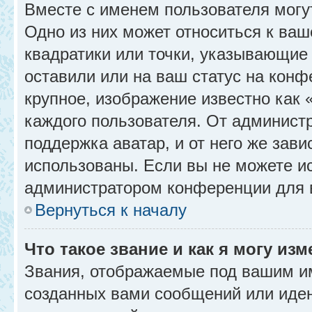
Вместе с именем пользователя могу
Одно из них может относиться к ваш
квадратики или точки, указывающие 
оставили или на ваш статус на конф
крупное, изображение известно как 
каждого пользователя. От администр
поддержка аватар, и от него же зави
использованы. Если вы не можете и
администратором конференции для 
Вернуться к началу
Что такое звание и как я могу изм
Звания, отображаемые под вашим и
созданных вами сообщений или иде