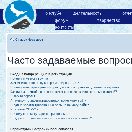
о клубе
деятельность
отче
форум
творчество
контакты
Список форумов
Часто задаваемые вопро
Вход на конференцию и регистрация
Почему я не могу войти?
Зачем мне вообще нужно регистрироваться?
Почему мне периодически приходится повторять ввод имени и пароля?
Как сделать, чтобы я не появлялся в списке активных пользователей?
Я забыл пароль!
Я только что зарегистрировался, но не могу войти!
Я давно зарегистрирован, но больше не могу войти!
Что такое COPPA?
Почему я не могу зарегистрироваться?
Что делает функция «Удалить cookies конференции»?
Параметры и настройки пользователя