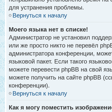
для устранения проблемы.
Вернуться к началу
Моего языка нет в списке!
Администратор не установил поддер
или же просто никто не перевёл php
администратора конференции, может
языковой пакет. Если такого языково
можете перевести phpBB на свой я
можете получить на сайте phpBB (сс
конференции).
Вернуться к началу
Как я могу поместить изображени