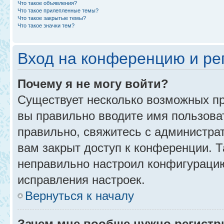
Что такое объявления?
Что такое прилепленные темы?
Что такое закрытые темы?
Что такое значки тем?
Вход на конференцию и ре
Почему я не могу войти?
Существует несколько возможных пр
вы правильно вводите имя пользова
правильно, свяжитесь с администра
вам закрыт доступ к конференции. 
неправильно настроил конфигурацию
исправления настроек.
Вернуться к началу
Зачем мне вообще нужно регистр