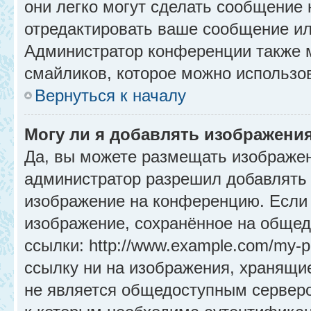
они легко могут сделать сообщение
отредактировать ваше сообщение ил
Администратор конференции также м
смайликов, которое можно использо
Вернуться к началу
Могу ли я добавлять изображени
Да, вы можете размещать изображе
администратор разрешил добавлять 
изображение на конференцию. Если 
изображение, сохранённое на общед
ссылки: http://www.example.com/my-p
ссылку ни на изображения, хранящи
не является общедоступным серверо