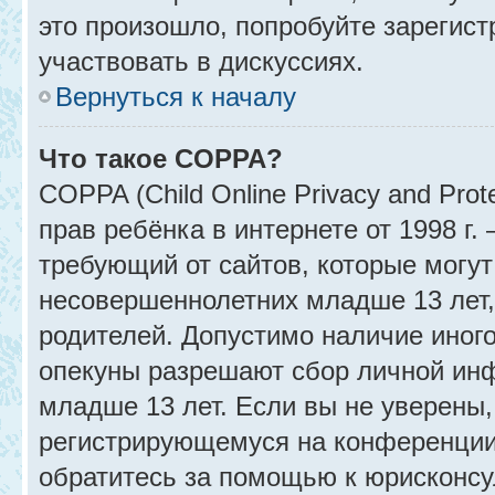
это произошло, попробуйте зарегист
участвовать в дискуссиях.
Вернуться к началу
Что такое COPPA?
COPPA (Child Online Privacy and Prot
прав ребёнка в интернете от 1998 г
требующий от сайтов, которые могу
несовершеннолетних младше 13 лет,
родителей. Допустимо наличие иного
опекуны разрешают сбор личной ин
младше 13 лет. Если вы не уверены, 
регистрирующемуся на конференции
обратитесь за помощью к юрисконсу