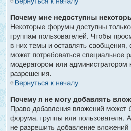
Вернуться к началу
Почему мне недоступны некото
Некоторые форумы доступны только
группам пользователей. Чтобы прос
в них темы и оставлять сообщения, 
может потребоваться специальное р
модератором или администратором 
разрешения.
Вернуться к началу
Почему я не могу добавлять вло
Право добавления вложений может б
форума, группы или пользователя.
не разрешить добавление вложений