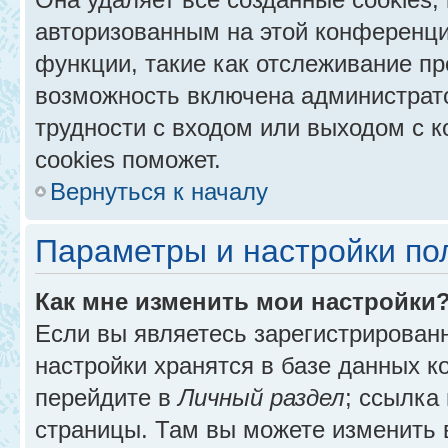
авторизованным на этой конференци
функции, такие как отслеживание п
возможность включена администрат
трудности с входом или выходом с 
cookies поможет.
Вернуться к началу
Параметры и настройки по
Как мне изменить мои настройки
Если вы являетесь зарегистрирован
настройки хранятся в базе данных к
перейдите в
Личный раздел
; ссылка
страницы. Там вы можете изменить в