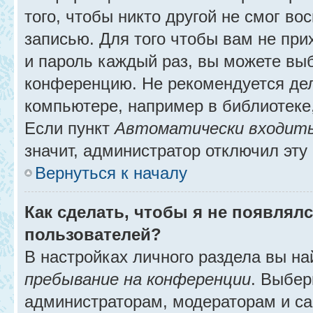
того, чтобы никто другой не смог в
записью. Для того чтобы вам не при
и пароль каждый раз, вы можете выб
конференцию. Не рекомендуется де
компьютере, например в библиотеке, 
Если пункт
Автоматически входить
значит, администратор отключил эту
Вернуться к началу
Как сделать, чтобы я не появлял
пользователей?
В настройках личного раздела вы н
пребывание на конференции
. Выбе
администраторам, модераторам и са