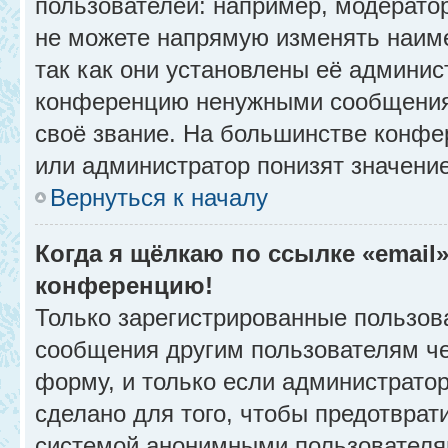
пользователей: например, модерато
не можете напрямую изменять наим
так как они установлены её админис
конференцию ненужными сообщениям
своё звание. На большинстве конфе
или администратор понизят значени
Вернуться к началу
Когда я щёлкаю по ссылке «email»
конференцию!
Только зарегистрированные пользова
сообщения другим пользователям ч
форму, и только если администрато
сделано для того, чтобы предотврат
системой анонимными пользователя