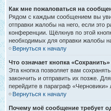
Как мне пожаловаться на сообще
Рядом с каждым сообщением вы уви
отправки жалобы на него, если это
конференции. Щёлкнув по этой кнопк
необходимых для оправки жалобы н
Вернуться к началу
Что означает кнопка «Сохранить
Эта кнопка позволяет вам сохранять
закончить и отправить их позже. Дл
перейдите в параграф «Черновики» 
Вернуться к началу
Почему моё сообщение требует 