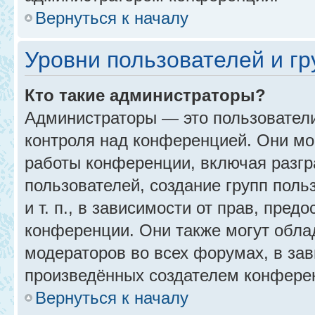
Вернуться к началу
Уровни пользователей и г
Кто такие администраторы?
Администраторы — это пользовател
контроля над конференцией. Они мо
работы конференции, включая разгр
пользователей, создание групп поль
и т. п., в зависимости от прав, пре
конференции. Они также могут обл
модераторов во всех форумах, в зав
произведённых создателем конфере
Вернуться к началу