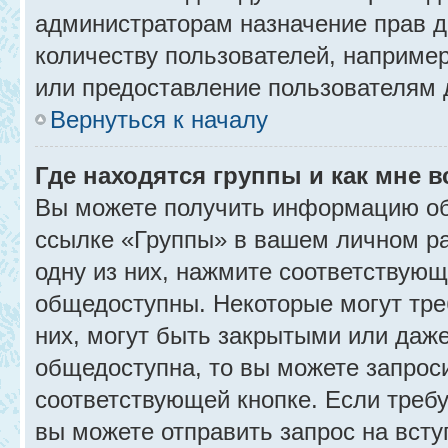
администраторам назначение прав 
количеству пользователей, наприме
или предоставление пользователям 
Вернуться к началу
Где находятся группы и как мне в
Вы можете получить информацию об
ссылке «Группы» в вашем личном ра
одну из них, нажмите соответствующ
общедоступны. Некоторые могут тре
них, могут быть закрытыми или даж
общедоступна, то вы можете запроси
соответствующей кнопке. Если требу
вы можете отправить запрос на всту