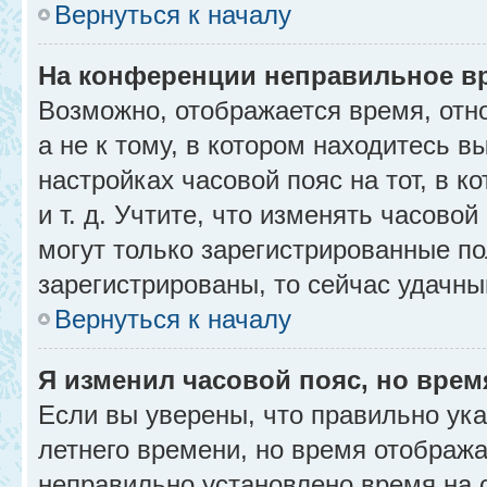
Вернуться к началу
На конференции неправильное в
Возможно, отображается время, отн
а не к тому, в котором находитесь в
настройках часовой пояс на тот, в к
и т. д. Учтите, что изменять часовой
могут только зарегистрированные по
зарегистрированы, то сейчас удачны
Вернуться к началу
Я изменил часовой пояс, но врем
Если вы уверены, что правильно ука
летнего времени, но время отобража
неправильно установлено время на 