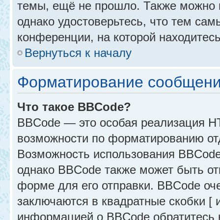
темы, ещё не прошло. Также можно п
однако удостоверьтесь, что тем са
конференции, на которой находитесь
Вернуться к началу
Форматирование сообщени
Что такое BBCode?
BBCode — это особая реализация 
возможности по форматированию от
Возможность использования BBCode
однако BBCode также может быть от
форме для его отправки. BBCode оче
заключаются в квадратные скобки [ и 
информацией о BBCode обратитесь к