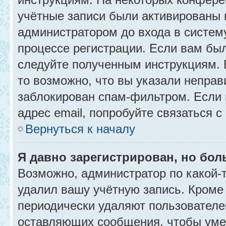
учётные записи были активированы 
администратором до входа в систем
процессе регистрации. Если вам бы
следуйте полученным инструкциям. 
то возможно, что вы указали неправ
заблокирован спам-фильтром. Если 
адрес email, попробуйте связаться 
Вернуться к началу
Я давно зарегистрирован, но бол
Возможно, администратор по какой-
удалил вашу учётную запись. Кроме
периодически удаляют пользователе
оставляющих сообщения, чтобы уме