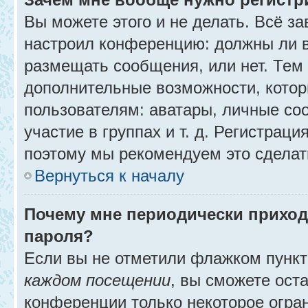
Вы можете этого и не делать. Всё за
настроил конференцию: должны ли в
размещать сообщения, или нет. Тем
дополнительные возможности, кото
пользователям: аватары, личные со
участие в группах и т. д. Регистраци
поэтому мы рекомендуем это сделат
Вернуться к началу
Почему мне периодически приход
пароля?
Если вы не отметили флажком пунк
каждом посещении
, вы сможете ост
конференции только некоторое огра