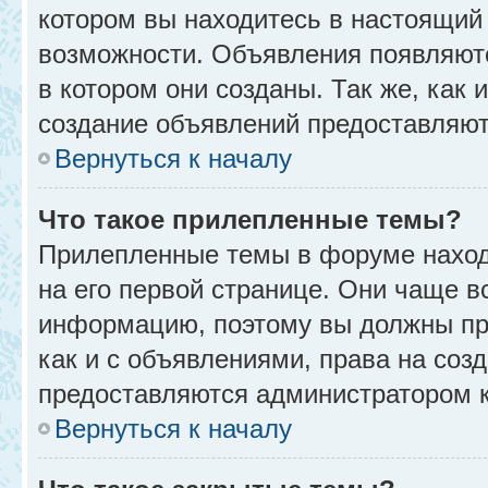
котором вы находитесь в настоящий 
возможности. Объявления появляют
в котором они созданы. Так же, как
создание объявлений предоставляю
Вернуться к началу
Что такое прилепленные темы?
Прилепленные темы в форуме находя
на его первой странице. Они чаще в
информацию, поэтому вы должны про
как и с объявлениями, права на соз
предоставляются администратором 
Вернуться к началу