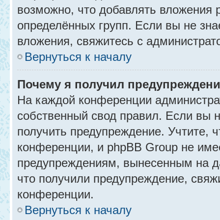
возможно, что добавлять вложения 
определённых групп. Если вы не зна
вложения, свяжитесь с администрат
Вернуться к началу
Почему я получил предупрежден
На каждой конференции администра
собственный свод правил. Если вы 
получить предупреждение. Учтите, 
конференции, и phpBB Group не име
предупреждениям, вынесенным на да
что получили предупреждение, свяж
конференции.
Вернуться к началу