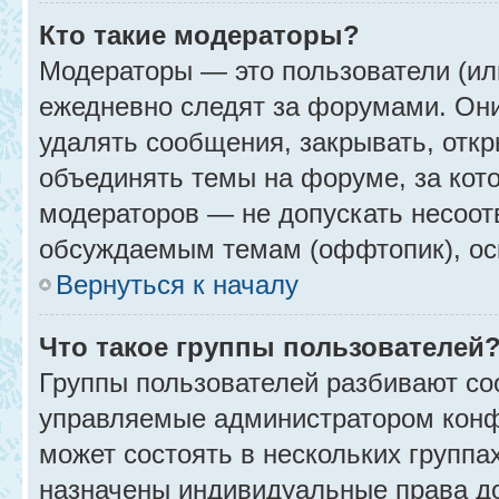
Кто такие модераторы?
Модераторы — это пользователи (ил
ежедневно следят за форумами. Они
удалять сообщения, закрывать, откр
объединять темы на форуме, за кот
модераторов — не допускать несоо
обсуждаемым темам (оффтопик), ос
Вернуться к началу
Что такое группы пользователей
Группы пользователей разбивают со
управляемые администратором конф
может состоять в нескольких группах
назначены индивидуальные права до