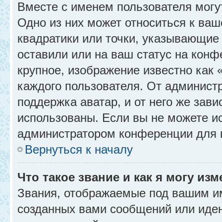
Вместе с именем пользователя могу
Одно из них может относиться к ваш
квадратики или точки, указывающие 
оставили или на ваш статус на конф
крупное, изображение известно как 
каждого пользователя. От администр
поддержка аватар, и от него же зави
использованы. Если вы не можете и
администратором конференции для 
Вернуться к началу
Что такое звание и как я могу изм
Звания, отображаемые под вашим и
созданных вами сообщений или иде