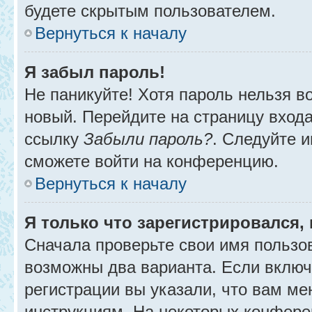
будете скрытым пользователем.
Вернуться к началу
Я забыл пароль!
Не паникуйте! Хотя пароль нельзя в
новый. Перейдите на страницу вход
ссылку
Забыли пароль?
. Следуйте и
сможете войти на конференцию.
Вернуться к началу
Я только что зарегистрировался, 
Сначала проверьте свои имя пользов
возможны два варианта. Если вклю
регистрации вы указали, что вам ме
инструкциям. На некоторых конфере