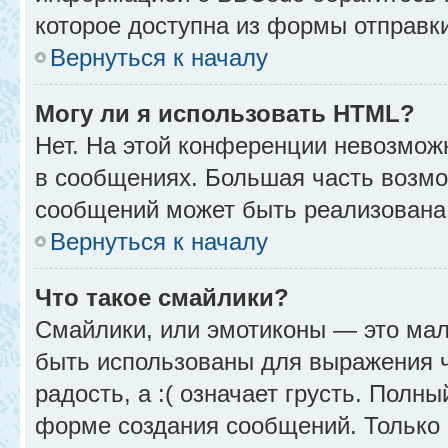
которое доступна из формы отправк
Вернуться к началу
Могу ли я использовать HTML?
Нет. На этой конференции невозмож
в сообщениях. Большая часть возм
сообщений может быть реализована
Вернуться к началу
Что такое смайлики?
Смайлики, или эмотиконы — это мал
быть использованы для выражения чу
радость, а :( означает грусть. Полн
форме создания сообщений. Только н