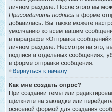
личном разделе. После этого вы мо
Присоединить подпись
в форме отп
добавилась. Вы также можете настр
умолчанию ко всем вашим сообщени
в параграфе «Отправка сообщений» 
личном разделе. Несмотря на это, 
подписи в отдельных сообщениях, 
в форме отправки сообщения.
Вернуться к началу
Как мне создать опрос?
При создании темы или редактирова
щёлкните на закладке или перейди
основной формой для создания сооб