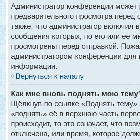
Администратор конференции может 
предварительного просмотра перед 
также, что администратор включил в
сообщения которых, по его или её 
просмотрены перед отправкой. Пожа
администратором конференции для 
информации.
Вернуться к началу
Как мне вновь поднять мою тему
Щёлкнув по ссылке «Поднять тему» 
«поднять» её в верхнюю часть перв
происходит, то это означает, что во
отключена, или время, которое долж