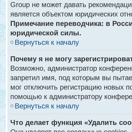
Group не может давать рекомендаци
является объектом юридических отн
Примечание переводчика: в Росси
юридической силы.
Вернуться к началу
Почему я не могу зарегистрирова
Возможно, администратор конференц
запретил имя, под которым вы пытае
мог отключить регистрацию новых п
помощью к администратору конфере
Вернуться к началу
Что делает функция «Удалить co
Она удаляет все созданные cookies,