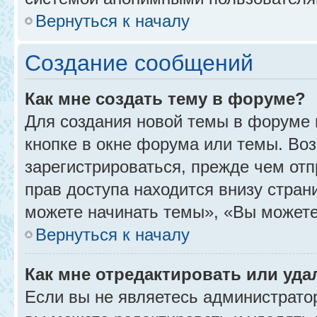
Вернуться к началу
Создание сообщений
Как мне создать тему в форуме?
Для создания новой темы в форуме
кнопке в окне форума или темы. Во
зарегистрироваться, прежде чем от
прав доступа находится внизу стра
можете начинать темы», «Вы можете г
Вернуться к началу
Как мне отредактировать или уд
Если вы не являетесь администрат