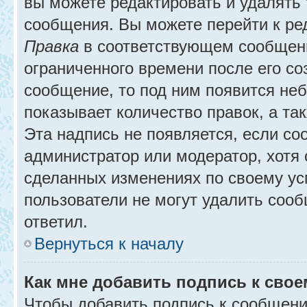
вы можете редактировать и удалять
сообщения. Вы можете перейти к ре
Правка
в соответствующем сообщении
ограниченного времени после его соз
сообщение, то под ним появится не
показывает количество правок, а так
Эта надпись не появляется, если с
администратор или модератор, хотя 
сделанных изменениях по своему ус
пользователи не могут удалить сообщ
ответил.
Вернуться к началу
Как мне добавить подпись к сво
Чтобы добавить подпись к сообщени