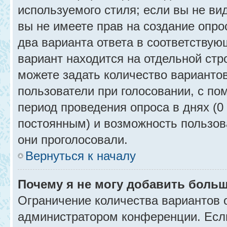
используемого стиля; если вы не ви
вы не имеете прав на создание опро
два варианта ответа в соответствую
вариант находится на отдельной стр
можете задать количество вариантов
пользователи при голосовании, с п
период проведения опроса в днях (0 
постоянным) и возможность пользова
они проголосовали.
Вернуться к началу
Почему я не могу добавить больш
Ограничение количества вариантов 
администратором конференции. Есл