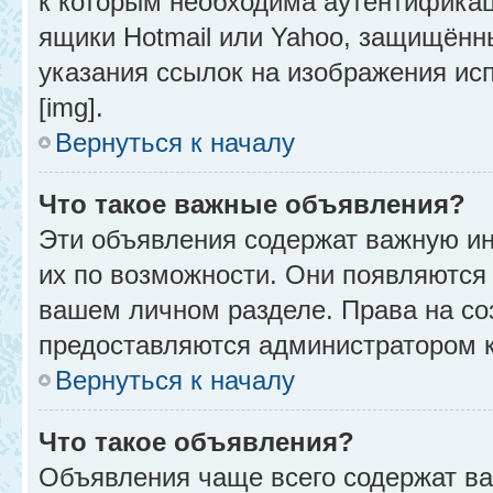
к которым необходима аутентификац
ящики Hotmail или Yahoo, защищённы
указания ссылок на изображения ис
[img].
Вернуться к началу
Что такое важные объявления?
Эти объявления содержат важную и
их по возможности. Они появляются 
вашем личном разделе. Права на с
предоставляются администратором 
Вернуться к началу
Что такое объявления?
Объявления чаще всего содержат в