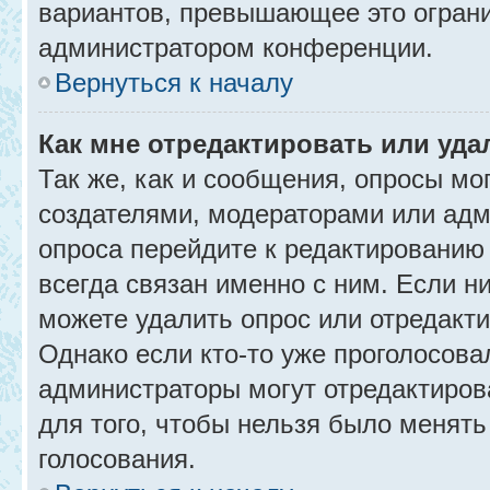
вариантов, превышающее это ограни
администратором конференции.
Вернуться к началу
Как мне отредактировать или уда
Так же, как и сообщения, опросы мо
создателями, модераторами или адм
опроса перейдите к редактированию
всегда связан именно с ним. Если ни
можете удалить опрос или отредакти
Однако если кто-то уже проголосова
администраторы могут отредактирова
для того, чтобы нельзя было менять
голосования.