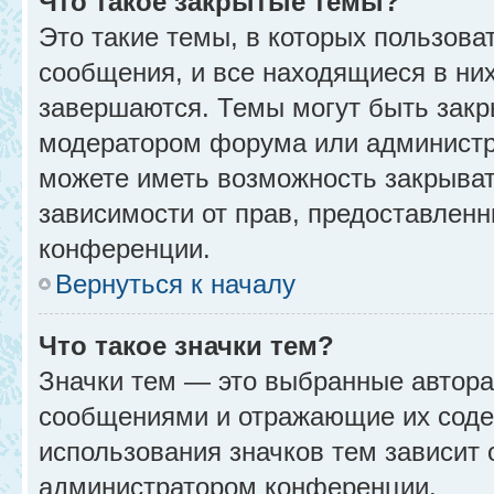
Что такое закрытые темы?
Это такие темы, в которых пользова
сообщения, и все находящиеся в ни
завершаются. Темы могут быть зак
модератором форума или администр
можете иметь возможность закрыват
зависимости от прав, предоставлен
конференции.
Вернуться к началу
Что такое значки тем?
Значки тем — это выбранные автора
сообщениями и отражающие их соде
использования значков тем зависит 
администратором конференции.