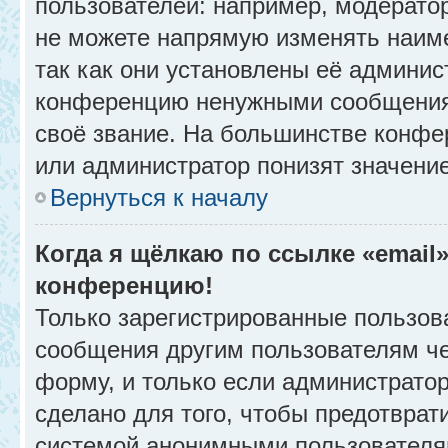
пользователей: например, модерато
не можете напрямую изменять наим
так как они установлены её админис
конференцию ненужными сообщениям
своё звание. На большинстве конфе
или администратор понизят значени
Вернуться к началу
Когда я щёлкаю по ссылке «email»
конференцию!
Только зарегистрированные пользова
сообщения другим пользователям ч
форму, и только если администрато
сделано для того, чтобы предотврат
системой анонимными пользователя