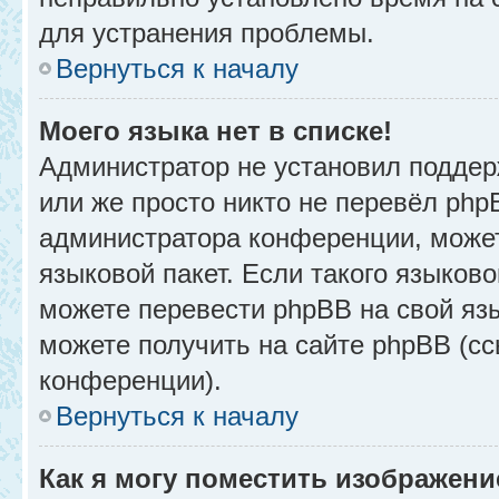
для устранения проблемы.
Вернуться к началу
Моего языка нет в списке!
Администратор не установил поддер
или же просто никто не перевёл php
администратора конференции, может
языковой пакет. Если такого языково
можете перевести phpBB на свой я
можете получить на сайте phpBB (сс
конференции).
Вернуться к началу
Как я могу поместить изображени