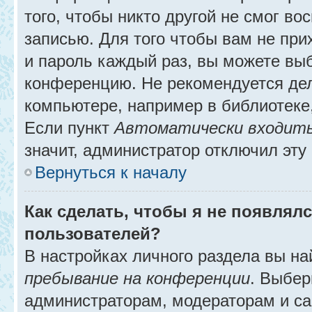
того, чтобы никто другой не смог в
записью. Для того чтобы вам не при
и пароль каждый раз, вы можете выб
конференцию. Не рекомендуется де
компьютере, например в библиотеке, 
Если пункт
Автоматически входить
значит, администратор отключил эту
Вернуться к началу
Как сделать, чтобы я не появлял
пользователей?
В настройках личного раздела вы н
пребывание на конференции
. Выбе
администраторам, модераторам и са