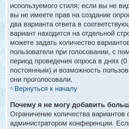
используемого стиля; если вы не ви
вы не имеете прав на создание опро
два варианта ответа в соответствую
вариант находится на отдельной стр
можете задать количество вариантов
пользователи при голосовании, с п
период проведения опроса в днях (0 
постоянным) и возможность пользова
они проголосовали.
Вернуться к началу
Почему я не могу добавить больш
Ограничение количества вариантов 
администратором конференции. Есл