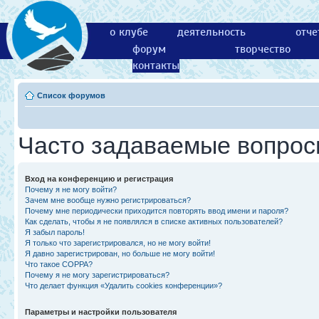
о клубе
деятельность
отче
форум
творчество
контакты
Список форумов
Часто задаваемые вопро
Вход на конференцию и регистрация
Почему я не могу войти?
Зачем мне вообще нужно регистрироваться?
Почему мне периодически приходится повторять ввод имени и пароля?
Как сделать, чтобы я не появлялся в списке активных пользователей?
Я забыл пароль!
Я только что зарегистрировался, но не могу войти!
Я давно зарегистрирован, но больше не могу войти!
Что такое COPPA?
Почему я не могу зарегистрироваться?
Что делает функция «Удалить cookies конференции»?
Параметры и настройки пользователя