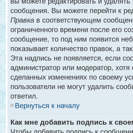
вы можете редактировать и удалять
сообщения. Вы можете перейти к ре
Правка
в соответствующем сообщении
ограниченного времени после его соз
сообщение, то под ним появится не
показывает количество правок, а так
Эта надпись не появляется, если с
администратор или модератор, хотя 
сделанных изменениях по своему ус
пользователи не могут удалить сообщ
ответил.
Вернуться к началу
Как мне добавить подпись к сво
Чтобы добавить подпись к сообщени