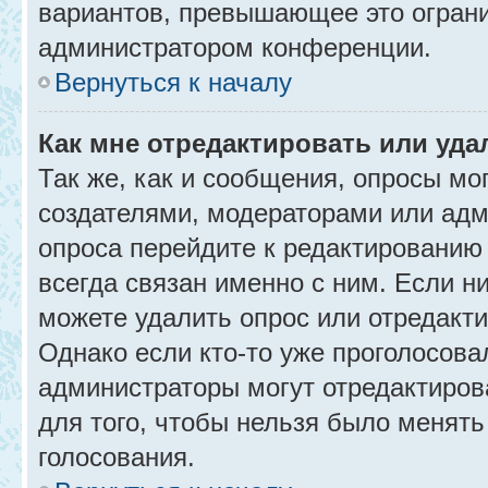
вариантов, превышающее это ограни
администратором конференции.
Вернуться к началу
Как мне отредактировать или уда
Так же, как и сообщения, опросы мо
создателями, модераторами или адм
опроса перейдите к редактированию
всегда связан именно с ним. Если ни
можете удалить опрос или отредакти
Однако если кто-то уже проголосова
администраторы могут отредактирова
для того, чтобы нельзя было менять
голосования.