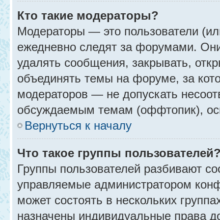
Кто такие модераторы?
Модераторы — это пользователи (ил
ежедневно следят за форумами. Они
удалять сообщения, закрывать, откр
объединять темы на форуме, за кот
модераторов — не допускать несоо
обсуждаемым темам (оффтопик), ос
Вернуться к началу
Что такое группы пользователей
Группы пользователей разбивают со
управляемые администратором конф
может состоять в нескольких группах
назначены индивидуальные права до