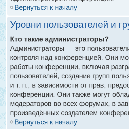
Вернуться к началу
Уровни пользователей и г
Кто такие администраторы?
Администраторы — это пользовател
контроля над конференцией. Они мо
работы конференции, включая разгр
пользователей, создание групп поль
и т. п., в зависимости от прав, пре
конференции. Они также могут обл
модераторов во всех форумах, в зав
произведённых создателем конфере
Вернуться к началу