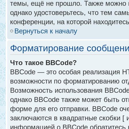
темы, ещё не прошло. Также можно п
однако удостоверьтесь, что тем са
конференции, на которой находитесь
Вернуться к началу
Форматирование сообщени
Что такое BBCode?
BBCode — это особая реализация 
возможности по форматированию от
Возможность использования BBCode
однако BBCode также может быть от
форме для его отправки. BBCode оче
заключаются в квадратные скобки [ и 
информацией о BBCode обратитесь к