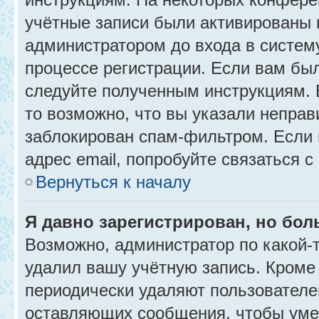
учётные записи были активированы 
администратором до входа в систем
процессе регистрации. Если вам бы
следуйте полученным инструкциям. 
то возможно, что вы указали неправ
заблокирован спам-фильтром. Если 
адрес email, попробуйте связаться 
Вернуться к началу
Я давно зарегистрирован, но бол
Возможно, администратор по какой-
удалил вашу учётную запись. Кроме
периодически удаляют пользователе
оставляющих сообщения, чтобы уме