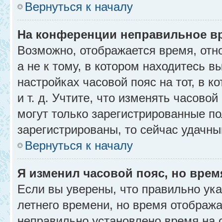
Вернуться к началу
На конференции неправильное в
Возможно, отображается время, отн
а не к тому, в котором находитесь в
настройках часовой пояс на тот, в к
и т. д. Учтите, что изменять часовой
могут только зарегистрированные по
зарегистрированы, то сейчас удачны
Вернуться к началу
Я изменил часовой пояс, но врем
Если вы уверены, что правильно ука
летнего времени, но время отобража
неправильно установлено время на 