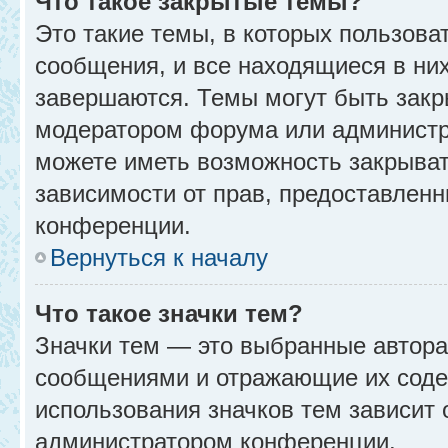
Что такое закрытые темы?
Это такие темы, в которых пользова
сообщения, и все находящиеся в ни
завершаются. Темы могут быть зак
модератором форума или администр
можете иметь возможность закрыват
зависимости от прав, предоставлен
конференции.
Вернуться к началу
Что такое значки тем?
Значки тем — это выбранные автора
сообщениями и отражающие их соде
использования значков тем зависит 
администратором конференции.