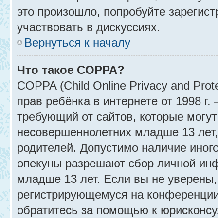
это произошло, попробуйте зарегист
участвовать в дискуссиях.
Вернуться к началу
Что такое COPPA?
COPPA (Child Online Privacy and Prot
прав ребёнка в интернете от 1998 г
требующий от сайтов, которые могу
несовершеннолетних младше 13 лет,
родителей. Допустимо наличие иного
опекуны разрешают сбор личной ин
младше 13 лет. Если вы не уверены, 
регистрирующемуся на конференции
обратитесь за помощью к юрисконсу