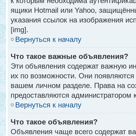
к которым необходима аутентификац
ящики Hotmail или Yahoo, защищённы
указания ссылок на изображения ис
[img].
Вернуться к началу
Что такое важные объявления?
Эти объявления содержат важную и
их по возможности. Они появляются 
вашем личном разделе. Права на с
предоставляются администратором 
Вернуться к началу
Что такое объявления?
Объявления чаще всего содержат в