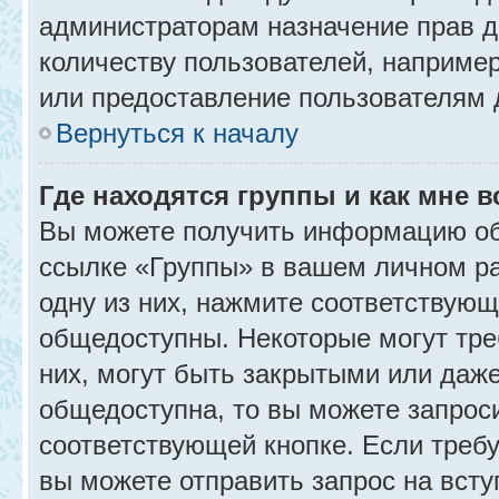
администраторам назначение прав 
количеству пользователей, наприме
или предоставление пользователям 
Вернуться к началу
Где находятся группы и как мне в
Вы можете получить информацию об
ссылке «Группы» в вашем личном ра
одну из них, нажмите соответствующ
общедоступны. Некоторые могут тре
них, могут быть закрытыми или даж
общедоступна, то вы можете запроси
соответствующей кнопке. Если требу
вы можете отправить запрос на всту