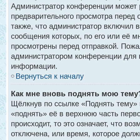
Администратор конференции может 
предварительного просмотра перед 
также, что администратор включил в
сообщения которых, по его или её 
просмотрены перед отправкой. Пожа
администратором конференции для 
информации.
Вернуться к началу
Как мне вновь поднять мою тему
Щёлкнув по ссылке «Поднять тему» 
«поднять» её в верхнюю часть перв
происходит, то это означает, что во
отключена, или время, которое долж