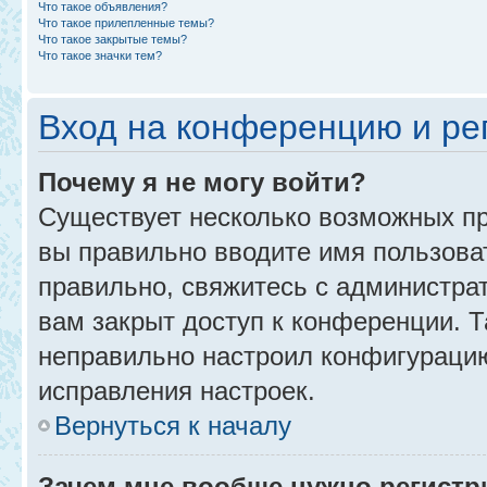
Что такое объявления?
Что такое прилепленные темы?
Что такое закрытые темы?
Что такое значки тем?
Вход на конференцию и ре
Почему я не могу войти?
Существует несколько возможных пр
вы правильно вводите имя пользова
правильно, свяжитесь с администра
вам закрыт доступ к конференции. 
неправильно настроил конфигурацию
исправления настроек.
Вернуться к началу
Зачем мне вообще нужно регистр