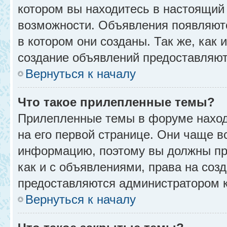
котором вы находитесь в настоящий 
возможности. Объявления появляют
в котором они созданы. Так же, как
создание объявлений предоставляю
Вернуться к началу
Что такое прилепленные темы?
Прилепленные темы в форуме находя
на его первой странице. Они чаще в
информацию, поэтому вы должны про
как и с объявлениями, права на соз
предоставляются администратором 
Вернуться к началу