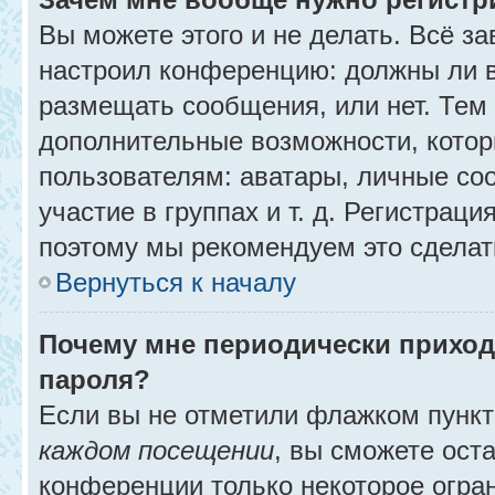
Вы можете этого и не делать. Всё за
настроил конференцию: должны ли в
размещать сообщения, или нет. Тем
дополнительные возможности, кото
пользователям: аватары, личные со
участие в группах и т. д. Регистраци
поэтому мы рекомендуем это сделат
Вернуться к началу
Почему мне периодически приход
пароля?
Если вы не отметили флажком пунк
каждом посещении
, вы сможете ост
конференции только некоторое огра