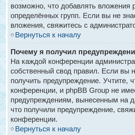
возможно, что добавлять вложения 
определённых групп. Если вы не зна
вложения, свяжитесь с администрат
Вернуться к началу
Почему я получил предупрежден
На каждой конференции администра
собственный свод правил. Если вы 
получить предупреждение. Учтите, 
конференции, и phpBB Group не име
предупреждениям, вынесенным на да
что получили предупреждение, свяж
конференции.
Вернуться к началу