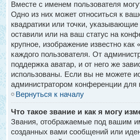
Вместе с именем пользователя могу
Одно из них может относиться к ваш
квадратики или точки, указывающие 
оставили или на ваш статус на конф
крупное, изображение известно как 
каждого пользователя. От администр
поддержка аватар, и от него же зави
использованы. Если вы не можете и
администратором конференции для 
Вернуться к началу
Что такое звание и как я могу изм
Звания, отображаемые под вашим и
созданных вами сообщений или иде