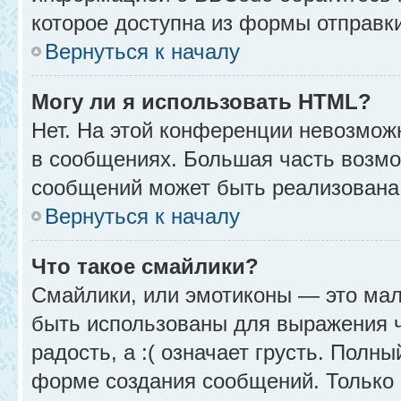
которое доступна из формы отправк
Вернуться к началу
Могу ли я использовать HTML?
Нет. На этой конференции невозмож
в сообщениях. Большая часть возм
сообщений может быть реализована
Вернуться к началу
Что такое смайлики?
Смайлики, или эмотиконы — это мал
быть использованы для выражения чу
радость, а :( означает грусть. Полн
форме создания сообщений. Только н