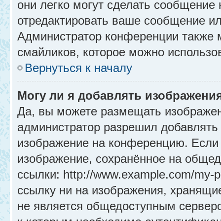
они легко могут сделать сообщение
отредактировать ваше сообщение ил
Администратор конференции также м
смайликов, которое можно использо
Вернуться к началу
Могу ли я добавлять изображени
Да, вы можете размещать изображе
администратор разрешил добавлять 
изображение на конференцию. Если 
изображение, сохранённое на общед
ссылки: http://www.example.com/my-p
ссылку ни на изображения, хранящи
не является общедоступным серверо