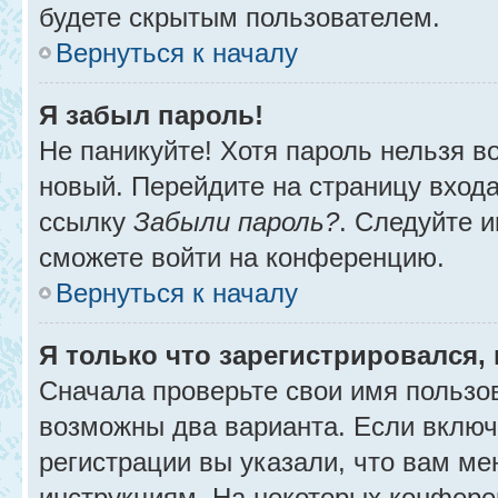
будете скрытым пользователем.
Вернуться к началу
Я забыл пароль!
Не паникуйте! Хотя пароль нельзя в
новый. Перейдите на страницу вход
ссылку
Забыли пароль?
. Следуйте и
сможете войти на конференцию.
Вернуться к началу
Я только что зарегистрировался, 
Сначала проверьте свои имя пользов
возможны два варианта. Если вклю
регистрации вы указали, что вам ме
инструкциям. На некоторых конфере