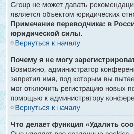
Group не может давать рекомендаци
является объектом юридических отн
Примечание переводчика: в Росси
юридической силы.
Вернуться к началу
Почему я не могу зарегистрирова
Возможно, администратор конференц
запретил имя, под которым вы пытае
мог отключить регистрацию новых п
помощью к администратору конфере
Вернуться к началу
Что делает функция «Удалить co
Она удаляет все созданные cookies,