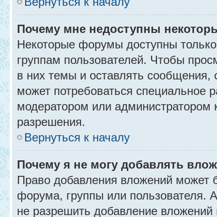
Вернуться к началу
Почему мне недоступны некото
Некоторые форумы доступны только
группам пользователей. Чтобы прос
в них темы и оставлять сообщения, 
может потребоваться специальное р
модератором или администратором 
разрешения.
Вернуться к началу
Почему я не могу добавлять вло
Право добавления вложений может б
форума, группы или пользователя.
не разрешить добавление вложений