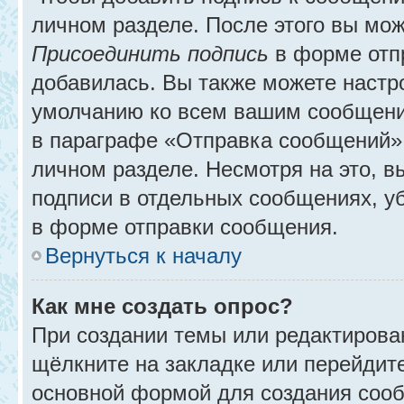
личном разделе. После этого вы мо
Присоединить подпись
в форме отп
добавилась. Вы также можете настр
умолчанию ко всем вашим сообщени
в параграфе «Отправка сообщений» 
личном разделе. Несмотря на это, 
подписи в отдельных сообщениях, 
в форме отправки сообщения.
Вернуться к началу
Как мне создать опрос?
При создании темы или редактирова
щёлкните на закладке или перейди
основной формой для создания сооб