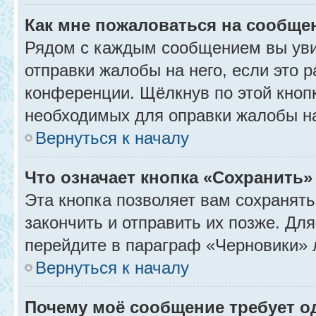
Как мне пожаловаться на сообще
Рядом с каждым сообщением вы уви
отправки жалобы на него, если это
конференции. Щёлкнув по этой кнопк
необходимых для оправки жалобы н
Вернуться к началу
Что означает кнопка «Сохранить
Эта кнопка позволяет вам сохранять
закончить и отправить их позже. Дл
перейдите в параграф «Черновики» 
Вернуться к началу
Почему моё сообщение требует 