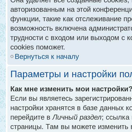
авторизованным на этой конференци
функции, такие как отслеживание п
возможность включена администрат
трудности с входом или выходом с 
cookies поможет.
Вернуться к началу
Параметры и настройки по
Как мне изменить мои настройки
Если вы являетесь зарегистрирован
настройки хранятся в базе данных к
перейдите в
Личный раздел
; ссылка
страницы. Там вы можете изменить в