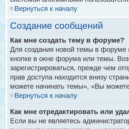
Вернуться к началу
Создание сообщений
Как мне создать тему в форуме?
Для создания новой темы в форуме
кнопке в окне форума или темы. Во
зарегистрироваться, прежде чем от
прав доступа находится внизу стра
можете начинать темы», «Вы можете г
Вернуться к началу
Как мне отредактировать или уд
Если вы не являетесь администрат