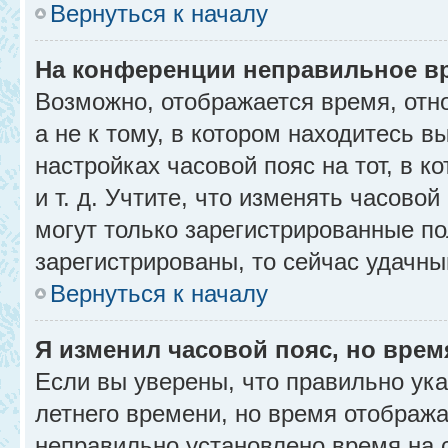
Вернуться к началу
На конференции неправильное в
Возможно, отображается время, отн
а не к тому, в котором находитесь в
настройках часовой пояс на тот, в к
и т. д. Учтите, что изменять часовой
могут только зарегистрированные по
зарегистрированы, то сейчас удачны
Вернуться к началу
Я изменил часовой пояс, но врем
Если вы уверены, что правильно ука
летнего времени, но время отобража
неправильно установлено время на 