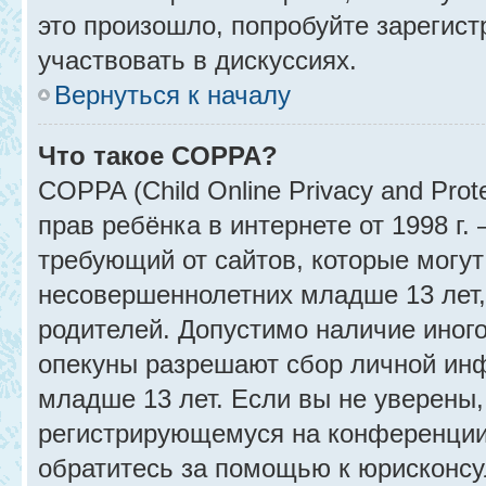
это произошло, попробуйте зарегист
участвовать в дискуссиях.
Вернуться к началу
Что такое COPPA?
COPPA (Child Online Privacy and Prot
прав ребёнка в интернете от 1998 г
требующий от сайтов, которые могу
несовершеннолетних младше 13 лет,
родителей. Допустимо наличие иного
опекуны разрешают сбор личной ин
младше 13 лет. Если вы не уверены, 
регистрирующемуся на конференции
обратитесь за помощью к юрисконсу