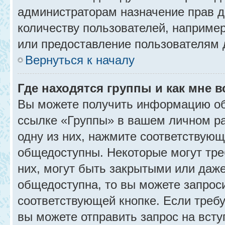
администраторам назначение прав 
количеству пользователей, наприме
или предоставление пользователям 
Вернуться к началу
Где находятся группы и как мне в
Вы можете получить информацию об
ссылке «Группы» в вашем личном ра
одну из них, нажмите соответствующ
общедоступны. Некоторые могут тре
них, могут быть закрытыми или даж
общедоступна, то вы можете запроси
соответствующей кнопке. Если требу
вы можете отправить запрос на всту