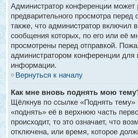
Администратор конференции может 
предварительного просмотра перед 
также, что администратор включил в
сообщения которых, по его или её 
просмотрены перед отправкой. Пожа
администратором конференции для 
информации.
Вернуться к началу
Как мне вновь поднять мою тему
Щёлкнув по ссылке «Поднять тему» 
«поднять» её в верхнюю часть перв
происходит, то это означает, что во
отключена, или время, которое долж