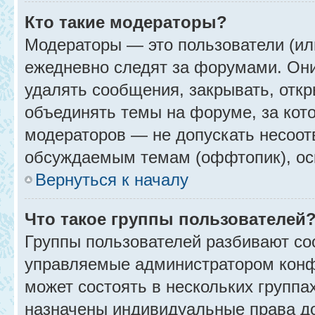
Кто такие модераторы?
Модераторы — это пользователи (ил
ежедневно следят за форумами. Они
удалять сообщения, закрывать, откр
объединять темы на форуме, за кот
модераторов — не допускать несоо
обсуждаемым темам (оффтопик), ос
Вернуться к началу
Что такое группы пользователей
Группы пользователей разбивают со
управляемые администратором конф
может состоять в нескольких группах
назначены индивидуальные права до