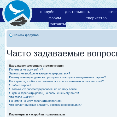
о клубе
деятельность
отче
форум
творчество
контакты
Список форумов
Часто задаваемые вопро
Вход на конференцию и регистрация
Почему я не могу войти?
Зачем мне вообще нужно регистрироваться?
Почему мне периодически приходится повторять ввод имени и пароля?
Как сделать, чтобы я не появлялся в списке активных пользователей?
Я забыл пароль!
Я только что зарегистрировался, но не могу войти!
Я давно зарегистрирован, но больше не могу войти!
Что такое COPPA?
Почему я не могу зарегистрироваться?
Что делает функция «Удалить cookies конференции»?
Параметры и настройки пользователя