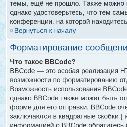
темы, ещё не прошло. Также можно п
однако удостоверьтесь, что тем са
конференции, на которой находитесь
Вернуться к началу
Форматирование сообщени
Что такое BBCode?
BBCode — это особая реализация 
возможности по форматированию от
Возможность использования BBCode
однако BBCode также может быть от
форме для его отправки. BBCode оче
заключаются в квадратные скобки [ и 
информацией о BBCode обратитесь к