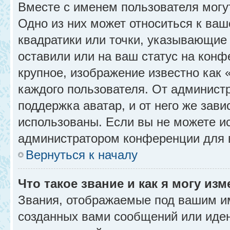
Вместе с именем пользователя могу
Одно из них может относиться к ваш
квадратики или точки, указывающие 
оставили или на ваш статус на конф
крупное, изображение известно как 
каждого пользователя. От администр
поддержка аватар, и от него же зави
использованы. Если вы не можете и
администратором конференции для 
Вернуться к началу
Что такое звание и как я могу изм
Звания, отображаемые под вашим и
созданных вами сообщений или иде