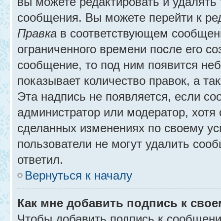
вы можете редактировать и удалять
сообщения. Вы можете перейти к ре
Правка
в соответствующем сообщении
ограниченного времени после его соз
сообщение, то под ним появится не
показывает количество правок, а так
Эта надпись не появляется, если с
администратор или модератор, хотя 
сделанных изменениях по своему ус
пользователи не могут удалить сообщ
ответил.
Вернуться к началу
Как мне добавить подпись к сво
Чтобы добавить подпись к сообщени