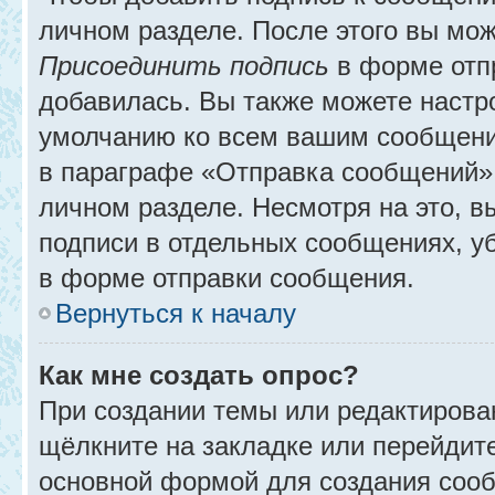
личном разделе. После этого вы мо
Присоединить подпись
в форме отп
добавилась. Вы также можете настр
умолчанию ко всем вашим сообщени
в параграфе «Отправка сообщений» 
личном разделе. Несмотря на это, 
подписи в отдельных сообщениях, 
в форме отправки сообщения.
Вернуться к началу
Как мне создать опрос?
При создании темы или редактирова
щёлкните на закладке или перейди
основной формой для создания сооб