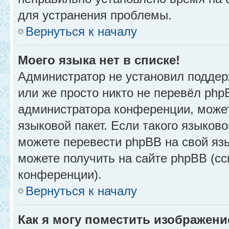
для устранения проблемы.
Вернуться к началу
Моего языка нет в списке!
Администратор не установил поддер
или же просто никто не перевёл php
администратора конференции, может
языковой пакет. Если такого языково
можете перевести phpBB на свой я
можете получить на сайте phpBB (сс
конференции).
Вернуться к началу
Как я могу поместить изображени