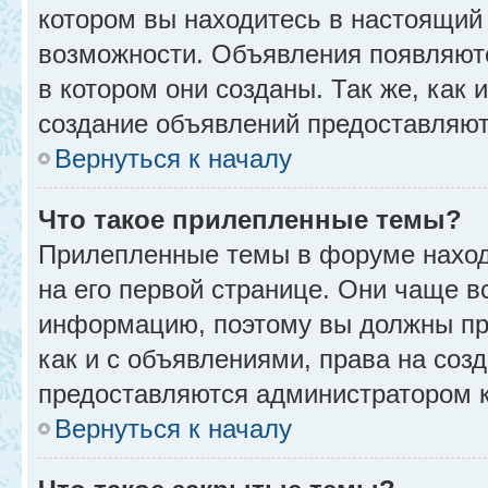
котором вы находитесь в настоящий 
возможности. Объявления появляют
в котором они созданы. Так же, как
создание объявлений предоставляю
Вернуться к началу
Что такое прилепленные темы?
Прилепленные темы в форуме находя
на его первой странице. Они чаще в
информацию, поэтому вы должны про
как и с объявлениями, права на соз
предоставляются администратором 
Вернуться к началу