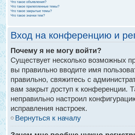
Что такое объявления?
Что такое прилепленные темы?
Что такое закрытые темы?
Что такое значки тем?
Вход на конференцию и ре
Почему я не могу войти?
Существует несколько возможных пр
вы правильно вводите имя пользова
правильно, свяжитесь с администра
вам закрыт доступ к конференции. 
неправильно настроил конфигурацию
исправления настроек.
Вернуться к началу
Зачем мне вообще нужно регистр