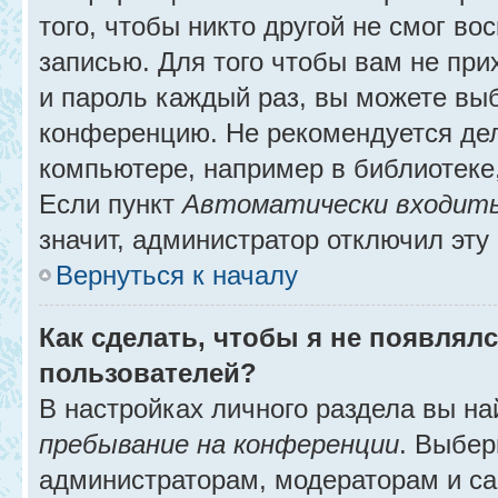
того, чтобы никто другой не смог в
записью. Для того чтобы вам не при
и пароль каждый раз, вы можете выб
конференцию. Не рекомендуется де
компьютере, например в библиотеке, 
Если пункт
Автоматически входить
значит, администратор отключил эту
Вернуться к началу
Как сделать, чтобы я не появлял
пользователей?
В настройках личного раздела вы н
пребывание на конференции
. Выбе
администраторам, модераторам и са