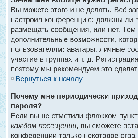
Вы можете этого и не делать. Всё за
настроил конференцию: должны ли в
размещать сообщения, или нет. Тем
дополнительные возможности, кото
пользователям: аватары, личные со
участие в группах и т. д. Регистраци
поэтому мы рекомендуем это сделат
Вернуться к началу
Почему мне периодически приход
пароля?
Если вы не отметили флажком пунк
каждом посещении
, вы сможете ост
конференции только некоторое огра