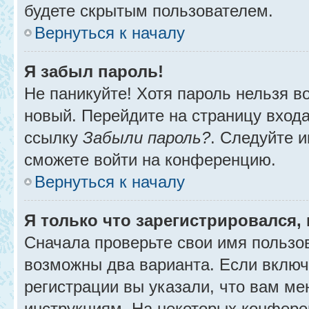
будете скрытым пользователем.
Вернуться к началу
Я забыл пароль!
Не паникуйте! Хотя пароль нельзя в
новый. Перейдите на страницу вход
ссылку
Забыли пароль?
. Следуйте и
сможете войти на конференцию.
Вернуться к началу
Я только что зарегистрировался, 
Сначала проверьте свои имя пользов
возможны два варианта. Если вклю
регистрации вы указали, что вам ме
инструкциям. На некоторых конфере