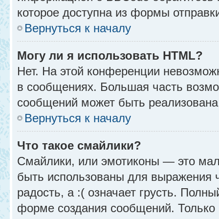
которое доступна из формы отправк
Вернуться к началу
Могу ли я использовать HTML?
Нет. На этой конференции невозмож
в сообщениях. Большая часть возм
сообщений может быть реализована
Вернуться к началу
Что такое смайлики?
Смайлики, или эмотиконы — это мал
быть использованы для выражения чу
радость, а :( означает грусть. Полн
форме создания сообщений. Только н