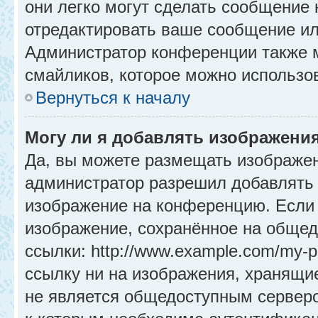
они легко могут сделать сообщение
отредактировать ваше сообщение ил
Администратор конференции также м
смайликов, которое можно использо
Вернуться к началу
Могу ли я добавлять изображени
Да, вы можете размещать изображе
администратор разрешил добавлять 
изображение на конференцию. Если 
изображение, сохранённое на общед
ссылки: http://www.example.com/my-p
ссылку ни на изображения, хранящи
не является общедоступным серверо