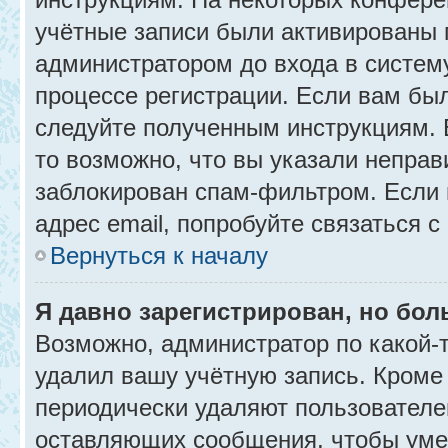
учётные записи были активированы 
администратором до входа в систем
процессе регистрации. Если вам бы
следуйте полученным инструкциям. 
то возможно, что вы указали неправ
заблокирован спам-фильтром. Если 
адрес email, попробуйте связаться 
Вернуться к началу
Я давно зарегистрирован, но бол
Возможно, администратор по какой-
удалил вашу учётную запись. Кроме
периодически удаляют пользователе
оставляющих сообщения, чтобы уме