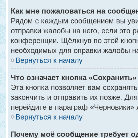
Как мне пожаловаться на сообще
Рядом с каждым сообщением вы уви
отправки жалобы на него, если это
конференции. Щёлкнув по этой кнопк
необходимых для оправки жалобы н
Вернуться к началу
Что означает кнопка «Сохранить
Эта кнопка позволяет вам сохранять
закончить и отправить их позже. Дл
перейдите в параграф «Черновики» 
Вернуться к началу
Почему моё сообщение требует 