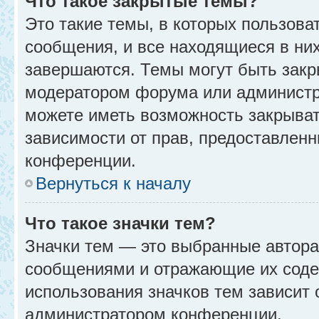
Что такое закрытые темы?
Это такие темы, в которых пользова
сообщения, и все находящиеся в ни
завершаются. Темы могут быть зак
модератором форума или администр
можете иметь возможность закрыват
зависимости от прав, предоставлен
конференции.
Вернуться к началу
Что такое значки тем?
Значки тем — это выбранные автора
сообщениями и отражающие их соде
использования значков тем зависит 
администратором конференции.