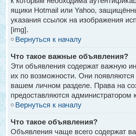
к которым необходима аутентификац
ящики Hotmail или Yahoo, защищённы
указания ссылок на изображения ис
[img].
Вернуться к началу
Что такое важные объявления?
Эти объявления содержат важную и
их по возможности. Они появляются 
вашем личном разделе. Права на с
предоставляются администратором 
Вернуться к началу
Что такое объявления?
Объявления чаще всего содержат в