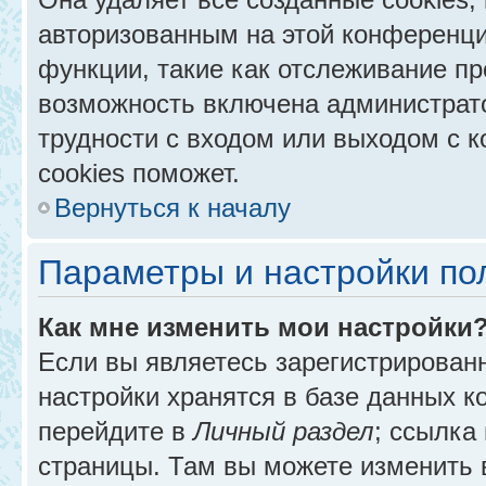
авторизованным на этой конференци
функции, такие как отслеживание п
возможность включена администрат
трудности с входом или выходом с 
cookies поможет.
Вернуться к началу
Параметры и настройки по
Как мне изменить мои настройки
Если вы являетесь зарегистрирован
настройки хранятся в базе данных к
перейдите в
Личный раздел
; ссылка
страницы. Там вы можете изменить в