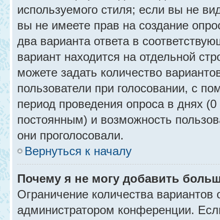
используемого стиля; если вы не ви
вы не имеете прав на создание опро
два варианта ответа в соответствую
вариант находится на отдельной стр
можете задать количество вариантов
пользователи при голосовании, с п
период проведения опроса в днях (0 
постоянным) и возможность пользова
они проголосовали.
Вернуться к началу
Почему я не могу добавить больш
Ограничение количества вариантов 
администратором конференции. Есл