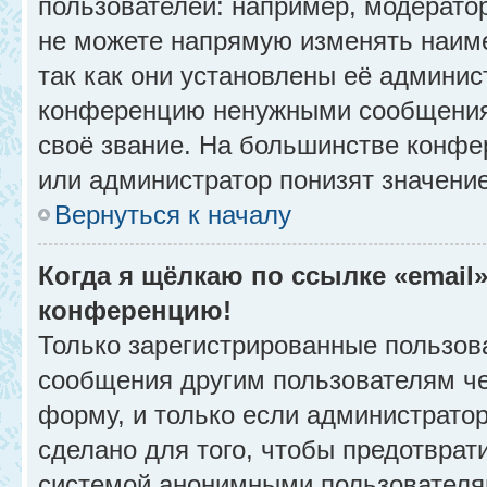
пользователей: например, модерато
не можете напрямую изменять наим
так как они установлены её админис
конференцию ненужными сообщениям
своё звание. На большинстве конфе
или администратор понизят значени
Вернуться к началу
Когда я щёлкаю по ссылке «email»
конференцию!
Только зарегистрированные пользова
сообщения другим пользователям ч
форму, и только если администрато
сделано для того, чтобы предотврат
системой анонимными пользователя