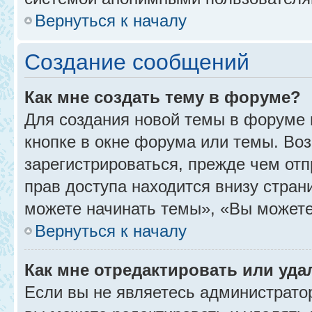
Вернуться к началу
Создание сообщений
Как мне создать тему в форуме?
Для создания новой темы в форуме
кнопке в окне форума или темы. Во
зарегистрироваться, прежде чем от
прав доступа находится внизу стра
можете начинать темы», «Вы можете г
Вернуться к началу
Как мне отредактировать или уд
Если вы не являетесь администрат