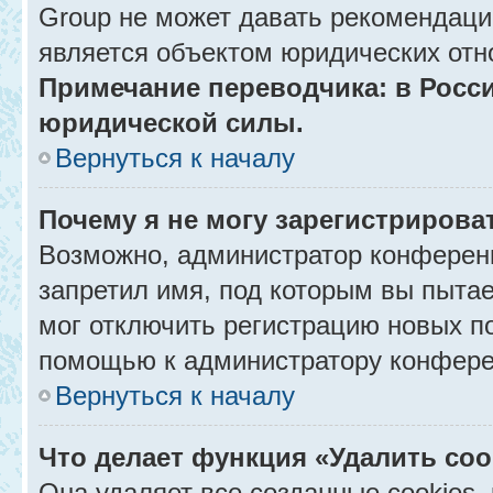
Group не может давать рекомендаци
является объектом юридических отн
Примечание переводчика: в Росси
юридической силы.
Вернуться к началу
Почему я не могу зарегистрирова
Возможно, администратор конференц
запретил имя, под которым вы пытае
мог отключить регистрацию новых п
помощью к администратору конфере
Вернуться к началу
Что делает функция «Удалить co
Она удаляет все созданные cookies,