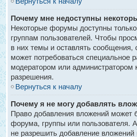
Вернуться к началу
Почему мне недоступны некото
Некоторые форумы доступны только
группам пользователей. Чтобы прос
в них темы и оставлять сообщения, 
может потребоваться специальное р
модератором или администратором 
разрешения.
Вернуться к началу
Почему я не могу добавлять вло
Право добавления вложений может б
форума, группы или пользователя.
не разрешить добавление вложений