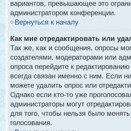
вариантов, превышающее это ограни
администратором конференции.
Вернуться к началу
Как мне отредактировать или уда
Так же, как и сообщения, опросы мо
создателями, модераторами или адм
опроса перейдите к редактированию
всегда связан именно с ним. Если ни
можете удалить опрос или отредакти
Однако если кто-то уже проголосова
администраторы могут отредактирова
для того, чтобы нельзя было менять
голосования.