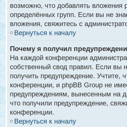
возможно, что добавлять вложения 
определённых групп. Если вы не зна
вложения, свяжитесь с администрат
Вернуться к началу
Почему я получил предупрежден
На каждой конференции администра
собственный свод правил. Если вы 
получить предупреждение. Учтите, 
конференции, и phpBB Group не име
предупреждениям, вынесенным на да
что получили предупреждение, свяж
конференции.
Вернуться к началу