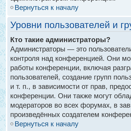
Вернуться к началу
Уровни пользователей и г
Кто такие администраторы?
Администраторы — это пользовател
контроля над конференцией. Они мо
работы конференции, включая разгр
пользователей, создание групп поль
и т. п., в зависимости от прав, пре
конференции. Они также могут обл
модераторов во всех форумах, в зав
произведённых создателем конфере
Вернуться к началу