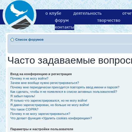
о клубе
деятельность
отче
форум
творчество
контакты
Список форумов
Часто задаваемые вопро
Вход на конференцию и регистрация
Почему я не могу войти?
Зачем мне вообще нужно регистрироваться?
Почему мне периодически приходится повторять ввод имени и пароля?
Как сделать, чтобы я не появлялся в списке активных пользователей?
Я забыл пароль!
Я только что зарегистрировался, но не могу войти!
Я давно зарегистрирован, но больше не могу войти!
Что такое COPPA?
Почему я не могу зарегистрироваться?
Что делает функция «Удалить cookies конференции»?
Параметры и настройки пользователя