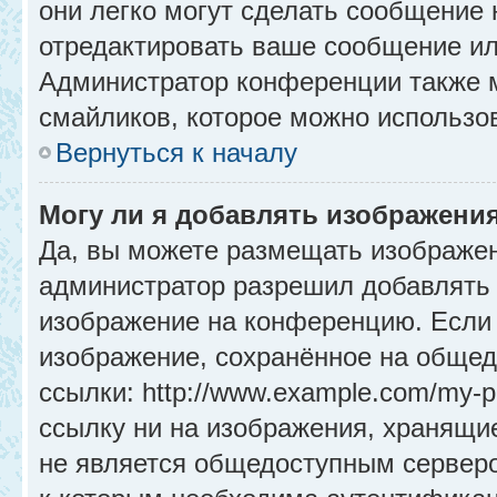
они легко могут сделать сообщение
отредактировать ваше сообщение ил
Администратор конференции также м
смайликов, которое можно использо
Вернуться к началу
Могу ли я добавлять изображени
Да, вы можете размещать изображе
администратор разрешил добавлять 
изображение на конференцию. Если 
изображение, сохранённое на общед
ссылки: http://www.example.com/my-p
ссылку ни на изображения, хранящи
не является общедоступным серверо