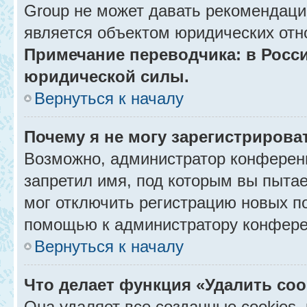
Group не может давать рекомендаци
является объектом юридических отн
Примечание переводчика: в Росси
юридической силы.
Вернуться к началу
Почему я не могу зарегистрирова
Возможно, администратор конференц
запретил имя, под которым вы пытае
мог отключить регистрацию новых п
помощью к администратору конфере
Вернуться к началу
Что делает функция «Удалить co
Она удаляет все созданные cookies,