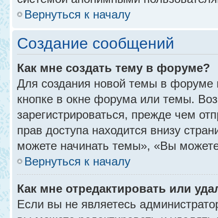
Вернуться к началу
Создание сообщений
Как мне создать тему в форуме?
Для создания новой темы в форуме
кнопке в окне форума или темы. Во
зарегистрироваться, прежде чем от
прав доступа находится внизу стра
можете начинать темы», «Вы можете г
Вернуться к началу
Как мне отредактировать или уд
Если вы не являетесь администрат