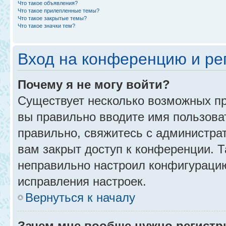
Что такое объявления?
Что такое прилепленные темы?
Что такое закрытые темы?
Что такое значки тем?
Вход на конференцию и ре
Почему я не могу войти?
Существует несколько возможных пр
вы правильно вводите имя пользова
правильно, свяжитесь с администра
вам закрыт доступ к конференции. 
неправильно настроил конфигурацию
исправления настроек.
Вернуться к началу
Зачем мне вообще нужно регистр