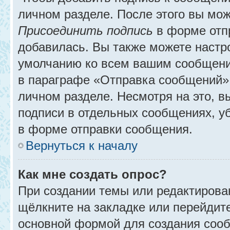
личном разделе. После этого вы мо
Присоединить подпись
в форме отп
добавилась. Вы также можете настр
умолчанию ко всем вашим сообщени
в параграфе «Отправка сообщений» 
личном разделе. Несмотря на это, 
подписи в отдельных сообщениях, 
в форме отправки сообщения.
Вернуться к началу
Как мне создать опрос?
При создании темы или редактирова
щёлкните на закладке или перейди
основной формой для создания сооб