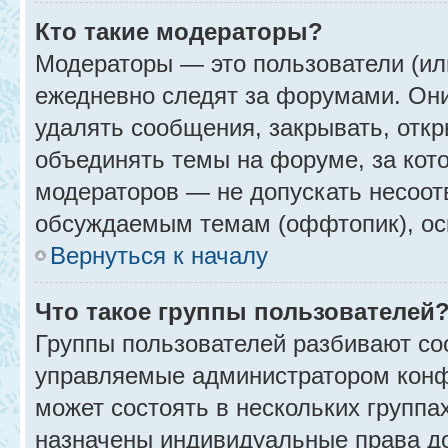
Кто такие модераторы?
Модераторы — это пользователи (ил
ежедневно следят за форумами. Они
удалять сообщения, закрывать, откр
объединять темы на форуме, за кот
модераторов — не допускать несоо
обсуждаемым темам (оффтопик), ос
Вернуться к началу
Что такое группы пользователей
Группы пользователей разбивают со
управляемые администратором конф
может состоять в нескольких группах
назначены индивидуальные права до