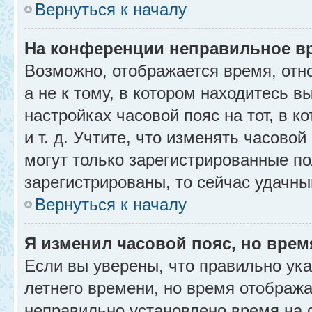
Вернуться к началу
На конференции неправильное в
Возможно, отображается время, отн
а не к тому, в котором находитесь в
настройках часовой пояс на тот, в к
и т. д. Учтите, что изменять часовой
могут только зарегистрированные по
зарегистрированы, то сейчас удачны
Вернуться к началу
Я изменил часовой пояс, но врем
Если вы уверены, что правильно ука
летнего времени, но время отобража
неправильно установлено время на 