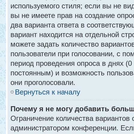
используемого стиля; если вы не ви
вы не имеете прав на создание опро
два варианта ответа в соответствую
вариант находится на отдельной стр
можете задать количество вариантов
пользователи при голосовании, с п
период проведения опроса в днях (0 
постоянным) и возможность пользова
они проголосовали.
Вернуться к началу
Почему я не могу добавить больш
Ограничение количества вариантов 
администратором конференции. Есл