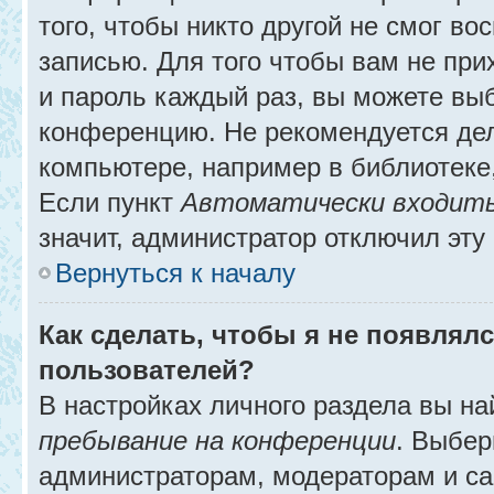
того, чтобы никто другой не смог в
записью. Для того чтобы вам не при
и пароль каждый раз, вы можете выб
конференцию. Не рекомендуется де
компьютере, например в библиотеке, 
Если пункт
Автоматически входить
значит, администратор отключил эту
Вернуться к началу
Как сделать, чтобы я не появлял
пользователей?
В настройках личного раздела вы н
пребывание на конференции
. Выбе
администраторам, модераторам и са