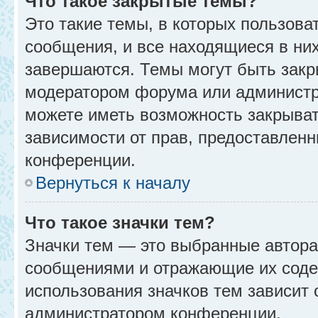
Что такое закрытые темы?
Это такие темы, в которых пользова
сообщения, и все находящиеся в ни
завершаются. Темы могут быть зак
модератором форума или администр
можете иметь возможность закрыват
зависимости от прав, предоставлен
конференции.
Вернуться к началу
Что такое значки тем?
Значки тем — это выбранные автора
сообщениями и отражающие их соде
использования значков тем зависит 
администратором конференции.