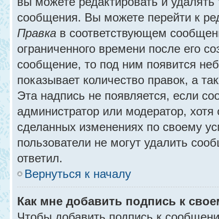
вы можете редактировать и удалять
сообщения. Вы можете перейти к ре
Правка
в соответствующем сообщении
ограниченного времени после его соз
сообщение, то под ним появится не
показывает количество правок, а так
Эта надпись не появляется, если с
администратор или модератор, хотя 
сделанных изменениях по своему ус
пользователи не могут удалить сообщ
ответил.
Вернуться к началу
Как мне добавить подпись к сво
Чтобы добавить подпись к сообщени