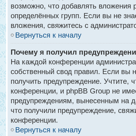
возможно, что добавлять вложения 
определённых групп. Если вы не зна
вложения, свяжитесь с администрат
Вернуться к началу
Почему я получил предупрежден
На каждой конференции администра
собственный свод правил. Если вы 
получить предупреждение. Учтите, 
конференции, и phpBB Group не име
предупреждениям, вынесенным на да
что получили предупреждение, свяж
конференции.
Вернуться к началу