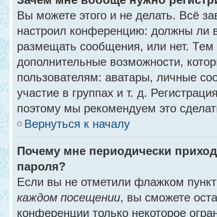
Вы можете этого и не делать. Всё за
настроил конференцию: должны ли в
размещать сообщения, или нет. Тем
дополнительные возможности, кото
пользователям: аватары, личные со
участие в группах и т. д. Регистраци
поэтому мы рекомендуем это сделат
Вернуться к началу
Почему мне периодически приход
пароля?
Если вы не отметили флажком пунк
каждом посещении
, вы сможете ост
конференции только некоторое огра