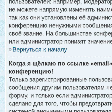
пользователей: например, модерато
не можете напрямую изменять наим
так как они установлены её админис
конференцию ненужными сообщениям
своё звание. На большинстве конфе
или администратор понизят значени
Вернуться к началу
Когда я щёлкаю по ссылке «email»
конференцию!
Только зарегистрированные пользова
сообщения другим пользователям ч
форму, и только если администрато
сделано для того, чтобы предотврат
системой анонимными пользователя