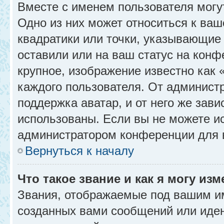
Вместе с именем пользователя могу
Одно из них может относиться к ваш
квадратики или точки, указывающие 
оставили или на ваш статус на конф
крупное, изображение известно как 
каждого пользователя. От администр
поддержка аватар, и от него же зави
использованы. Если вы не можете и
администратором конференции для 
Вернуться к началу
Что такое звание и как я могу изм
Звания, отображаемые под вашим и
созданных вами сообщений или иде