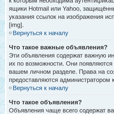
к которым необходима аутентификац
ящики Hotmail или Yahoo, защищённы
указания ссылок на изображения ис
[img].
Вернуться к началу
Что такое важные объявления?
Эти объявления содержат важную и
их по возможности. Они появляются 
вашем личном разделе. Права на с
предоставляются администратором 
Вернуться к началу
Что такое объявления?
Объявления чаще всего содержат в