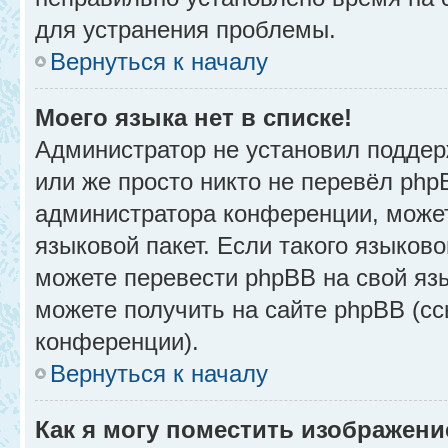
для устранения проблемы.
Вернуться к началу
Моего языка нет в списке!
Администратор не установил поддер
или же просто никто не перевёл php
администратора конференции, может
языковой пакет. Если такого языково
можете перевести phpBB на свой я
можете получить на сайте phpBB (сс
конференции).
Вернуться к началу
Как я могу поместить изображени