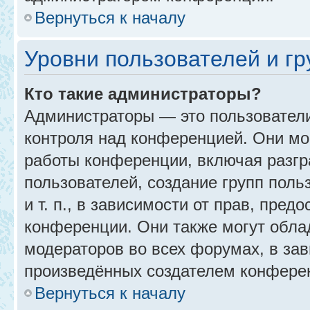
Вернуться к началу
Уровни пользователей и г
Кто такие администраторы?
Администраторы — это пользовател
контроля над конференцией. Они мо
работы конференции, включая разгр
пользователей, создание групп поль
и т. п., в зависимости от прав, пре
конференции. Они также могут обл
модераторов во всех форумах, в зав
произведённых создателем конфере
Вернуться к началу