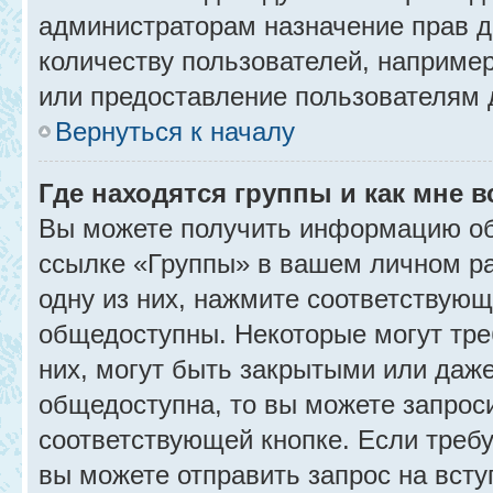
администраторам назначение прав 
количеству пользователей, наприме
или предоставление пользователям 
Вернуться к началу
Где находятся группы и как мне в
Вы можете получить информацию об
ссылке «Группы» в вашем личном ра
одну из них, нажмите соответствующ
общедоступны. Некоторые могут тре
них, могут быть закрытыми или даж
общедоступна, то вы можете запроси
соответствующей кнопке. Если требу
вы можете отправить запрос на всту