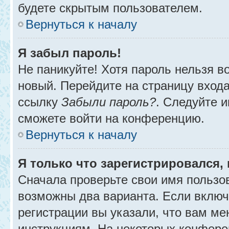
будете скрытым пользователем.
Вернуться к началу
Я забыл пароль!
Не паникуйте! Хотя пароль нельзя в
новый. Перейдите на страницу вход
ссылку
Забыли пароль?
. Следуйте и
сможете войти на конференцию.
Вернуться к началу
Я только что зарегистрировался, 
Сначала проверьте свои имя пользов
возможны два варианта. Если вклю
регистрации вы указали, что вам ме
инструкциям. На некоторых конфере