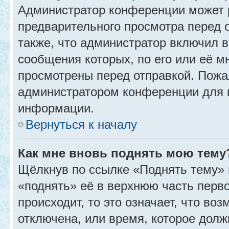
Администратор конференции может 
предварительного просмотра перед 
также, что администратор включил в
сообщения которых, по его или её 
просмотрены перед отправкой. Пожа
администратором конференции для 
информации.
Вернуться к началу
Как мне вновь поднять мою тему
Щёлкнув по ссылке «Поднять тему» 
«поднять» её в верхнюю часть перв
происходит, то это означает, что во
отключена, или время, которое долж