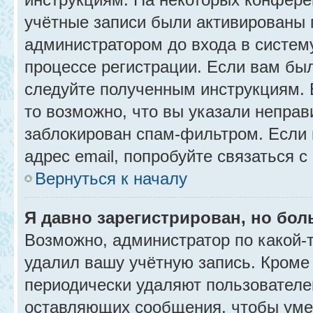
учётные записи были активированы 
администратором до входа в систем
процессе регистрации. Если вам бы
следуйте полученным инструкциям. 
то возможно, что вы указали неправ
заблокирован спам-фильтром. Если 
адрес email, попробуйте связаться 
Вернуться к началу
Я давно зарегистрирован, но бол
Возможно, администратор по какой-
удалил вашу учётную запись. Кроме
периодически удаляют пользователе
оставляющих сообщения, чтобы уме