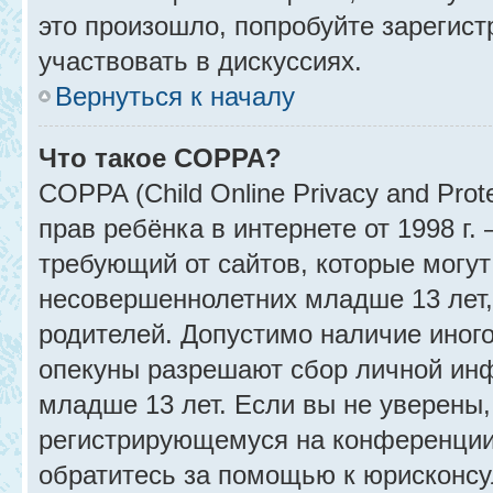
это произошло, попробуйте зарегист
участвовать в дискуссиях.
Вернуться к началу
Что такое COPPA?
COPPA (Child Online Privacy and Prot
прав ребёнка в интернете от 1998 г
требующий от сайтов, которые могу
несовершеннолетних младше 13 лет,
родителей. Допустимо наличие иного
опекуны разрешают сбор личной ин
младше 13 лет. Если вы не уверены, 
регистрирующемуся на конференции
обратитесь за помощью к юрисконсу