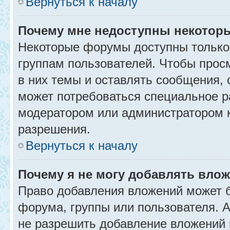
Вернуться к началу
Почему мне недоступны некото
Некоторые форумы доступны только
группам пользователей. Чтобы прос
в них темы и оставлять сообщения, 
может потребоваться специальное р
модератором или администратором 
разрешения.
Вернуться к началу
Почему я не могу добавлять вло
Право добавления вложений может б
форума, группы или пользователя.
не разрешить добавление вложений