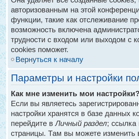
авторизованным на этой конференци
функции, такие как отслеживание п
возможность включена администрат
трудности с входом или выходом с 
cookies поможет.
Вернуться к началу
Параметры и настройки по
Как мне изменить мои настройки
Если вы являетесь зарегистрирован
настройки хранятся в базе данных к
перейдите в
Личный раздел
; ссылка
страницы. Там вы можете изменить в