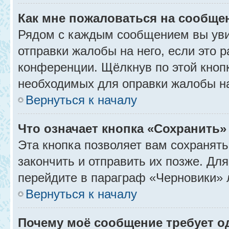
Как мне пожаловаться на сообще
Рядом с каждым сообщением вы уви
отправки жалобы на него, если это
конференции. Щёлкнув по этой кнопк
необходимых для оправки жалобы н
Вернуться к началу
Что означает кнопка «Сохранить
Эта кнопка позволяет вам сохранять
закончить и отправить их позже. Дл
перейдите в параграф «Черновики» 
Вернуться к началу
Почему моё сообщение требует 