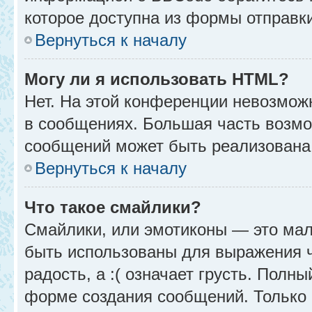
которое доступна из формы отправк
Вернуться к началу
Могу ли я использовать HTML?
Нет. На этой конференции невозмож
в сообщениях. Большая часть возм
сообщений может быть реализована
Вернуться к началу
Что такое смайлики?
Смайлики, или эмотиконы — это мал
быть использованы для выражения чу
радость, а :( означает грусть. Полн
форме создания сообщений. Только н