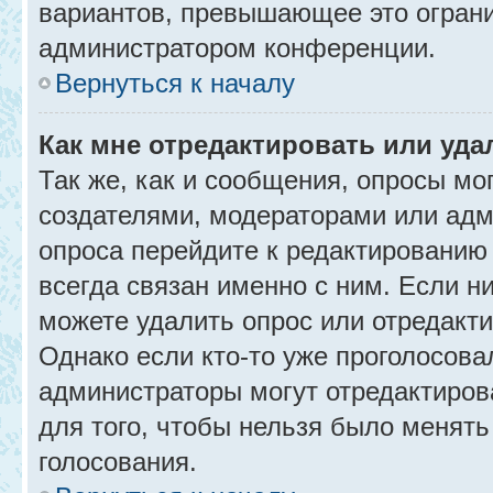
вариантов, превышающее это ограни
администратором конференции.
Вернуться к началу
Как мне отредактировать или уда
Так же, как и сообщения, опросы мо
создателями, модераторами или адм
опроса перейдите к редактированию
всегда связан именно с ним. Если ни
можете удалить опрос или отредакти
Однако если кто-то уже проголосова
администраторы могут отредактирова
для того, чтобы нельзя было менять
голосования.