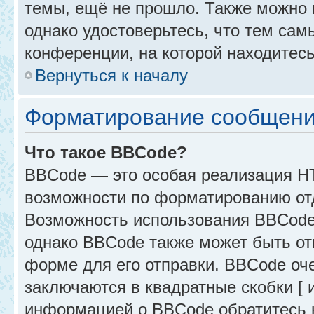
темы, ещё не прошло. Также можно п
однако удостоверьтесь, что тем са
конференции, на которой находитесь
Вернуться к началу
Форматирование сообщени
Что такое BBCode?
BBCode — это особая реализация 
возможности по форматированию от
Возможность использования BBCode
однако BBCode также может быть от
форме для его отправки. BBCode оче
заключаются в квадратные скобки [ и 
информацией о BBCode обратитесь к