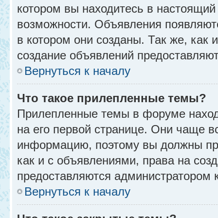
котором вы находитесь в настоящий 
возможности. Объявления появляют
в котором они созданы. Так же, как
создание объявлений предоставляю
Вернуться к началу
Что такое прилепленные темы?
Прилепленные темы в форуме находя
на его первой странице. Они чаще в
информацию, поэтому вы должны про
как и с объявлениями, права на соз
предоставляются администратором 
Вернуться к началу