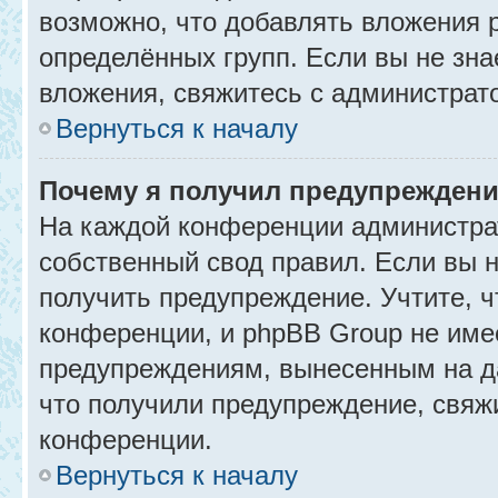
возможно, что добавлять вложения 
определённых групп. Если вы не зна
вложения, свяжитесь с администрат
Вернуться к началу
Почему я получил предупрежден
На каждой конференции администра
собственный свод правил. Если вы 
получить предупреждение. Учтите, 
конференции, и phpBB Group не име
предупреждениям, вынесенным на да
что получили предупреждение, свяж
конференции.
Вернуться к началу