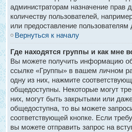
администраторам назначение прав 
количеству пользователей, наприме
или предоставление пользователям 
Вернуться к началу
Где находятся группы и как мне в
Вы можете получить информацию об
ссылке «Группы» в вашем личном ра
одну из них, нажмите соответствующ
общедоступны. Некоторые могут тре
них, могут быть закрытыми или даж
общедоступна, то вы можете запроси
соответствующей кнопке. Если требу
вы можете отправить запрос на всту