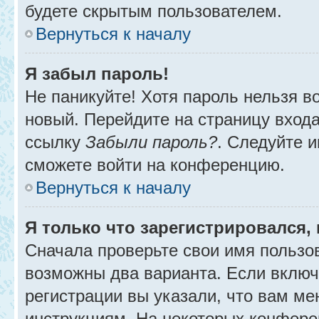
будете скрытым пользователем.
Вернуться к началу
Я забыл пароль!
Не паникуйте! Хотя пароль нельзя в
новый. Перейдите на страницу вход
ссылку
Забыли пароль?
. Следуйте и
сможете войти на конференцию.
Вернуться к началу
Я только что зарегистрировался, 
Сначала проверьте свои имя пользов
возможны два варианта. Если вклю
регистрации вы указали, что вам ме
инструкциям. На некоторых конфере