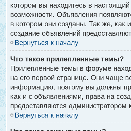
котором вы находитесь в настоящий 
возможности. Объявления появляют
в котором они созданы. Так же, как
создание объявлений предоставляю
Вернуться к началу
Что такое прилепленные темы?
Прилепленные темы в форуме находя
на его первой странице. Они чаще в
информацию, поэтому вы должны про
как и с объявлениями, права на соз
предоставляются администратором 
Вернуться к началу