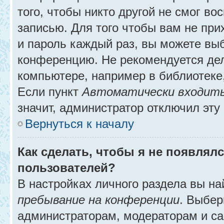
того, чтобы никто другой не смог в
записью. Для того чтобы вам не при
и пароль каждый раз, вы можете выб
конференцию. Не рекомендуется де
компьютере, например в библиотеке, 
Если пункт
Автоматически входить
значит, администратор отключил эту
Вернуться к началу
Как сделать, чтобы я не появлял
пользователей?
В настройках личного раздела вы н
пребывание на конференции
. Выбе
администраторам, модераторам и са