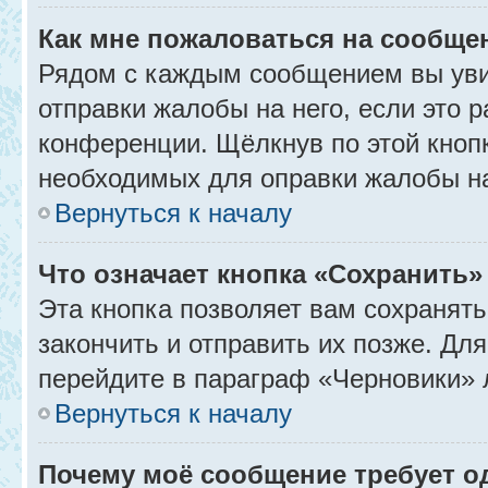
Как мне пожаловаться на сообще
Рядом с каждым сообщением вы уви
отправки жалобы на него, если это
конференции. Щёлкнув по этой кнопк
необходимых для оправки жалобы н
Вернуться к началу
Что означает кнопка «Сохранить
Эта кнопка позволяет вам сохранять
закончить и отправить их позже. Дл
перейдите в параграф «Черновики» 
Вернуться к началу
Почему моё сообщение требует 