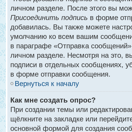
личном разделе. После этого вы мо
Присоединить подпись
в форме отп
добавилась. Вы также можете настр
умолчанию ко всем вашим сообщени
в параграфе «Отправка сообщений» 
личном разделе. Несмотря на это, 
подписи в отдельных сообщениях, 
в форме отправки сообщения.
Вернуться к началу
Как мне создать опрос?
При создании темы или редактирова
щёлкните на закладке или перейди
основной формой для создания сооб