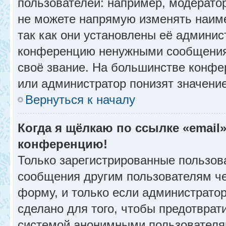
пользователей: например, модерато
не можете напрямую изменять наим
так как они установлены её админис
конференцию ненужными сообщениям
своё звание. На большинстве конфе
или администратор понизят значени
Вернуться к началу
Когда я щёлкаю по ссылке «email»
конференцию!
Только зарегистрированные пользова
сообщения другим пользователям ч
форму, и только если администрато
сделано для того, чтобы предотврат
системой анонимными пользователя