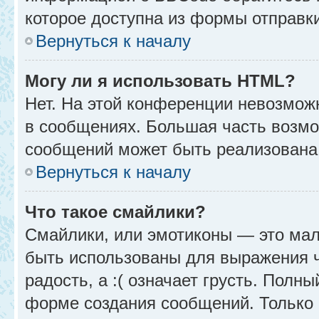
которое доступна из формы отправк
Вернуться к началу
Могу ли я использовать HTML?
Нет. На этой конференции невозмож
в сообщениях. Большая часть возм
сообщений может быть реализована
Вернуться к началу
Что такое смайлики?
Смайлики, или эмотиконы — это мал
быть использованы для выражения чу
радость, а :( означает грусть. Полн
форме создания сообщений. Только н