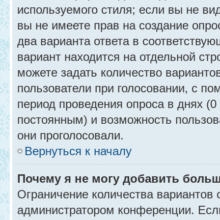
используемого стиля; если вы не ви
вы не имеете прав на создание опро
два варианта ответа в соответствую
вариант находится на отдельной стр
можете задать количество вариантов
пользователи при голосовании, с п
период проведения опроса в днях (0 
постоянным) и возможность пользова
они проголосовали.
Вернуться к началу
Почему я не могу добавить больш
Ограничение количества вариантов 
администратором конференции. Есл