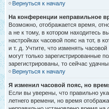
Вернуться к началу
На конференции неправильное в
Возможно, отображается время, отн
а не к тому, в котором находитесь в
настройках часовой пояс на тот, в к
и т. д. Учтите, что изменять часовой
могут только зарегистрированные по
зарегистрированы, то сейчас удачны
Вернуться к началу
Я изменил часовой пояс, но врем
Если вы уверены, что правильно ука
летнего времени, но время отобража
неправильно установлено время на 