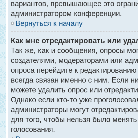
вариантов, превышающее это ограни
администратором конференции.
Вернуться к началу
Как мне отредактировать или уда
Так же, как и сообщения, опросы мо
создателями, модераторами или адм
опроса перейдите к редактированию
всегда связан именно с ним. Если ни
можете удалить опрос или отредакти
Однако если кто-то уже проголосова
администраторы могут отредактирова
для того, чтобы нельзя было менять
голосования.