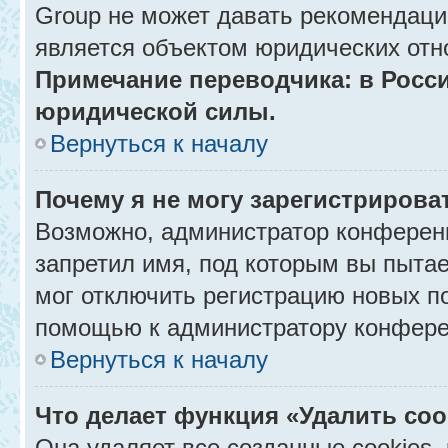
Group не может давать рекомендаци
является объектом юридических отн
Примечание переводчика: в Росси
юридической силы.
Вернуться к началу
Почему я не могу зарегистрирова
Возможно, администратор конференц
запретил имя, под которым вы пытае
мог отключить регистрацию новых п
помощью к администратору конфере
Вернуться к началу
Что делает функция «Удалить co
Она удаляет все созданные cookies,