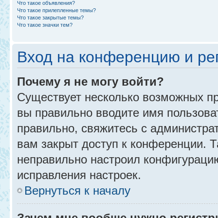
Что такое объявления?
Что такое прилепленные темы?
Что такое закрытые темы?
Что такое значки тем?
Вход на конференцию и ре
Почему я не могу войти?
Существует несколько возможных пр
вы правильно вводите имя пользова
правильно, свяжитесь с администра
вам закрыт доступ к конференции. 
неправильно настроил конфигурацию
исправления настроек.
Вернуться к началу
Зачем мне вообще нужно регистр