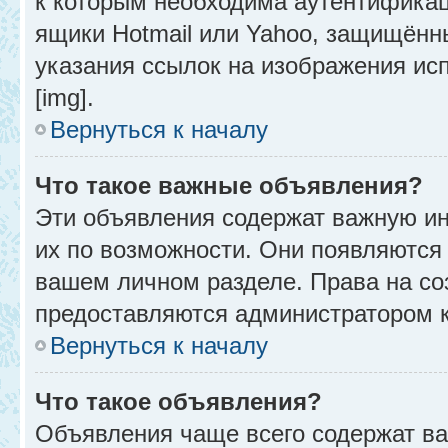
к которым необходима аутентификац
ящики Hotmail или Yahoo, защищённы
указания ссылок на изображения ис
[img].
Вернуться к началу
Что такое важные объявления?
Эти объявления содержат важную и
их по возможности. Они появляются 
вашем личном разделе. Права на с
предоставляются администратором 
Вернуться к началу
Что такое объявления?
Объявления чаще всего содержат в