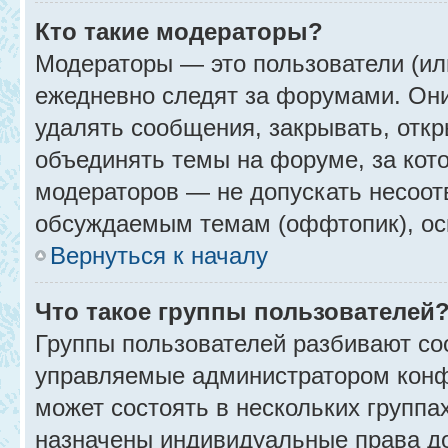
Кто такие модераторы?
Модераторы — это пользователи (ил
ежедневно следят за форумами. Они
удалять сообщения, закрывать, откр
объединять темы на форуме, за кот
модераторов — не допускать несоо
обсуждаемым темам (оффтопик), ос
Вернуться к началу
Что такое группы пользователей
Группы пользователей разбивают со
управляемые администратором конф
может состоять в нескольких группах
назначены индивидуальные права до