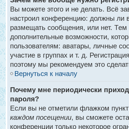
Вы можете этого и не делать. Всё за
настроил конференцию: должны ли в
размещать сообщения, или нет. Тем
дополнительные возможности, кото
пользователям: аватары, личные со
участие в группах и т. д. Регистраци
поэтому мы рекомендуем это сделат
Вернуться к началу
Почему мне периодически приход
пароля?
Если вы не отметили флажком пунк
каждом посещении
, вы сможете ост
конференции только некоторое огра