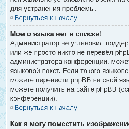
для устранения проблемы.
Вернуться к началу
Моего языка нет в списке!
Администратор не установил поддер
или же просто никто не перевёл php
администратора конференции, может
языковой пакет. Если такого языково
можете перевести phpBB на свой я
можете получить на сайте phpBB (сс
конференции).
Вернуться к началу
Как я могу поместить изображени