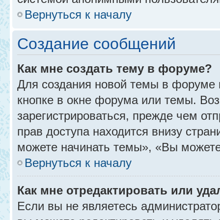
Вернуться к началу
Создание сообщений
Как мне создать тему в форуме?
Для создания новой темы в форуме
кнопке в окне форума или темы. Во
зарегистрироваться, прежде чем от
прав доступа находится внизу стра
можете начинать темы», «Вы можете г
Вернуться к началу
Как мне отредактировать или уд
Если вы не являетесь администрат