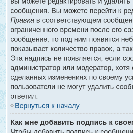
вы можете редактировать и удалять
сообщения. Вы можете перейти к ре
Правка
в соответствующем сообщении
ограниченного времени после его соз
сообщение, то под ним появится не
показывает количество правок, а так
Эта надпись не появляется, если с
администратор или модератор, хотя 
сделанных изменениях по своему ус
пользователи не могут удалить сообщ
ответил.
Вернуться к началу
Как мне добавить подпись к сво
Чтобы добавить подпись к сообщени