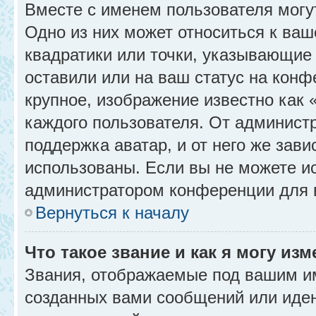
Вместе с именем пользователя могу
Одно из них может относиться к ваш
квадратики или точки, указывающие 
оставили или на ваш статус на конф
крупное, изображение известно как 
каждого пользователя. От администр
поддержка аватар, и от него же зави
использованы. Если вы не можете и
администратором конференции для 
Вернуться к началу
Что такое звание и как я могу изм
Звания, отображаемые под вашим и
созданных вами сообщений или иде