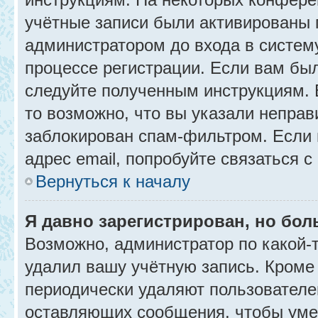
учётные записи были активированы 
администратором до входа в систем
процессе регистрации. Если вам бы
следуйте полученным инструкциям. 
то возможно, что вы указали неправ
заблокирован спам-фильтром. Если 
адрес email, попробуйте связаться 
Вернуться к началу
Я давно зарегистрирован, но бол
Возможно, администратор по какой-
удалил вашу учётную запись. Кроме
периодически удаляют пользователе
оставляющих сообщения, чтобы уме