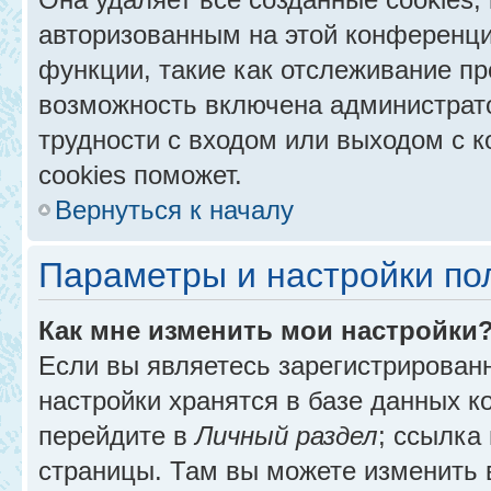
авторизованным на этой конференци
функции, такие как отслеживание п
возможность включена администрат
трудности с входом или выходом с 
cookies поможет.
Вернуться к началу
Параметры и настройки по
Как мне изменить мои настройки
Если вы являетесь зарегистрирован
настройки хранятся в базе данных к
перейдите в
Личный раздел
; ссылка
страницы. Там вы можете изменить в