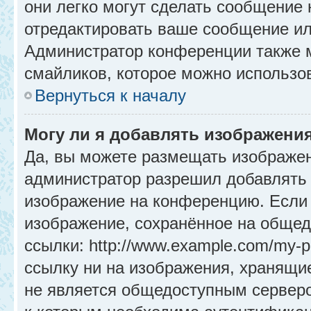
они легко могут сделать сообщение
отредактировать ваше сообщение ил
Администратор конференции также м
смайликов, которое можно использо
Вернуться к началу
Могу ли я добавлять изображени
Да, вы можете размещать изображе
администратор разрешил добавлять 
изображение на конференцию. Если 
изображение, сохранённое на общед
ссылки: http://www.example.com/my-p
ссылку ни на изображения, хранящи
не является общедоступным серверо