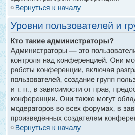
Вернуться к началу
Уровни пользователей и г
Кто такие администраторы?
Администраторы — это пользовател
контроля над конференцией. Они мо
работы конференции, включая разгр
пользователей, создание групп поль
и т. п., в зависимости от прав, пре
конференции. Они также могут обл
модераторов во всех форумах, в зав
произведённых создателем конфере
Вернуться к началу