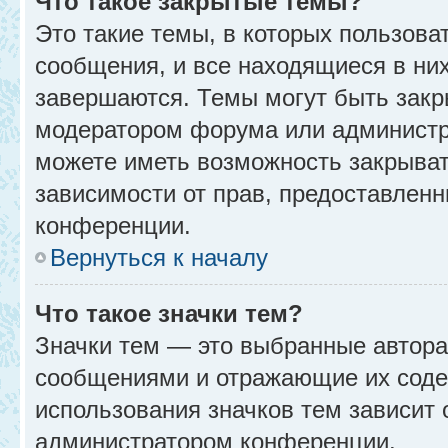
Что такое закрытые темы?
Это такие темы, в которых пользова
сообщения, и все находящиеся в ни
завершаются. Темы могут быть зак
модератором форума или администр
можете иметь возможность закрыват
зависимости от прав, предоставлен
конференции.
Вернуться к началу
Что такое значки тем?
Значки тем — это выбранные автора
сообщениями и отражающие их соде
использования значков тем зависит 
администратором конференции.