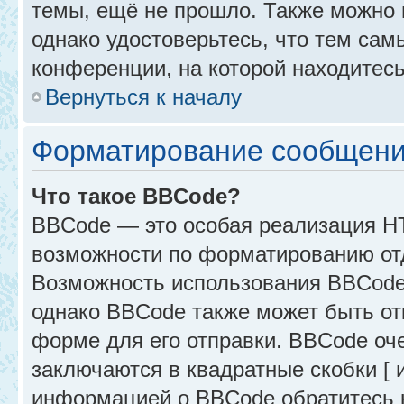
темы, ещё не прошло. Также можно п
однако удостоверьтесь, что тем са
конференции, на которой находитесь
Вернуться к началу
Форматирование сообщени
Что такое BBCode?
BBCode — это особая реализация 
возможности по форматированию от
Возможность использования BBCode
однако BBCode также может быть от
форме для его отправки. BBCode оче
заключаются в квадратные скобки [ и 
информацией о BBCode обратитесь к