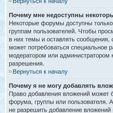
Вернуться к началу
Почему мне недоступны некото
Некоторые форумы доступны только
группам пользователей. Чтобы прос
в них темы и оставлять сообщения, 
может потребоваться специальное р
модератором или администратором 
разрешения.
Вернуться к началу
Почему я не могу добавлять вло
Право добавления вложений может б
форума, группы или пользователя.
не разрешить добавление вложений