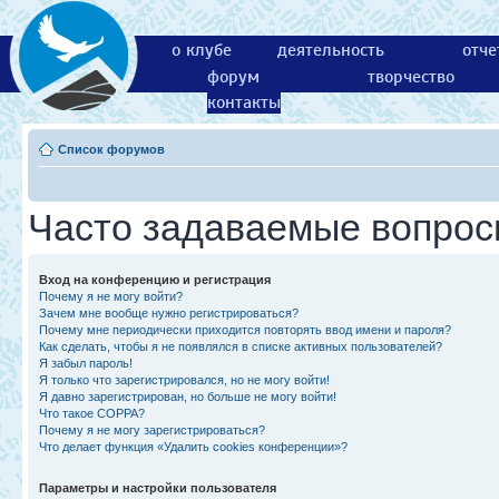
о клубе
деятельность
отче
форум
творчество
контакты
Список форумов
Часто задаваемые вопро
Вход на конференцию и регистрация
Почему я не могу войти?
Зачем мне вообще нужно регистрироваться?
Почему мне периодически приходится повторять ввод имени и пароля?
Как сделать, чтобы я не появлялся в списке активных пользователей?
Я забыл пароль!
Я только что зарегистрировался, но не могу войти!
Я давно зарегистрирован, но больше не могу войти!
Что такое COPPA?
Почему я не могу зарегистрироваться?
Что делает функция «Удалить cookies конференции»?
Параметры и настройки пользователя