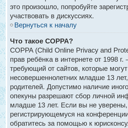
это произошло, попробуйте зарегист
участвовать в дискуссиях.
Вернуться к началу
Что такое COPPA?
COPPA (Child Online Privacy and Prot
прав ребёнка в интернете от 1998 г
требующий от сайтов, которые могу
несовершеннолетних младше 13 лет,
родителей. Допустимо наличие иного
опекуны разрешают сбор личной ин
младше 13 лет. Если вы не уверены, 
регистрирующемуся на конференции
обратитесь за помощью к юрисконсу