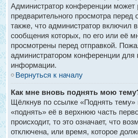
Администратор конференции может 
предварительного просмотра перед 
также, что администратор включил в
сообщения которых, по его или её 
просмотрены перед отправкой. Пожа
администратором конференции для 
информации.
Вернуться к началу
Как мне вновь поднять мою тему
Щёлкнув по ссылке «Поднять тему» 
«поднять» её в верхнюю часть перв
происходит, то это означает, что во
отключена, или время, которое долж