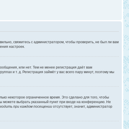
вильно, свяжитесь с администратором, чтобы проверить, не был ли вам
ения настроек.
сообщения, или нет. Тем не менее регистрация даёт вам
пах и т. д. Регистрация займёт у вас всего пару минут, поэтому мы
лько некоторое ограниченное время. Это сделано для того, чтобы
 вы можете выбрать указанный пункт при входе на конференцию. Не
ходить при каждом посещении
отсутствует, значит, администратор