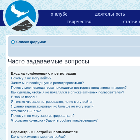
о клубе
деятельность
творчество
статьи
Список форумов
Часто задаваемые вопросы
Вход на конференцию и регистрация
Почему я не могу войти?
Зачем мне вообще нужно регистрироваться?
Почему мне периодически приходится повторять ввод имени и пароля?
Как сделать, чтобы я не появлялся в списке активных пользователей?
Я забыл пароль!
Я только что зарегистрировался, но не могу войти!
Я давно зарегистрирован, но больше не могу войти!
Что такое COPPA?
Почему я не могу зарегистрироваться?
Что делает функция «Удалить cookies конференции»?
Параметры и настройки пользователя
Как мне изменить мои настройки?