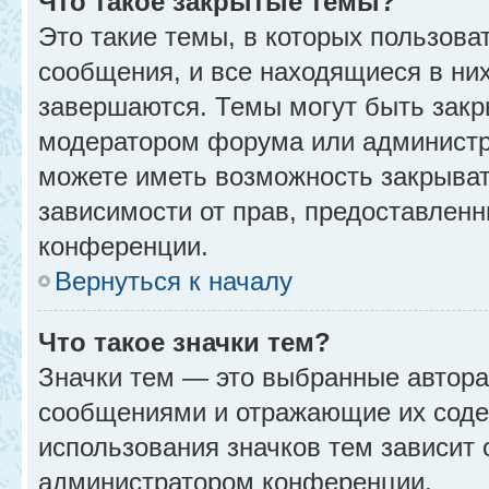
Что такое закрытые темы?
Это такие темы, в которых пользова
сообщения, и все находящиеся в ни
завершаются. Темы могут быть зак
модератором форума или администр
можете иметь возможность закрыват
зависимости от прав, предоставлен
конференции.
Вернуться к началу
Что такое значки тем?
Значки тем — это выбранные автора
сообщениями и отражающие их соде
использования значков тем зависит 
администратором конференции.