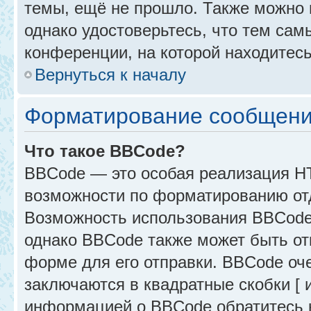
темы, ещё не прошло. Также можно п
однако удостоверьтесь, что тем са
конференции, на которой находитесь
Вернуться к началу
Форматирование сообщени
Что такое BBCode?
BBCode — это особая реализация 
возможности по форматированию от
Возможность использования BBCode
однако BBCode также может быть от
форме для его отправки. BBCode оче
заключаются в квадратные скобки [ и 
информацией о BBCode обратитесь к