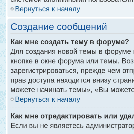
Вернуться к началу
Создание сообщений
Как мне создать тему в форуме?
Для создания новой темы в форуме
кнопке в окне форума или темы. Во
зарегистрироваться, прежде чем от
прав доступа находится внизу стра
можете начинать темы», «Вы можете г
Вернуться к началу
Как мне отредактировать или уд
Если вы не являетесь администрат