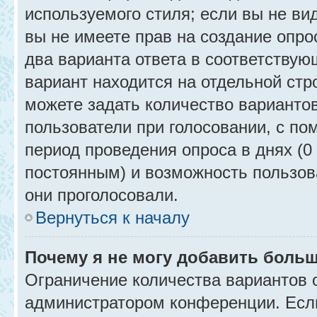
используемого стиля; если вы не ви
вы не имеете прав на создание опро
два варианта ответа в соответствую
вариант находится на отдельной стр
можете задать количество вариантов
пользователи при голосовании, с п
период проведения опроса в днях (0 
постоянным) и возможность пользова
они проголосовали.
Вернуться к началу
Почему я не могу добавить больш
Ограничение количества вариантов 
администратором конференции. Есл