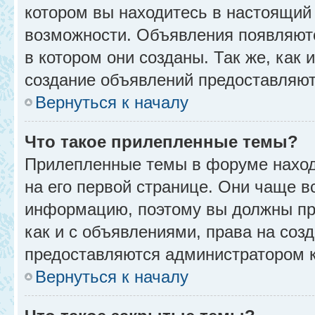
котором вы находитесь в настоящий 
возможности. Объявления появляют
в котором они созданы. Так же, как
создание объявлений предоставляю
Вернуться к началу
Что такое прилепленные темы?
Прилепленные темы в форуме находя
на его первой странице. Они чаще в
информацию, поэтому вы должны про
как и с объявлениями, права на соз
предоставляются администратором 
Вернуться к началу