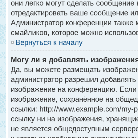
они легко могут сделать сообщение
отредактировать ваше сообщение ил
Администратор конференции также м
смайликов, которое можно использо
Вернуться к началу
Могу ли я добавлять изображени
Да, вы можете размещать изображе
администратор разрешил добавлять 
изображение на конференцию. Если 
изображение, сохранённое на общед
ссылки: http://www.example.com/my-p
ссылку ни на изображения, хранящи
не является общедоступным серверо