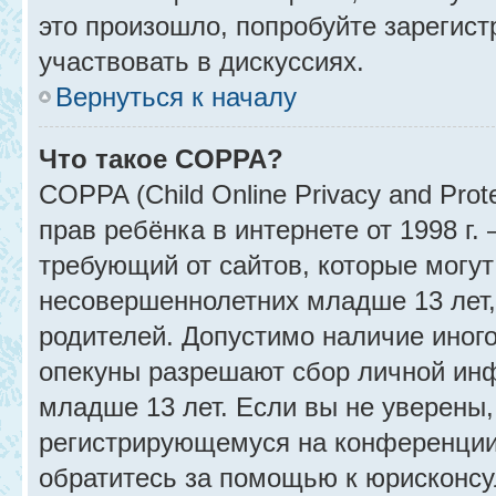
это произошло, попробуйте зарегист
участвовать в дискуссиях.
Вернуться к началу
Что такое COPPA?
COPPA (Child Online Privacy and Prot
прав ребёнка в интернете от 1998 г
требующий от сайтов, которые могу
несовершеннолетних младше 13 лет,
родителей. Допустимо наличие иного
опекуны разрешают сбор личной ин
младше 13 лет. Если вы не уверены, 
регистрирующемуся на конференции
обратитесь за помощью к юрисконсу