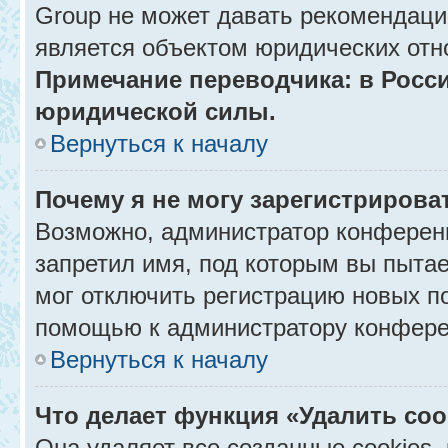
Group не может давать рекомендаци
является объектом юридических отн
Примечание переводчика: в Росси
юридической силы.
Вернуться к началу
Почему я не могу зарегистрирова
Возможно, администратор конференц
запретил имя, под которым вы пытае
мог отключить регистрацию новых п
помощью к администратору конфере
Вернуться к началу
Что делает функция «Удалить co
Она удаляет все созданные cookies,