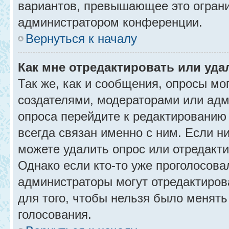
вариантов, превышающее это ограни
администратором конференции.
Вернуться к началу
Как мне отредактировать или уда
Так же, как и сообщения, опросы мо
создателями, модераторами или адм
опроса перейдите к редактированию
всегда связан именно с ним. Если ни
можете удалить опрос или отредакти
Однако если кто-то уже проголосова
администраторы могут отредактирова
для того, чтобы нельзя было менять
голосования.