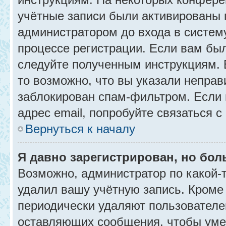
учётные записи были активированы 
администратором до входа в систем
процессе регистрации. Если вам бы
следуйте полученным инструкциям. 
то возможно, что вы указали неправ
заблокирован спам-фильтром. Если 
адрес email, попробуйте связаться 
Вернуться к началу
Я давно зарегистрирован, но бол
Возможно, администратор по какой-
удалил вашу учётную запись. Кроме
периодически удаляют пользователе
оставляющих сообщения, чтобы уме