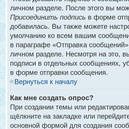
личном разделе. После этого вы мо
Присоединить подпись
в форме отп
добавилась. Вы также можете настр
умолчанию ко всем вашим сообщени
в параграфе «Отправка сообщений» 
личном разделе. Несмотря на это, 
подписи в отдельных сообщениях, 
в форме отправки сообщения.
Вернуться к началу
Как мне создать опрос?
При создании темы или редактирова
щёлкните на закладке или перейди
основной формой для создания сооб