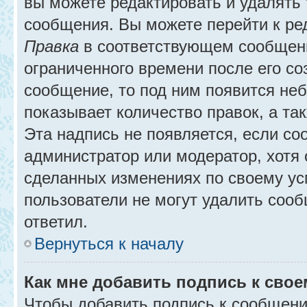
вы можете редактировать и удалять
сообщения. Вы можете перейти к ре
Правка
в соответствующем сообщении
ограниченного времени после его соз
сообщение, то под ним появится не
показывает количество правок, а так
Эта надпись не появляется, если с
администратор или модератор, хотя 
сделанных изменениях по своему ус
пользователи не могут удалить сообщ
ответил.
Вернуться к началу
Как мне добавить подпись к сво
Чтобы добавить подпись к сообщени