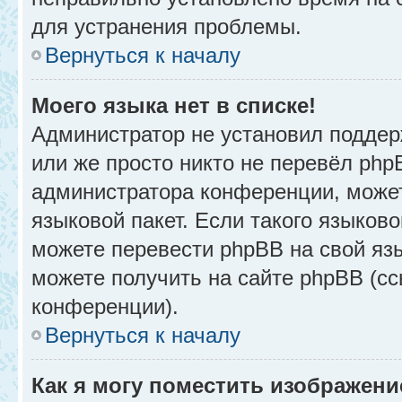
для устранения проблемы.
Вернуться к началу
Моего языка нет в списке!
Администратор не установил поддер
или же просто никто не перевёл php
администратора конференции, может
языковой пакет. Если такого языково
можете перевести phpBB на свой я
можете получить на сайте phpBB (сс
конференции).
Вернуться к началу
Как я могу поместить изображени