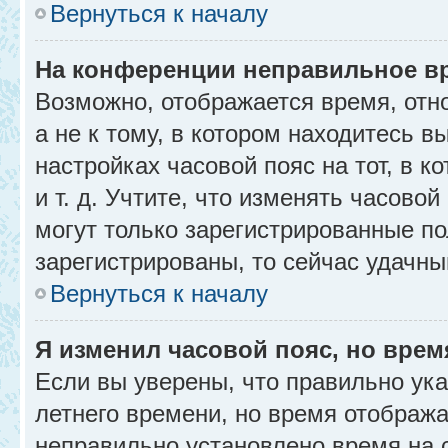
Вернуться к началу
На конференции неправильное в
Возможно, отображается время, отн
а не к тому, в котором находитесь в
настройках часовой пояс на тот, в к
и т. д. Учтите, что изменять часовой
могут только зарегистрированные по
зарегистрированы, то сейчас удачны
Вернуться к началу
Я изменил часовой пояс, но врем
Если вы уверены, что правильно ука
летнего времени, но время отобража
неправильно установлено время на 