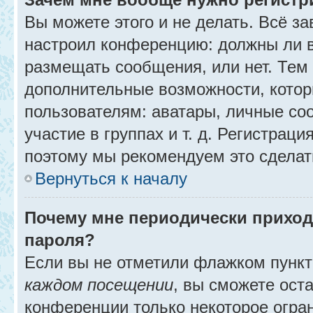
Вы можете этого и не делать. Всё за
настроил конференцию: должны ли в
размещать сообщения, или нет. Тем
дополнительные возможности, кото
пользователям: аватары, личные со
участие в группах и т. д. Регистраци
поэтому мы рекомендуем это сделат
Вернуться к началу
Почему мне периодически приход
пароля?
Если вы не отметили флажком пунк
каждом посещении
, вы сможете ост
конференции только некоторое огра