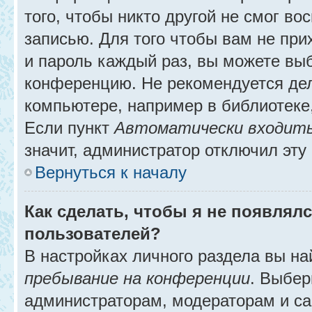
того, чтобы никто другой не смог в
записью. Для того чтобы вам не при
и пароль каждый раз, вы можете выб
конференцию. Не рекомендуется де
компьютере, например в библиотеке, 
Если пункт
Автоматически входить
значит, администратор отключил эту
Вернуться к началу
Как сделать, чтобы я не появлял
пользователей?
В настройках личного раздела вы н
пребывание на конференции
. Выбе
администраторам, модераторам и са