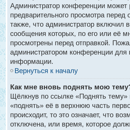
Администратор конференции может 
предварительного просмотра перед 
также, что администратор включил в
сообщения которых, по его или её 
просмотрены перед отправкой. Пожа
администратором конференции для 
информации.
Вернуться к началу
Как мне вновь поднять мою тему
Щёлкнув по ссылке «Поднять тему» 
«поднять» её в верхнюю часть перв
происходит, то это означает, что во
отключена, или время, которое долж