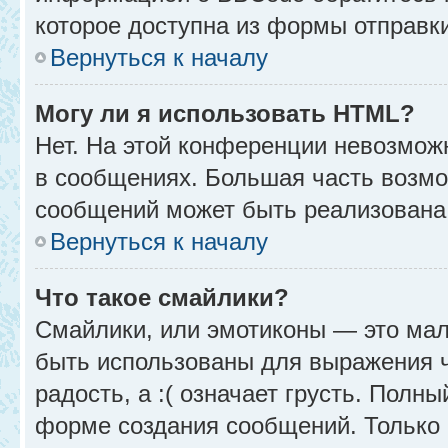
которое доступна из формы отправк
Вернуться к началу
Могу ли я использовать HTML?
Нет. На этой конференции невозмож
в сообщениях. Большая часть возм
сообщений может быть реализована
Вернуться к началу
Что такое смайлики?
Смайлики, или эмотиконы — это мал
быть использованы для выражения чу
радость, а :( означает грусть. Полн
форме создания сообщений. Только н