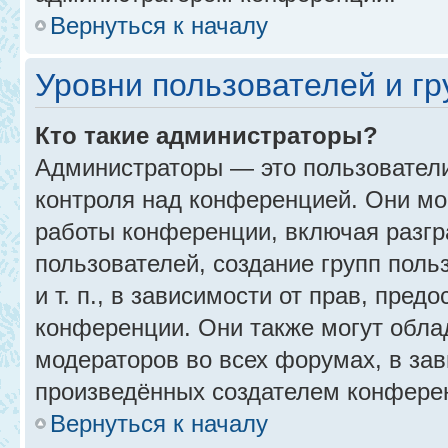
Вернуться к началу
Уровни пользователей и г
Кто такие администраторы?
Администраторы — это пользовател
контроля над конференцией. Они мо
работы конференции, включая разгр
пользователей, создание групп поль
и т. п., в зависимости от прав, пре
конференции. Они также могут обл
модераторов во всех форумах, в зав
произведённых создателем конфере
Вернуться к началу