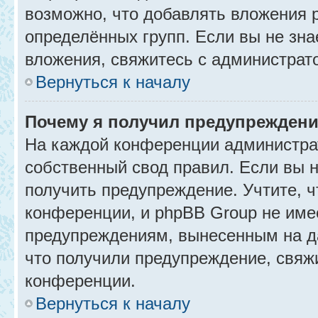
возможно, что добавлять вложения 
определённых групп. Если вы не зна
вложения, свяжитесь с администрат
Вернуться к началу
Почему я получил предупрежден
На каждой конференции администра
собственный свод правил. Если вы 
получить предупреждение. Учтите, 
конференции, и phpBB Group не име
предупреждениям, вынесенным на да
что получили предупреждение, свяж
конференции.
Вернуться к началу