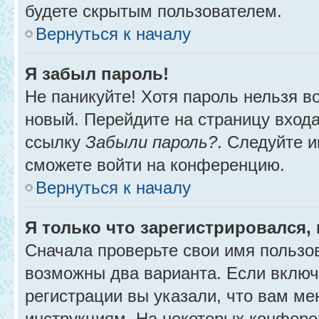
будете скрытым пользователем.
Вернуться к началу
Я забыл пароль!
Не паникуйте! Хотя пароль нельзя в
новый. Перейдите на страницу вход
ссылку
Забыли пароль?
. Следуйте и
сможете войти на конференцию.
Вернуться к началу
Я только что зарегистрировался, 
Сначала проверьте свои имя пользов
возможны два варианта. Если вклю
регистрации вы указали, что вам ме
инструкциям. На некоторых конфере