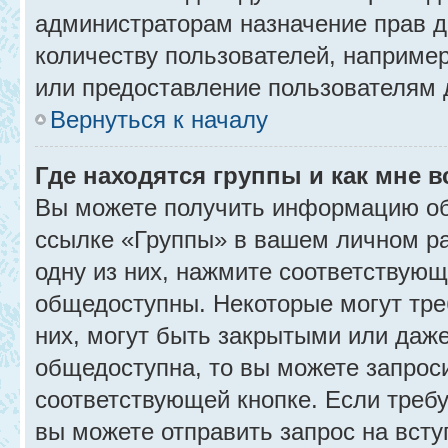
администраторам назначение прав 
количеству пользователей, наприме
или предоставление пользователям 
Вернуться к началу
Где находятся группы и как мне в
Вы можете получить информацию об
ссылке «Группы» в вашем личном ра
одну из них, нажмите соответствующ
общедоступны. Некоторые могут тре
них, могут быть закрытыми или даж
общедоступна, то вы можете запроси
соответствующей кнопке. Если требу
вы можете отправить запрос на всту