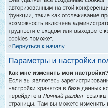
авторизованным на этой конференци
функции, такие как отслеживание п
возможность включена администрат
трудности с входом или выходом с 
cookies поможет.
Вернуться к началу
Параметры и настройки по
Как мне изменить мои настройки
Если вы являетесь зарегистрирован
настройки хранятся в базе данных к
перейдите в
Личный раздел
; ссылка
страницы. Там вы можете изменить в