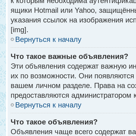
к которым необходима аутентификац
ящики Hotmail или Yahoo, защищённы
указания ссылок на изображения ис
[img].
Вернуться к началу
Что такое важные объявления?
Эти объявления содержат важную и
их по возможности. Они появляются 
вашем личном разделе. Права на с
предоставляются администратором 
Вернуться к началу
Что такое объявления?
Объявления чаще всего содержат в