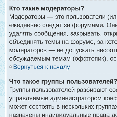
Кто такие модераторы?
Модераторы — это пользователи (ил
ежедневно следят за форумами. Они
удалять сообщения, закрывать, откр
объединять темы на форуме, за кот
модераторов — не допускать несоо
обсуждаемым темам (оффтопик), ос
Вернуться к началу
Что такое группы пользователей
Группы пользователей разбивают со
управляемые администратором конф
может состоять в нескольких группах
назначены индивидуальные права до