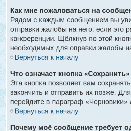
Как мне пожаловаться на сообще
Рядом с каждым сообщением вы уви
отправки жалобы на него, если это
конференции. Щёлкнув по этой кнопк
необходимых для оправки жалобы н
Вернуться к началу
Что означает кнопка «Сохранить
Эта кнопка позволяет вам сохранять
закончить и отправить их позже. Дл
перейдите в параграф «Черновики» 
Вернуться к началу
Почему моё сообщение требует 