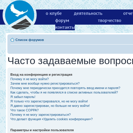
о клубе
деятельность
отче
форум
творчество
контакты
Список форумов
Часто задаваемые вопро
Вход на конференцию и регистрация
Почему я не могу войти?
Зачем мне вообще нужно регистрироваться?
Почему мне периодически приходится повторять ввод имени и пароля?
Как сделать, чтобы я не появлялся в списке активных пользователей?
Я забыл пароль!
Я только что зарегистрировался, но не могу войти!
Я давно зарегистрирован, но больше не могу войти!
Что такое COPPA?
Почему я не могу зарегистрироваться?
Что делает функция «Удалить cookies конференции»?
Параметры и настройки пользователя