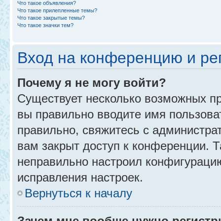
Что такое объявления?
Что такое прилепленные темы?
Что такое закрытые темы?
Что такое значки тем?
Вход на конференцию и ре
Почему я не могу войти?
Существует несколько возможных пр
вы правильно вводите имя пользова
правильно, свяжитесь с администра
вам закрыт доступ к конференции. 
неправильно настроил конфигурацию
исправления настроек.
Вернуться к началу
Зачем мне вообще нужно регистр