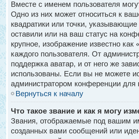
Вместе с именем пользователя могу
Одно из них может относиться к ваш
квадратики или точки, указывающие 
оставили или на ваш статус на конф
крупное, изображение известно как 
каждого пользователя. От администр
поддержка аватар, и от него же зави
использованы. Если вы не можете и
администратором конференции для 
Вернуться к началу
Что такое звание и как я могу изм
Звания, отображаемые под вашим и
созданных вами сообщений или иде