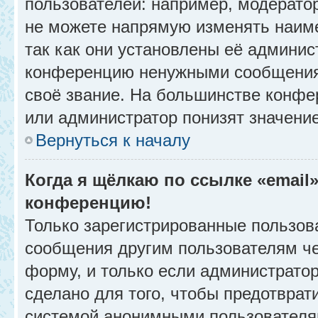
пользователей: например, модерато
не можете напрямую изменять наим
так как они установлены её админис
конференцию ненужными сообщениям
своё звание. На большинстве конфе
или администратор понизят значени
Вернуться к началу
Когда я щёлкаю по ссылке «email»
конференцию!
Только зарегистрированные пользова
сообщения другим пользователям ч
форму, и только если администрато
сделано для того, чтобы предотврат
системой анонимными пользователя