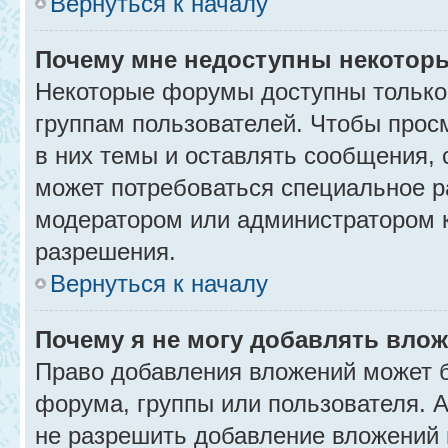
Вернуться к началу
Почему мне недоступны некото
Некоторые форумы доступны только
группам пользователей. Чтобы прос
в них темы и оставлять сообщения, 
может потребоваться специальное р
модератором или администратором 
разрешения.
Вернуться к началу
Почему я не могу добавлять вло
Право добавления вложений может б
форума, группы или пользователя.
не разрешить добавление вложений