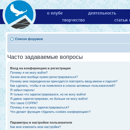
о клубе
деятельность
творчество
статьи
Список форумов
Часто задаваемые вопросы
Вход на конференцию и регистрация
Почему я не могу войти?
Зачем мне вообще нужно регистрироваться?
Почему мне периодически приходится повторять ввод имени и пароля?
Как сделать, чтобы я не появлялся в списке активных пользователей?
Я забыл пароль!
Я только что зарегистрировался, но не могу войти!
Я давно зарегистрирован, но больше не могу войти!
Что такое COPPA?
Почему я не могу зарегистрироваться?
Что делает функция «Удалить cookies конференции»?
Параметры и настройки пользователя
Как мне изменить мои настройки?