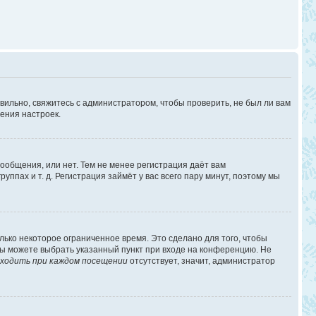
вильно, свяжитесь с администратором, чтобы проверить, не был ли вам
ения настроек.
сообщения, или нет. Тем не менее регистрация даёт вам
пах и т. д. Регистрация займёт у вас всего пару минут, поэтому мы
лько некоторое ограниченное время. Это сделано для того, чтобы
 вы можете выбрать указанный пункт при входе на конференцию. Не
ходить при каждом посещении
отсутствует, значит, администратор