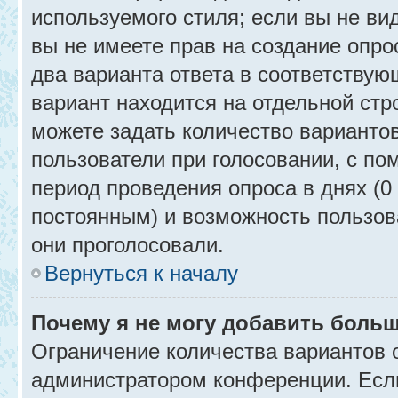
используемого стиля; если вы не ви
вы не имеете прав на создание опро
два варианта ответа в соответствую
вариант находится на отдельной стр
можете задать количество вариантов
пользователи при голосовании, с п
период проведения опроса в днях (0 
постоянным) и возможность пользова
они проголосовали.
Вернуться к началу
Почему я не могу добавить больш
Ограничение количества вариантов 
администратором конференции. Есл