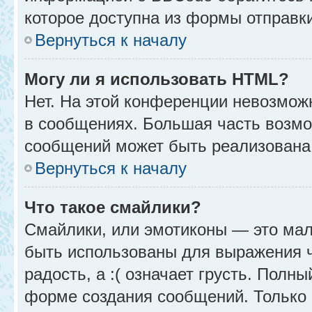
которое доступна из формы отправк
Вернуться к началу
Могу ли я использовать HTML?
Нет. На этой конференции невозмож
в сообщениях. Большая часть возм
сообщений может быть реализована
Вернуться к началу
Что такое смайлики?
Смайлики, или эмотиконы — это мал
быть использованы для выражения чу
радость, а :( означает грусть. Полн
форме создания сообщений. Только н