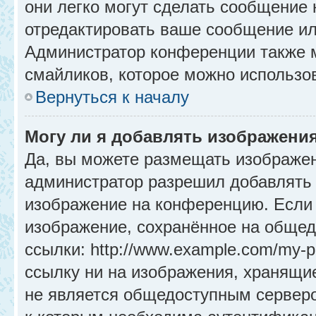
они легко могут сделать сообщение
отредактировать ваше сообщение ил
Администратор конференции также м
смайликов, которое можно использо
Вернуться к началу
Могу ли я добавлять изображени
Да, вы можете размещать изображе
администратор разрешил добавлять 
изображение на конференцию. Если 
изображение, сохранённое на общед
ссылки: http://www.example.com/my-p
ссылку ни на изображения, хранящи
не является общедоступным серверо