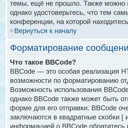
темы, ещё не прошло. Также можно п
однако удостоверьтесь, что тем са
конференции, на которой находитесь
Вернуться к началу
Форматирование сообщени
Что такое BBCode?
BBCode — это особая реализация 
возможности по форматированию от
Возможность использования BBCode
однако BBCode также может быть от
форме для его отправки. BBCode оче
заключаются в квадратные скобки [ и 
информацией о BBCode обратитесь к