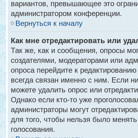
вариантов, превышающее это ограни
администратором конференции.
Вернуться к началу
Как мне отредактировать или уда
Так же, как и сообщения, опросы мо
создателями, модераторами или адм
опроса перейдите к редактированию
всегда связан именно с ним. Если ни
можете удалить опрос или отредакти
Однако если кто-то уже проголосова
администраторы могут отредактирова
для того, чтобы нельзя было менять
голосования.