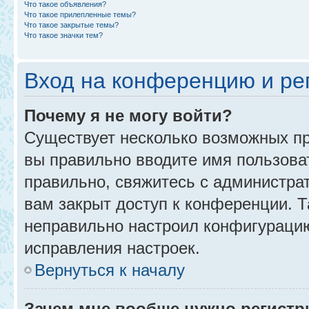
Что такое объявления?
Что такое прилепленные темы?
Что такое закрытые темы?
Что такое значки тем?
Вход на конференцию и ре
Почему я не могу войти?
Существует несколько возможных пр
вы правильно вводите имя пользова
правильно, свяжитесь с администра
вам закрыт доступ к конференции. 
неправильно настроил конфигурацию
исправления настроек.
Вернуться к началу
Зачем мне вообще нужно регистр