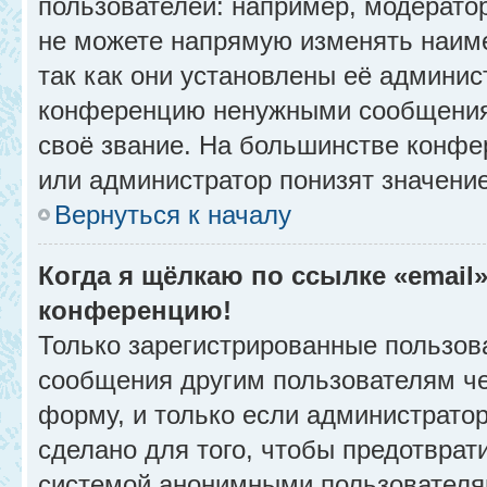
пользователей: например, модерато
не можете напрямую изменять наим
так как они установлены её админис
конференцию ненужными сообщениям
своё звание. На большинстве конфе
или администратор понизят значени
Вернуться к началу
Когда я щёлкаю по ссылке «email»
конференцию!
Только зарегистрированные пользова
сообщения другим пользователям ч
форму, и только если администрато
сделано для того, чтобы предотврат
системой анонимными пользователя