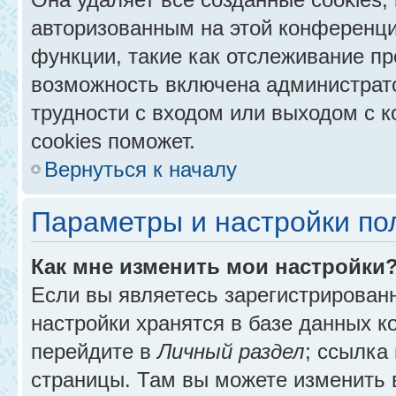
авторизованным на этой конференци
функции, такие как отслеживание п
возможность включена администрат
трудности с входом или выходом с 
cookies поможет.
Вернуться к началу
Параметры и настройки по
Как мне изменить мои настройки
Если вы являетесь зарегистрирован
настройки хранятся в базе данных к
перейдите в
Личный раздел
; ссылка
страницы. Там вы можете изменить в