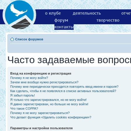
о клубе
деятельность
отче
форум
творчество
контакты
Список форумов
Часто задаваемые вопро
Вход на конференцию и регистрация
Почему я не могу войти?
Зачем мне вообще нужно регистрироваться?
Почему мне периодически приходится повторять ввод имени и пароля?
Как сделать, чтобы я не появлялся в списке активных пользователей?
Я забыл пароль!
Я только что зарегистрировался, но не могу войти!
Я давно зарегистрирован, но больше не могу войти!
Что такое COPPA?
Почему я не могу зарегистрироваться?
Что делает функция «Удалить cookies конференции»?
Параметры и настройки пользователя