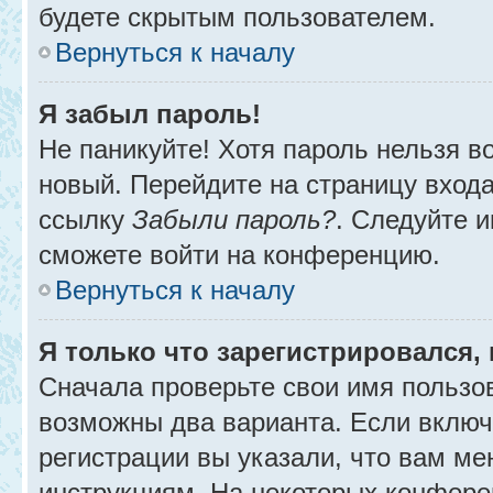
будете скрытым пользователем.
Вернуться к началу
Я забыл пароль!
Не паникуйте! Хотя пароль нельзя в
новый. Перейдите на страницу вход
ссылку
Забыли пароль?
. Следуйте и
сможете войти на конференцию.
Вернуться к началу
Я только что зарегистрировался, 
Сначала проверьте свои имя пользов
возможны два варианта. Если вклю
регистрации вы указали, что вам ме
инструкциям. На некоторых конфере