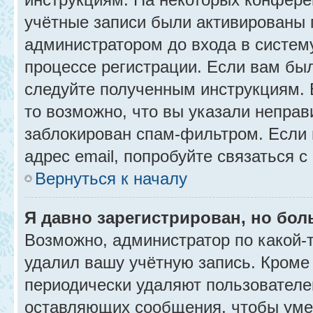
учётные записи были активированы 
администратором до входа в систем
процессе регистрации. Если вам бы
следуйте полученным инструкциям. 
то возможно, что вы указали неправ
заблокирован спам-фильтром. Если 
адрес email, попробуйте связаться 
Вернуться к началу
Я давно зарегистрирован, но бол
Возможно, администратор по какой-
удалил вашу учётную запись. Кроме
периодически удаляют пользователе
оставляющих сообщения, чтобы уме