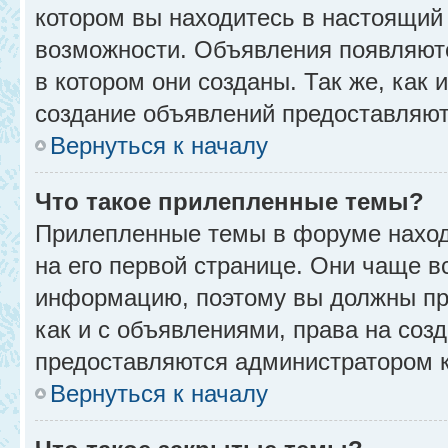
котором вы находитесь в настоящий 
возможности. Объявления появляют
в котором они созданы. Так же, как
создание объявлений предоставляю
Вернуться к началу
Что такое прилепленные темы?
Прилепленные темы в форуме находя
на его первой странице. Они чаще в
информацию, поэтому вы должны про
как и с объявлениями, права на соз
предоставляются администратором 
Вернуться к началу