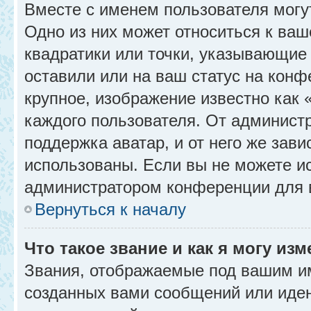
Вместе с именем пользователя могу
Одно из них может относиться к ваш
квадратики или точки, указывающие 
оставили или на ваш статус на конф
крупное, изображение известно как 
каждого пользователя. От администр
поддержка аватар, и от него же зави
использованы. Если вы не можете и
администратором конференции для 
Вернуться к началу
Что такое звание и как я могу изм
Звания, отображаемые под вашим и
созданных вами сообщений или иде