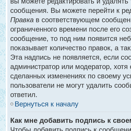
вы можете редактировать и удалять
сообщения. Вы можете перейти к ре
Правка
в соответствующем сообщении
ограниченного времени после его соз
сообщение, то под ним появится не
показывает количество правок, а так
Эта надпись не появляется, если с
администратор или модератор, хотя 
сделанных изменениях по своему ус
пользователи не могут удалить сообщ
ответил.
Вернуться к началу
Как мне добавить подпись к сво
Чтобы добавить подпись к сообщени