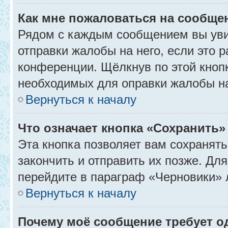
Как мне пожаловаться на сообще
Рядом с каждым сообщением вы уви
отправки жалобы на него, если это
конференции. Щёлкнув по этой кнопк
необходимых для оправки жалобы н
Вернуться к началу
Что означает кнопка «Сохранить
Эта кнопка позволяет вам сохранять
закончить и отправить их позже. Дл
перейдите в параграф «Черновики» 
Вернуться к началу
Почему моё сообщение требует 