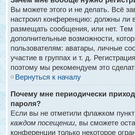
Вы можете этого и не делать. Всё за
настроил конференцию: должны ли в
размещать сообщения, или нет. Тем
дополнительные возможности, кото
пользователям: аватары, личные со
участие в группах и т. д. Регистраци
поэтому мы рекомендуем это сделат
Вернуться к началу
Почему мне периодически приход
пароля?
Если вы не отметили флажком пунк
каждом посещении
, вы сможете ост
конференции только некоторое огра