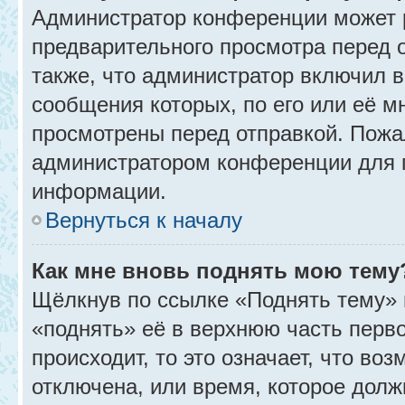
Администратор конференции может 
предварительного просмотра перед 
также, что администратор включил в
сообщения которых, по его или её 
просмотрены перед отправкой. Пожа
администратором конференции для 
информации.
Вернуться к началу
Как мне вновь поднять мою тему
Щёлкнув по ссылке «Поднять тему» 
«поднять» её в верхнюю часть перв
происходит, то это означает, что во
отключена, или время, которое долж