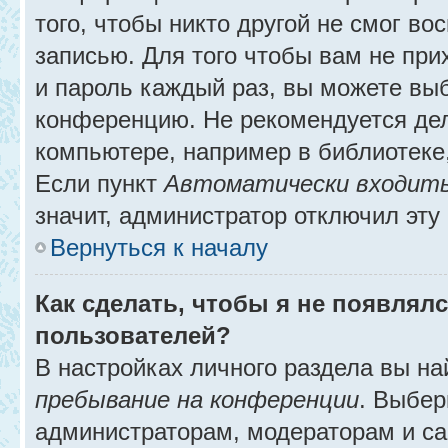
того, чтобы никто другой не смог в
записью. Для того чтобы вам не при
и пароль каждый раз, вы можете выб
конференцию. Не рекомендуется де
компьютере, например в библиотеке, 
Если пункт
Автоматически входить
значит, администратор отключил эту
Вернуться к началу
Как сделать, чтобы я не появлял
пользователей?
В настройках личного раздела вы н
пребывание на конференции
. Выбе
администраторам, модераторам и са