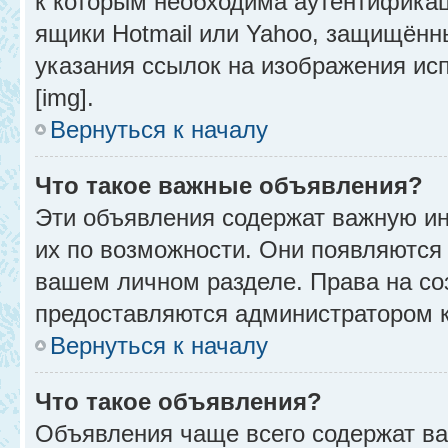
к которым необходима аутентификац
ящики Hotmail или Yahoo, защищённы
указания ссылок на изображения ис
[img].
Вернуться к началу
Что такое важные объявления?
Эти объявления содержат важную и
их по возможности. Они появляются 
вашем личном разделе. Права на с
предоставляются администратором 
Вернуться к началу
Что такое объявления?
Объявления чаще всего содержат в