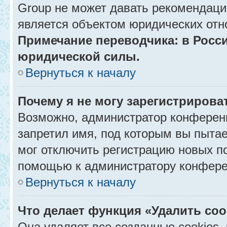
Group не может давать рекомендаци
является объектом юридических отн
Примечание переводчика: в Росси
юридической силы.
Вернуться к началу
Почему я не могу зарегистрирова
Возможно, администратор конференц
запретил имя, под которым вы пытае
мог отключить регистрацию новых п
помощью к администратору конфере
Вернуться к началу
Что делает функция «Удалить co
Она удаляет все созданные cookies,