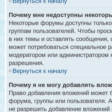
Вернуться к началу
Почему мне недоступны некото
Некоторые форумы доступны только
группам пользователей. Чтобы прос
в них темы и оставлять сообщения, 
может потребоваться специальное р
модератором или администратором 
разрешения.
Вернуться к началу
Почему я не могу добавлять вло
Право добавления вложений может б
форума, группы или пользователя.
не разрешить добавление вложений