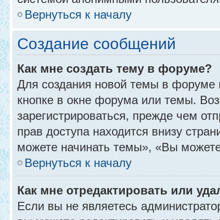
Вернуться к началу
Создание сообщений
Как мне создать тему в форуме?
Для создания новой темы в форуме
кнопке в окне форума или темы. Во
зарегистрироваться, прежде чем от
прав доступа находится внизу стра
можете начинать темы», «Вы можете г
Вернуться к началу
Как мне отредактировать или уд
Если вы не являетесь администрат