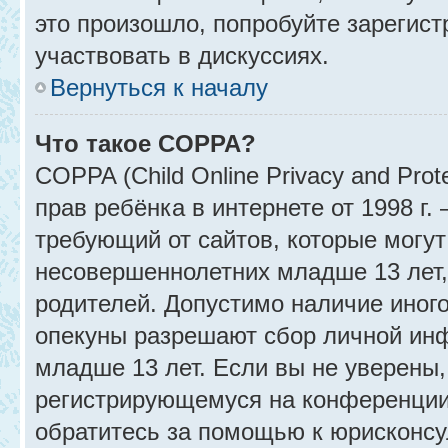
это произошло, попробуйте зарегист
участвовать в дискуссиях.
Вернуться к началу
Что такое COPPA?
COPPA (Child Online Privacy and Prot
прав ребёнка в интернете от 1998 г
требующий от сайтов, которые могу
несовершеннолетних младше 13 лет,
родителей. Допустимо наличие иного
опекуны разрешают сбор личной ин
младше 13 лет. Если вы не уверены, 
регистрирующемуся на конференции
обратитесь за помощью к юрисконсу