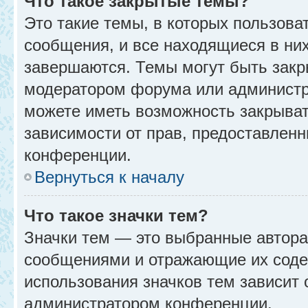
Что такое закрытые темы?
Это такие темы, в которых пользова
сообщения, и все находящиеся в ни
завершаются. Темы могут быть зак
модератором форума или администр
можете иметь возможность закрыват
зависимости от прав, предоставлен
конференции.
Вернуться к началу
Что такое значки тем?
Значки тем — это выбранные автора
сообщениями и отражающие их соде
использования значков тем зависит 
администратором конференции.