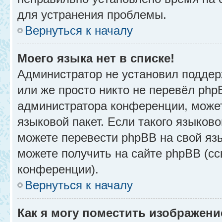
для устранения проблемы.
Вернуться к началу
Моего языка нет в списке!
Администратор не установил поддер
или же просто никто не перевёл php
администратора конференции, может
языковой пакет. Если такого языково
можете перевести phpBB на свой я
можете получить на сайте phpBB (сс
конференции).
Вернуться к началу
Как я могу поместить изображени