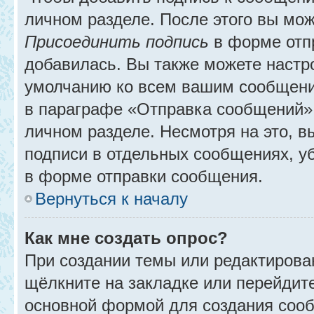
личном разделе. После этого вы мо
Присоединить подпись
в форме отп
добавилась. Вы также можете настр
умолчанию ко всем вашим сообщени
в параграфе «Отправка сообщений» 
личном разделе. Несмотря на это, 
подписи в отдельных сообщениях, 
в форме отправки сообщения.
Вернуться к началу
Как мне создать опрос?
При создании темы или редактирова
щёлкните на закладке или перейди
основной формой для создания сооб