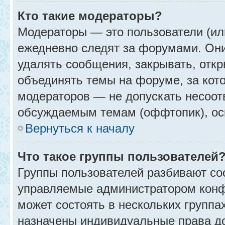
Кто такие модераторы?
Модераторы — это пользователи (ил
ежедневно следят за форумами. Они
удалять сообщения, закрывать, откр
объединять темы на форуме, за кот
модераторов — не допускать несоо
обсуждаемым темам (оффтопик), ос
Вернуться к началу
Что такое группы пользователей
Группы пользователей разбивают со
управляемые администратором конф
может состоять в нескольких группах
назначены индивидуальные права до