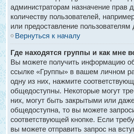
администраторам назначение прав 
количеству пользователей, наприме
или предоставление пользователям 
Вернуться к началу
Где находятся группы и как мне в
Вы можете получить информацию об
ссылке «Группы» в вашем личном ра
одну из них, нажмите соответствующ
общедоступны. Некоторые могут тре
них, могут быть закрытыми или даж
общедоступна, то вы можете запроси
соответствующей кнопке. Если требу
вы можете отправить запрос на всту