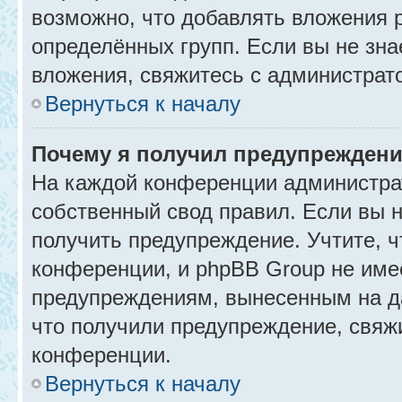
возможно, что добавлять вложения 
определённых групп. Если вы не зна
вложения, свяжитесь с администрат
Вернуться к началу
Почему я получил предупрежден
На каждой конференции администра
собственный свод правил. Если вы 
получить предупреждение. Учтите, 
конференции, и phpBB Group не име
предупреждениям, вынесенным на да
что получили предупреждение, свяж
конференции.
Вернуться к началу