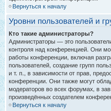
Вернуться к началу
Уровни пользователей и г
Кто такие администраторы?
Администраторы — это пользовател
контроля над конференцией. Они мо
работы конференции, включая разгр
пользователей, создание групп поль
и т. п., в зависимости от прав, пре
конференции. Они также могут обл
модераторов во всех форумах, в зав
произведённых создателем конфере
Вернуться к началу