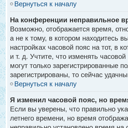
Вернуться к началу
На конференции неправильное в
Возможно, отображается время, отн
а не к тому, в котором находитесь в
настройках часовой пояс на тот, в к
и т. д. Учтите, что изменять часовой
могут только зарегистрированные по
зарегистрированы, то сейчас удачны
Вернуться к началу
Я изменил часовой пояс, но врем
Если вы уверены, что правильно ука
летнего времени, но время отобража
неправильно установлено время на 