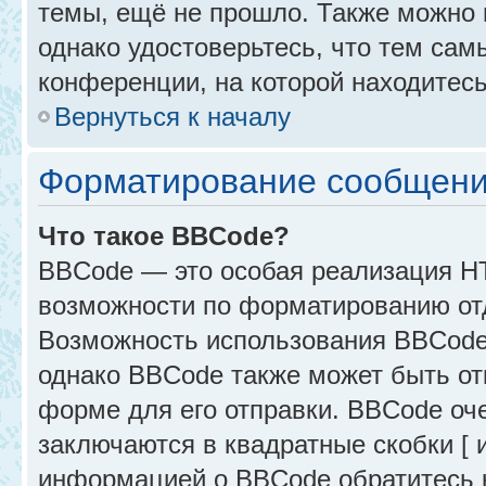
темы, ещё не прошло. Также можно п
однако удостоверьтесь, что тем са
конференции, на которой находитесь
Вернуться к началу
Форматирование сообщени
Что такое BBCode?
BBCode — это особая реализация 
возможности по форматированию от
Возможность использования BBCode
однако BBCode также может быть от
форме для его отправки. BBCode оче
заключаются в квадратные скобки [ и 
информацией о BBCode обратитесь к