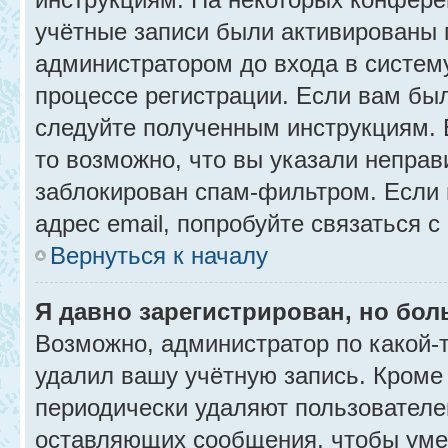
учётные записи были активированы 
администратором до входа в систем
процессе регистрации. Если вам бы
следуйте полученным инструкциям. 
то возможно, что вы указали неправ
заблокирован спам-фильтром. Если 
адрес email, попробуйте связаться 
Вернуться к началу
Я давно зарегистрирован, но бол
Возможно, администратор по какой-
удалил вашу учётную запись. Кроме
периодически удаляют пользователе
оставляющих сообщения, чтобы уме