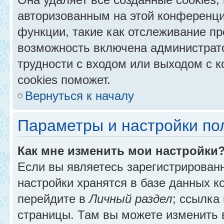
авторизованным на этой конференци
функции, такие как отслеживание п
возможность включена администрат
трудности с входом или выходом с 
cookies поможет.
Вернуться к началу
Параметры и настройки по
Как мне изменить мои настройки
Если вы являетесь зарегистрирован
настройки хранятся в базе данных к
перейдите в
Личный раздел
; ссылка
страницы. Там вы можете изменить в