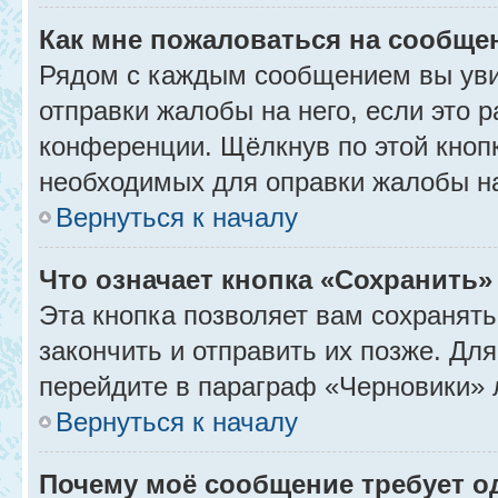
Как мне пожаловаться на сообще
Рядом с каждым сообщением вы уви
отправки жалобы на него, если это
конференции. Щёлкнув по этой кнопк
необходимых для оправки жалобы н
Вернуться к началу
Что означает кнопка «Сохранить
Эта кнопка позволяет вам сохранять
закончить и отправить их позже. Дл
перейдите в параграф «Черновики» 
Вернуться к началу
Почему моё сообщение требует 