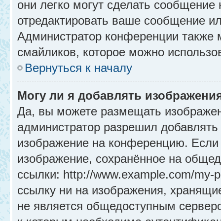
они легко могут сделать сообщение
отредактировать ваше сообщение ил
Администратор конференции также м
смайликов, которое можно использо
Вернуться к началу
Могу ли я добавлять изображени
Да, вы можете размещать изображе
администратор разрешил добавлять 
изображение на конференцию. Если 
изображение, сохранённое на общед
ссылки: http://www.example.com/my-p
ссылку ни на изображения, хранящи
не является общедоступным серверо