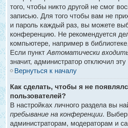
того, чтобы никто другой не смог в
записью. Для того чтобы вам не при
и пароль каждый раз, вы можете выб
конференцию. Не рекомендуется де
компьютере, например в библиотеке, 
Если пункт
Автоматически входить
значит, администратор отключил эту
Вернуться к началу
Как сделать, чтобы я не появлял
пользователей?
В настройках личного раздела вы н
пребывание на конференции
. Выбе
администраторам, модераторам и са