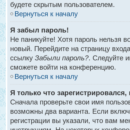
будете скрытым пользователем.
Вернуться к началу
Я забыл пароль!
Не паникуйте! Хотя пароль нельзя в
новый. Перейдите на страницу вход
ссылку
Забыли пароль?
. Следуйте и
сможете войти на конференцию.
Вернуться к началу
Я только что зарегистрировался, 
Сначала проверьте свои имя пользов
возможны два варианта. Если вклю
регистрации вы указали, что вам ме
инструкциям. На некоторых конфере