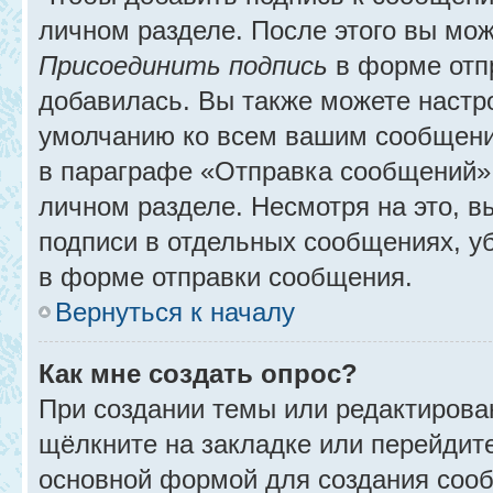
личном разделе. После этого вы мо
Присоединить подпись
в форме отп
добавилась. Вы также можете настр
умолчанию ко всем вашим сообщени
в параграфе «Отправка сообщений» 
личном разделе. Несмотря на это, 
подписи в отдельных сообщениях, 
в форме отправки сообщения.
Вернуться к началу
Как мне создать опрос?
При создании темы или редактирова
щёлкните на закладке или перейди
основной формой для создания сооб