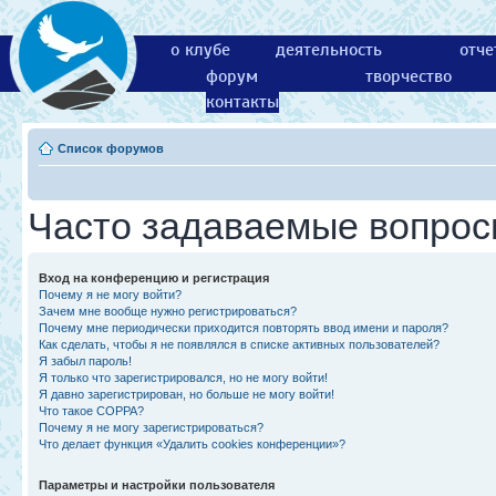
о клубе
деятельность
отче
форум
творчество
контакты
Список форумов
Часто задаваемые вопро
Вход на конференцию и регистрация
Почему я не могу войти?
Зачем мне вообще нужно регистрироваться?
Почему мне периодически приходится повторять ввод имени и пароля?
Как сделать, чтобы я не появлялся в списке активных пользователей?
Я забыл пароль!
Я только что зарегистрировался, но не могу войти!
Я давно зарегистрирован, но больше не могу войти!
Что такое COPPA?
Почему я не могу зарегистрироваться?
Что делает функция «Удалить cookies конференции»?
Параметры и настройки пользователя