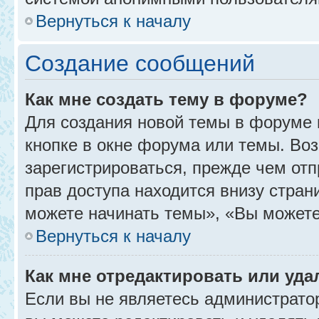
Вернуться к началу
Создание сообщений
Как мне создать тему в форуме?
Для создания новой темы в форуме
кнопке в окне форума или темы. Во
зарегистрироваться, прежде чем от
прав доступа находится внизу стра
можете начинать темы», «Вы можете г
Вернуться к началу
Как мне отредактировать или уд
Если вы не являетесь администрат