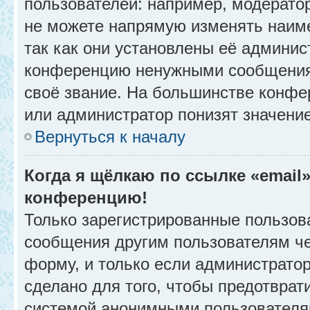
пользователей: например, модерато
не можете напрямую изменять наим
так как они установлены её админис
конференцию ненужными сообщениям
своё звание. На большинстве конфе
или администратор понизят значени
Вернуться к началу
Когда я щёлкаю по ссылке «email»
конференцию!
Только зарегистрированные пользова
сообщения другим пользователям ч
форму, и только если администрато
сделано для того, чтобы предотврат
системой анонимными пользователя