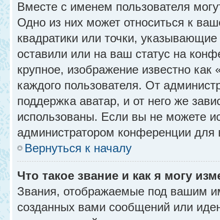
Вместе с именем пользователя могу
Одно из них может относиться к ваш
квадратики или точки, указывающие 
оставили или на ваш статус на конф
крупное, изображение известно как 
каждого пользователя. От администр
поддержка аватар, и от него же зави
использованы. Если вы не можете и
администратором конференции для 
Вернуться к началу
Что такое звание и как я могу изм
Звания, отображаемые под вашим и
созданных вами сообщений или иде