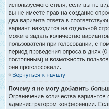
используемого стиля; если вы не ви
вы не имеете прав на создание опро
два варианта ответа в соответствую
вариант находится на отдельной стр
можете задать количество вариантов
пользователи при голосовании, с п
период проведения опроса в днях (0 
постоянным) и возможность пользова
они проголосовали.
Вернуться к началу
Почему я не могу добавить больш
Ограничение количества вариантов 
администратором конференции. Есл