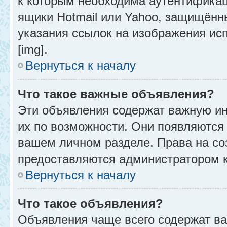
к которым необходима аутентификац
ящики Hotmail или Yahoo, защищённы
указания ссылок на изображения ис
[img].
Вернуться к началу
Что такое важные объявления?
Эти объявления содержат важную и
их по возможности. Они появляются 
вашем личном разделе. Права на с
предоставляются администратором 
Вернуться к началу
Что такое объявления?
Объявления чаще всего содержат в