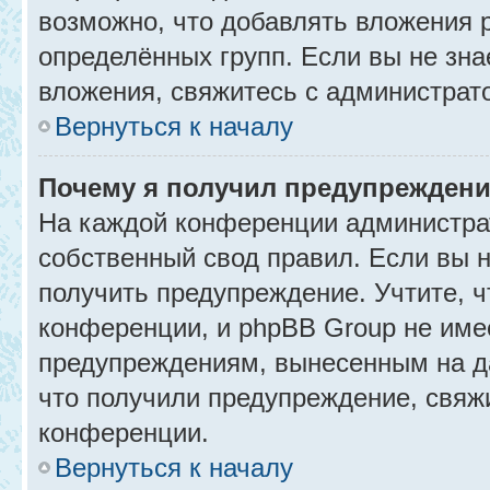
возможно, что добавлять вложения 
определённых групп. Если вы не зна
вложения, свяжитесь с администрат
Вернуться к началу
Почему я получил предупрежден
На каждой конференции администра
собственный свод правил. Если вы 
получить предупреждение. Учтите, 
конференции, и phpBB Group не име
предупреждениям, вынесенным на да
что получили предупреждение, свяж
конференции.
Вернуться к началу