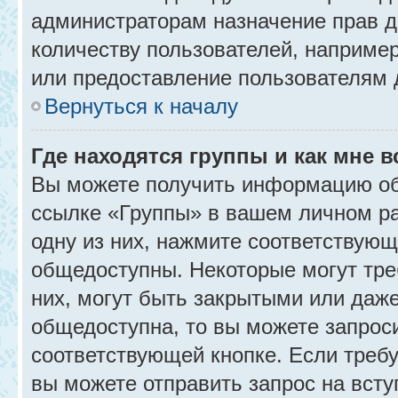
администраторам назначение прав 
количеству пользователей, наприме
или предоставление пользователям 
Вернуться к началу
Где находятся группы и как мне в
Вы можете получить информацию об
ссылке «Группы» в вашем личном ра
одну из них, нажмите соответствующ
общедоступны. Некоторые могут тре
них, могут быть закрытыми или даж
общедоступна, то вы можете запроси
соответствующей кнопке. Если требу
вы можете отправить запрос на всту