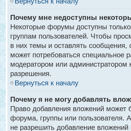
Вернуться к началу
Почему мне недоступны некото
Некоторые форумы доступны только
группам пользователей. Чтобы прос
в них темы и оставлять сообщения, 
может потребоваться специальное р
модератором или администратором 
разрешения.
Вернуться к началу
Почему я не могу добавлять вло
Право добавления вложений может б
форума, группы или пользователя.
не разрешить добавление вложений