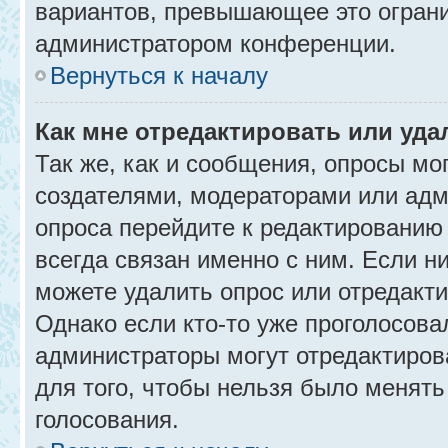
вариантов, превышающее это ограни
администратором конференции.
Вернуться к началу
Как мне отредактировать или уда
Так же, как и сообщения, опросы мо
создателями, модераторами или адм
опроса перейдите к редактированию
всегда связан именно с ним. Если ни
можете удалить опрос или отредакти
Однако если кто-то уже проголосова
администраторы могут отредактирова
для того, чтобы нельзя было менять
голосования.