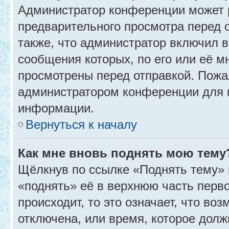
Администратор конференции может 
предварительного просмотра перед 
также, что администратор включил в
сообщения которых, по его или её 
просмотрены перед отправкой. Пожа
администратором конференции для 
информации.
Вернуться к началу
Как мне вновь поднять мою тему
Щёлкнув по ссылке «Поднять тему» 
«поднять» её в верхнюю часть перв
происходит, то это означает, что во
отключена, или время, которое долж