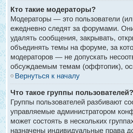
Кто такие модераторы?
Модераторы — это пользователи (ил
ежедневно следят за форумами. Они
удалять сообщения, закрывать, откр
объединять темы на форуме, за кот
модераторов — не допускать несоо
обсуждаемым темам (оффтопик), ос
Вернуться к началу
Что такое группы пользователей
Группы пользователей разбивают со
управляемые администратором конф
может состоять в нескольких группах
назначены индивидуальные права до