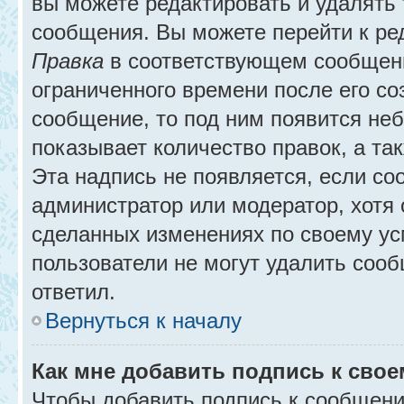
вы можете редактировать и удалять
сообщения. Вы можете перейти к ре
Правка
в соответствующем сообщении
ограниченного времени после его соз
сообщение, то под ним появится не
показывает количество правок, а так
Эта надпись не появляется, если с
администратор или модератор, хотя 
сделанных изменениях по своему ус
пользователи не могут удалить сообщ
ответил.
Вернуться к началу
Как мне добавить подпись к сво
Чтобы добавить подпись к сообщени