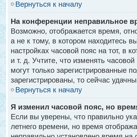
Вернуться к началу
На конференции неправильное в
Возможно, отображается время, отн
а не к тому, в котором находитесь в
настройках часовой пояс на тот, в к
и т. д. Учтите, что изменять часовой
могут только зарегистрированные по
зарегистрированы, то сейчас удачны
Вернуться к началу
Я изменил часовой пояс, но врем
Если вы уверены, что правильно ука
летнего времени, но время отобража
неправильно установлено время на 