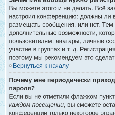
Вы можете этого и не делать. Всё за
настроил конференцию: должны ли в
размещать сообщения, или нет. Тем
дополнительные возможности, кото
пользователям: аватары, личные со
участие в группах и т. д. Регистраци
поэтому мы рекомендуем это сделат
Вернуться к началу
Почему мне периодически приход
пароля?
Если вы не отметили флажком пунк
каждом посещении
, вы сможете ост
конференции только некоторое огра