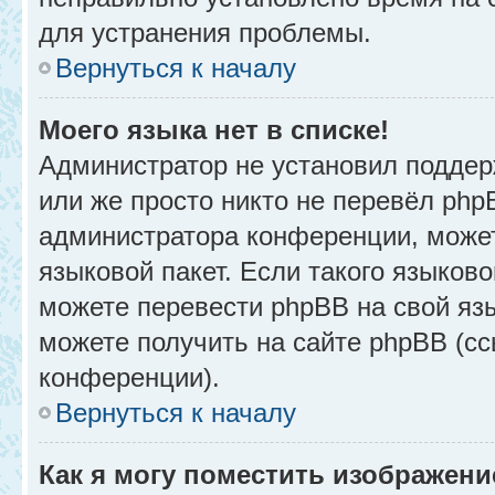
для устранения проблемы.
Вернуться к началу
Моего языка нет в списке!
Администратор не установил поддер
или же просто никто не перевёл php
администратора конференции, может
языковой пакет. Если такого языково
можете перевести phpBB на свой я
можете получить на сайте phpBB (сс
конференции).
Вернуться к началу
Как я могу поместить изображени