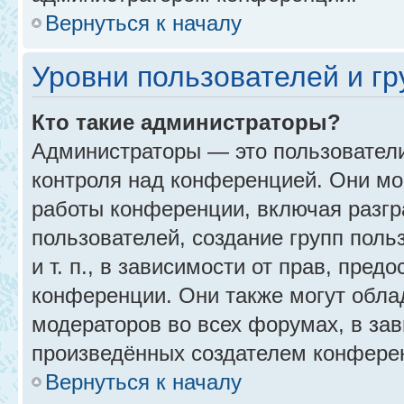
Вернуться к началу
Уровни пользователей и г
Кто такие администраторы?
Администраторы — это пользовател
контроля над конференцией. Они мо
работы конференции, включая разгр
пользователей, создание групп поль
и т. п., в зависимости от прав, пре
конференции. Они также могут обл
модераторов во всех форумах, в зав
произведённых создателем конфере
Вернуться к началу