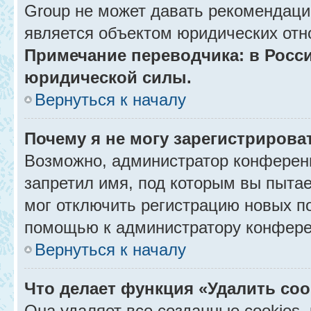
Group не может давать рекомендаци
является объектом юридических отн
Примечание переводчика: в Росси
юридической силы.
Вернуться к началу
Почему я не могу зарегистрирова
Возможно, администратор конференц
запретил имя, под которым вы пытае
мог отключить регистрацию новых п
помощью к администратору конфере
Вернуться к началу
Что делает функция «Удалить co
Она удаляет все созданные cookies,