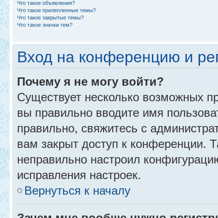
Что такое объявления?
Что такое прилепленные темы?
Что такое закрытые темы?
Что такое значки тем?
Вход на конференцию и ре
Почему я не могу войти?
Существует несколько возможных пр
вы правильно вводите имя пользова
правильно, свяжитесь с администра
вам закрыт доступ к конференции. 
неправильно настроил конфигурацию
исправления настроек.
Вернуться к началу
Зачем мне вообще нужно регистр