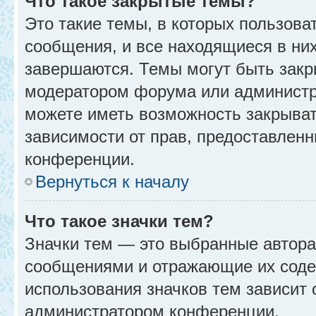
Что такое закрытые темы?
Это такие темы, в которых пользова
сообщения, и все находящиеся в ни
завершаются. Темы могут быть зак
модератором форума или администр
можете иметь возможность закрыват
зависимости от прав, предоставлен
конференции.
Вернуться к началу
Что такое значки тем?
Значки тем — это выбранные автора
сообщениями и отражающие их соде
использования значков тем зависит 
администратором конференции.