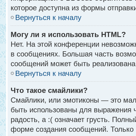
которое доступна из формы отправк
Вернуться к началу
Могу ли я использовать HTML?
Нет. На этой конференции невозмож
в сообщениях. Большая часть возм
сообщений может быть реализована
Вернуться к началу
Что такое смайлики?
Смайлики, или эмотиконы — это мал
быть использованы для выражения чу
радость, а :( означает грусть. Полн
форме создания сообщений. Только н