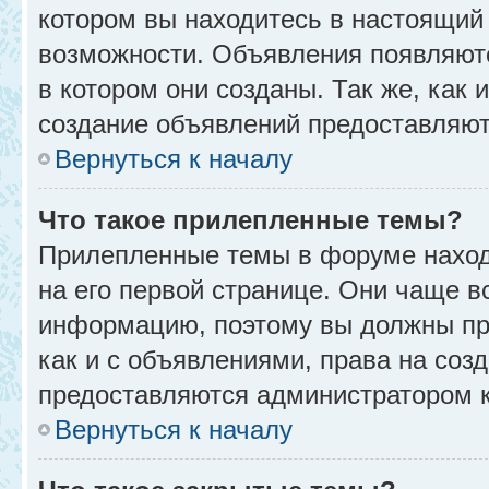
котором вы находитесь в настоящий 
возможности. Объявления появляют
в котором они созданы. Так же, как
создание объявлений предоставляю
Вернуться к началу
Что такое прилепленные темы?
Прилепленные темы в форуме находя
на его первой странице. Они чаще в
информацию, поэтому вы должны про
как и с объявлениями, права на соз
предоставляются администратором 
Вернуться к началу