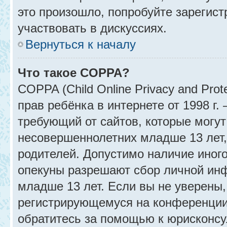
это произошло, попробуйте зарегист
участвовать в дискуссиях.
Вернуться к началу
Что такое COPPA?
COPPA (Child Online Privacy and Prot
прав ребёнка в интернете от 1998 г
требующий от сайтов, которые могу
несовершеннолетних младше 13 лет,
родителей. Допустимо наличие иного
опекуны разрешают сбор личной ин
младше 13 лет. Если вы не уверены, 
регистрирующемуся на конференции
обратитесь за помощью к юрисконсу