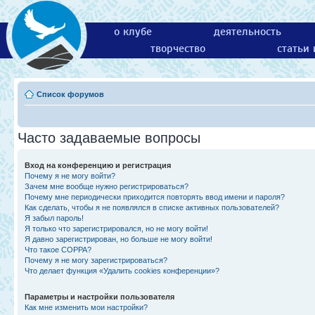
о клубе
деятельность
творчество
статьи
Список форумов
Часто задаваемые вопросы
Вход на конференцию и регистрация
Почему я не могу войти?
Зачем мне вообще нужно регистрироваться?
Почему мне периодически приходится повторять ввод имени и пароля?
Как сделать, чтобы я не появлялся в списке активных пользователей?
Я забыл пароль!
Я только что зарегистрировался, но не могу войти!
Я давно зарегистрирован, но больше не могу войти!
Что такое COPPA?
Почему я не могу зарегистрироваться?
Что делает функция «Удалить cookies конференции»?
Параметры и настройки пользователя
Как мне изменить мои настройки?