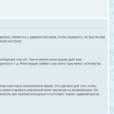
вильно, свяжитесь с администратором, чтобы проверить, не был ли вам
ения настроек.
сообщения, или нет. Тем не менее регистрация даёт вам
пах и т. д. Регистрация займёт у вас всего пару минут, поэтому мы
лько некоторое ограниченное время. Это сделано для того, чтобы
 вы можете выбрать указанный пункт при входе на конференцию. Не
ходить при каждом посещении
отсутствует, значит, администратор