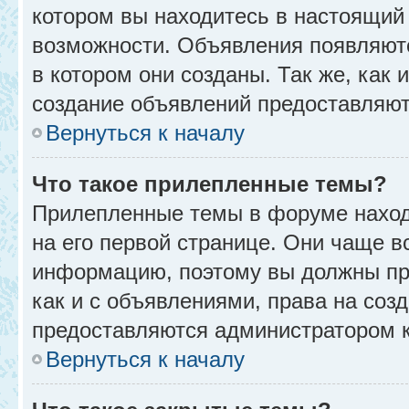
котором вы находитесь в настоящий 
возможности. Объявления появляют
в котором они созданы. Так же, как
создание объявлений предоставляю
Вернуться к началу
Что такое прилепленные темы?
Прилепленные темы в форуме находя
на его первой странице. Они чаще в
информацию, поэтому вы должны про
как и с объявлениями, права на соз
предоставляются администратором 
Вернуться к началу