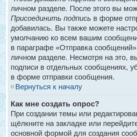
личном разделе. После этого вы мо
Присоединить подпись
в форме отп
добавилась. Вы также можете настр
умолчанию ко всем вашим сообщени
в параграфе «Отправка сообщений» 
личном разделе. Несмотря на это, 
подписи в отдельных сообщениях, 
в форме отправки сообщения.
Вернуться к началу
Как мне создать опрос?
При создании темы или редактирова
щёлкните на закладке или перейди
основной формой для создания сооб