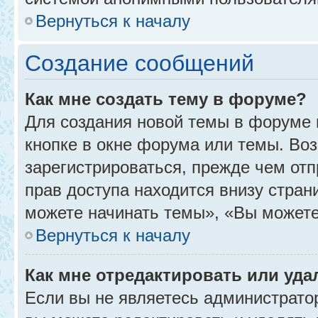
Вернуться к началу
Создание сообщений
Как мне создать тему в форуме?
Для создания новой темы в форуме
кнопке в окне форума или темы. Во
зарегистрироваться, прежде чем от
прав доступа находится внизу стра
можете начинать темы», «Вы можете г
Вернуться к началу
Как мне отредактировать или уд
Если вы не являетесь администрат