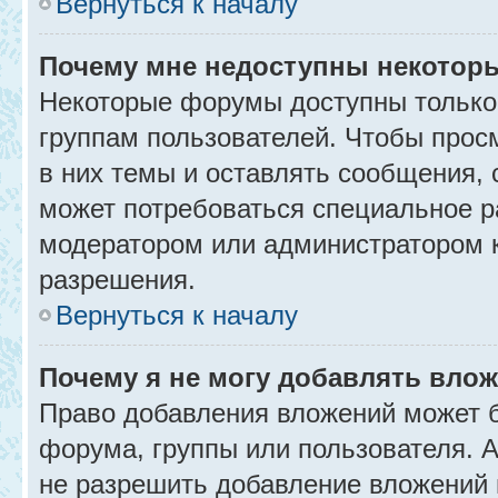
Вернуться к началу
Почему мне недоступны некото
Некоторые форумы доступны только
группам пользователей. Чтобы прос
в них темы и оставлять сообщения, 
может потребоваться специальное р
модератором или администратором 
разрешения.
Вернуться к началу
Почему я не могу добавлять вло
Право добавления вложений может б
форума, группы или пользователя.
не разрешить добавление вложений