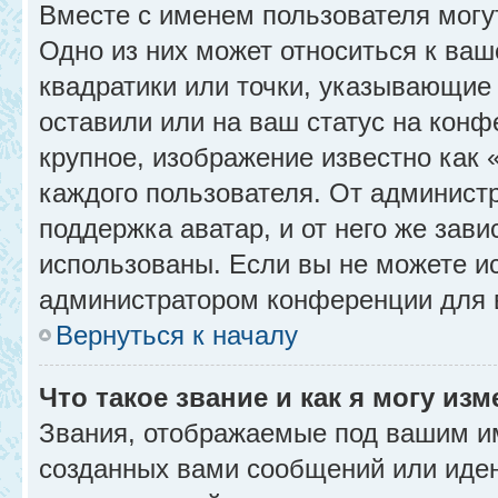
Вместе с именем пользователя могу
Одно из них может относиться к ваш
квадратики или точки, указывающие 
оставили или на ваш статус на конф
крупное, изображение известно как 
каждого пользователя. От администр
поддержка аватар, и от него же зави
использованы. Если вы не можете и
администратором конференции для 
Вернуться к началу
Что такое звание и как я могу изм
Звания, отображаемые под вашим и
созданных вами сообщений или иде