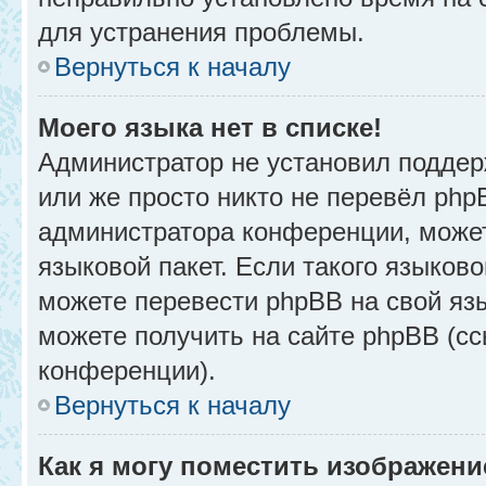
для устранения проблемы.
Вернуться к началу
Моего языка нет в списке!
Администратор не установил поддер
или же просто никто не перевёл php
администратора конференции, может
языковой пакет. Если такого языково
можете перевести phpBB на свой я
можете получить на сайте phpBB (сс
конференции).
Вернуться к началу
Как я могу поместить изображени