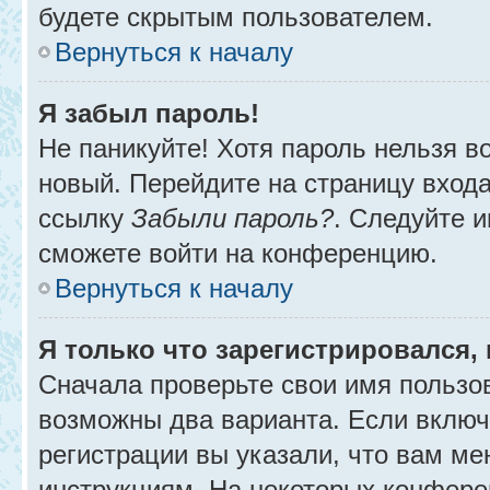
будете скрытым пользователем.
Вернуться к началу
Я забыл пароль!
Не паникуйте! Хотя пароль нельзя в
новый. Перейдите на страницу вход
ссылку
Забыли пароль?
. Следуйте и
сможете войти на конференцию.
Вернуться к началу
Я только что зарегистрировался, 
Сначала проверьте свои имя пользов
возможны два варианта. Если вклю
регистрации вы указали, что вам ме
инструкциям. На некоторых конфере