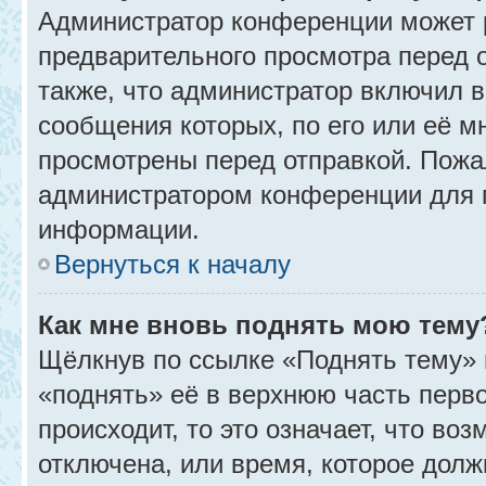
Администратор конференции может 
предварительного просмотра перед 
также, что администратор включил в
сообщения которых, по его или её 
просмотрены перед отправкой. Пожа
администратором конференции для 
информации.
Вернуться к началу
Как мне вновь поднять мою тему
Щёлкнув по ссылке «Поднять тему» 
«поднять» её в верхнюю часть перв
происходит, то это означает, что во
отключена, или время, которое долж