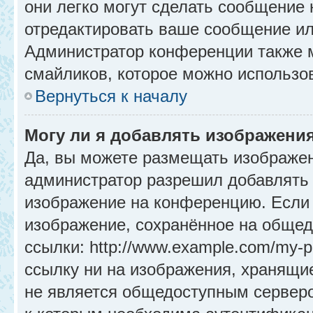
они легко могут сделать сообщение
отредактировать ваше сообщение ил
Администратор конференции также м
смайликов, которое можно использо
Вернуться к началу
Могу ли я добавлять изображени
Да, вы можете размещать изображе
администратор разрешил добавлять 
изображение на конференцию. Если 
изображение, сохранённое на общед
ссылки: http://www.example.com/my-p
ссылку ни на изображения, хранящи
не является общедоступным серверо