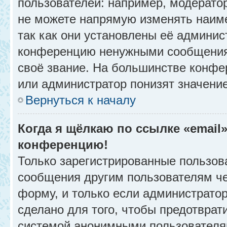
пользователей: например, модерато
не можете напрямую изменять наим
так как они установлены её админис
конференцию ненужными сообщениям
своё звание. На большинстве конфе
или администратор понизят значени
Вернуться к началу
Когда я щёлкаю по ссылке «email»
конференцию!
Только зарегистрированные пользова
сообщения другим пользователям ч
форму, и только если администрато
сделано для того, чтобы предотврат
системой анонимными пользователя