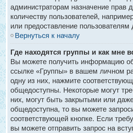
администраторам назначение прав 
количеству пользователей, наприме
или предоставление пользователям 
Вернуться к началу
Где находятся группы и как мне в
Вы можете получить информацию об
ссылке «Группы» в вашем личном ра
одну из них, нажмите соответствующ
общедоступны. Некоторые могут тре
них, могут быть закрытыми или даж
общедоступна, то вы можете запроси
соответствующей кнопке. Если требу
вы можете отправить запрос на всту