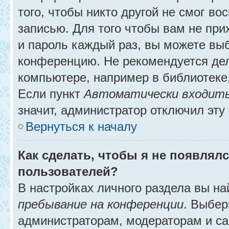
того, чтобы никто другой не смог в
записью. Для того чтобы вам не при
и пароль каждый раз, вы можете выб
конференцию. Не рекомендуется де
компьютере, например в библиотеке, 
Если пункт
Автоматически входить
значит, администратор отключил эту
Вернуться к началу
Как сделать, чтобы я не появлял
пользователей?
В настройках личного раздела вы н
пребывание на конференции
. Выбе
администраторам, модераторам и са