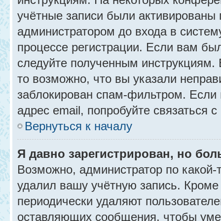
учётные записи были активированы 
администратором до входа в систем
процессе регистрации. Если вам бы
следуйте полученным инструкциям. 
то возможно, что вы указали неправ
заблокирован спам-фильтром. Если 
адрес email, попробуйте связаться 
Вернуться к началу
Я давно зарегистрирован, но бол
Возможно, администратор по какой-
удалил вашу учётную запись. Кроме
периодически удаляют пользователе
оставляющих сообщения, чтобы уме