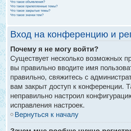
Что такое объявления?
Что такое прилепленные темы?
Что такое закрытые темы?
Что такое значки тем?
Вход на конференцию и ре
Почему я не могу войти?
Существует несколько возможных пр
вы правильно вводите имя пользова
правильно, свяжитесь с администра
вам закрыт доступ к конференции. 
неправильно настроил конфигурацию
исправления настроек.
Вернуться к началу
Зачем мне вообще нужно регистр