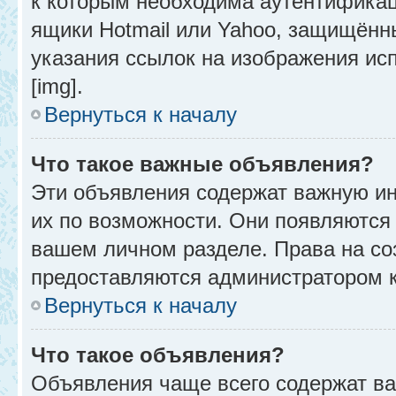
к которым необходима аутентификац
ящики Hotmail или Yahoo, защищённы
указания ссылок на изображения ис
[img].
Вернуться к началу
Что такое важные объявления?
Эти объявления содержат важную и
их по возможности. Они появляются 
вашем личном разделе. Права на с
предоставляются администратором 
Вернуться к началу
Что такое объявления?
Объявления чаще всего содержат в