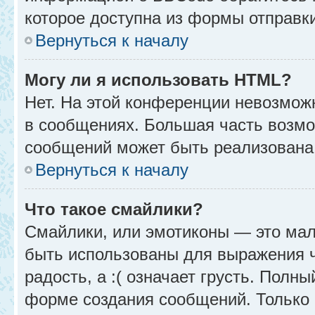
которое доступна из формы отправк
Вернуться к началу
Могу ли я использовать HTML?
Нет. На этой конференции невозмож
в сообщениях. Большая часть возм
сообщений может быть реализована
Вернуться к началу
Что такое смайлики?
Смайлики, или эмотиконы — это мал
быть использованы для выражения чу
радость, а :( означает грусть. Полн
форме создания сообщений. Только н