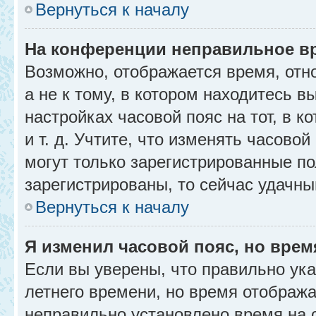
Вернуться к началу
На конференции неправильное в
Возможно, отображается время, отн
а не к тому, в котором находитесь в
настройках часовой пояс на тот, в к
и т. д. Учтите, что изменять часовой
могут только зарегистрированные по
зарегистрированы, то сейчас удачны
Вернуться к началу
Я изменил часовой пояс, но врем
Если вы уверены, что правильно ука
летнего времени, но время отобража
неправильно установлено время на 