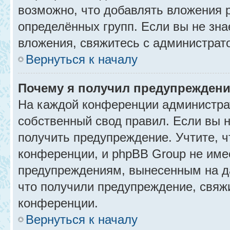
возможно, что добавлять вложения 
определённых групп. Если вы не зна
вложения, свяжитесь с администрат
Вернуться к началу
Почему я получил предупрежден
На каждой конференции администра
собственный свод правил. Если вы 
получить предупреждение. Учтите, 
конференции, и phpBB Group не име
предупреждениям, вынесенным на да
что получили предупреждение, свяж
конференции.
Вернуться к началу