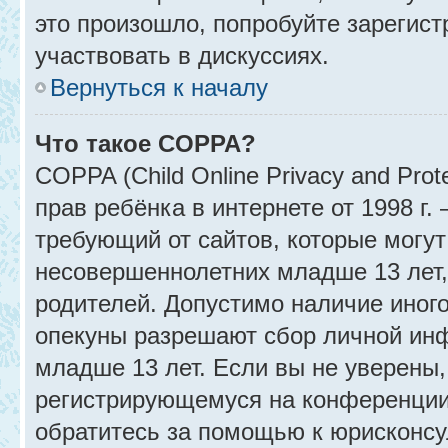
это произошло, попробуйте зарегист
участвовать в дискуссиях.
Вернуться к началу
Что такое COPPA?
COPPA (Child Online Privacy and Prot
прав ребёнка в интернете от 1998 г
требующий от сайтов, которые могу
несовершеннолетних младше 13 лет,
родителей. Допустимо наличие иного
опекуны разрешают сбор личной ин
младше 13 лет. Если вы не уверены, 
регистрирующемуся на конференции
обратитесь за помощью к юрисконсу