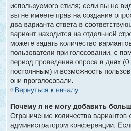
используемого стиля; если вы не ви
вы не имеете прав на создание опро
два варианта ответа в соответствую
вариант находится на отдельной стр
можете задать количество вариантов
пользователи при голосовании, с п
период проведения опроса в днях (0 
постоянным) и возможность пользова
они проголосовали.
Вернуться к началу
Почему я не могу добавить больш
Ограничение количества вариантов 
администратором конференции. Есл