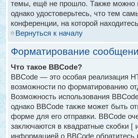
темы, ещё не прошло. Также можно п
однако удостоверьтесь, что тем са
конференции, на которой находитесь
Вернуться к началу
Форматирование сообщени
Что такое BBCode?
BBCode — это особая реализация 
возможности по форматированию от
Возможность использования BBCode
однако BBCode также может быть от
форме для его отправки. BBCode оче
заключаются в квадратные скобки [ и 
информацией о BBCode обратитесь к