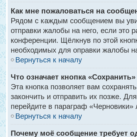
Как мне пожаловаться на сообще
Рядом с каждым сообщением вы уви
отправки жалобы на него, если это
конференции. Щёлкнув по этой кнопк
необходимых для оправки жалобы н
Вернуться к началу
Что означает кнопка «Сохранить
Эта кнопка позволяет вам сохранять
закончить и отправить их позже. Дл
перейдите в параграф «Черновики» 
Вернуться к началу
Почему моё сообщение требует 