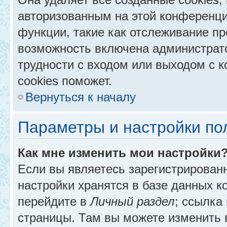
авторизованным на этой конференци
функции, такие как отслеживание п
возможность включена администрат
трудности с входом или выходом с 
cookies поможет.
Вернуться к началу
Параметры и настройки по
Как мне изменить мои настройки
Если вы являетесь зарегистрирован
настройки хранятся в базе данных к
перейдите в
Личный раздел
; ссылка
страницы. Там вы можете изменить в