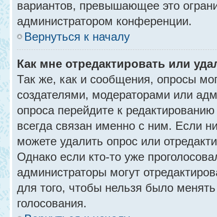
вариантов, превышающее это ограни
администратором конференции.
Вернуться к началу
Как мне отредактировать или уда
Так же, как и сообщения, опросы мо
создателями, модераторами или адм
опроса перейдите к редактированию
всегда связан именно с ним. Если ни
можете удалить опрос или отредакти
Однако если кто-то уже проголосова
администраторы могут отредактирова
для того, чтобы нельзя было менять
голосования.