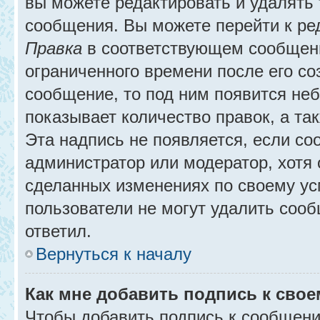
вы можете редактировать и удалять
сообщения. Вы можете перейти к ре
Правка
в соответствующем сообщении
ограниченного времени после его соз
сообщение, то под ним появится не
показывает количество правок, а так
Эта надпись не появляется, если с
администратор или модератор, хотя 
сделанных изменениях по своему ус
пользователи не могут удалить сообщ
ответил.
Вернуться к началу
Как мне добавить подпись к сво
Чтобы добавить подпись к сообщени