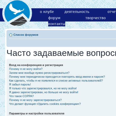
о клубе
деятельность
отче
форум
творчество
контакты
Список форумов
Часто задаваемые вопро
Вход на конференцию и регистрация
Почему я не могу войти?
Зачем мне вообще нужно регистрироваться?
Почему мне периодически приходится повторять ввод имени и пароля?
Как сделать, чтобы я не появлялся в списке активных пользователей?
Я забыл пароль!
Я только что зарегистрировался, но не могу войти!
Я давно зарегистрирован, но больше не могу войти!
Что такое COPPA?
Почему я не могу зарегистрироваться?
Что делает функция «Удалить cookies конференции»?
Параметры и настройки пользователя