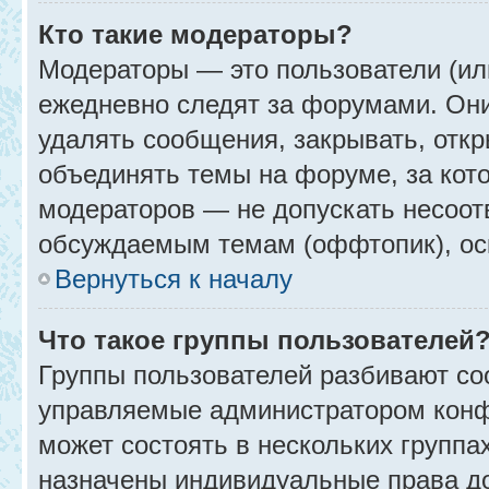
Кто такие модераторы?
Модераторы — это пользователи (ил
ежедневно следят за форумами. Они
удалять сообщения, закрывать, откр
объединять темы на форуме, за кот
модераторов — не допускать несоо
обсуждаемым темам (оффтопик), ос
Вернуться к началу
Что такое группы пользователей
Группы пользователей разбивают со
управляемые администратором конф
может состоять в нескольких группах
назначены индивидуальные права до