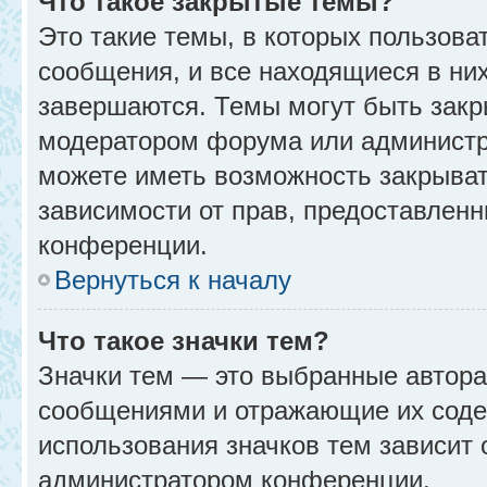
Что такое закрытые темы?
Это такие темы, в которых пользова
сообщения, и все находящиеся в ни
завершаются. Темы могут быть зак
модератором форума или администр
можете иметь возможность закрыват
зависимости от прав, предоставлен
конференции.
Вернуться к началу
Что такое значки тем?
Значки тем — это выбранные автора
сообщениями и отражающие их соде
использования значков тем зависит 
администратором конференции.