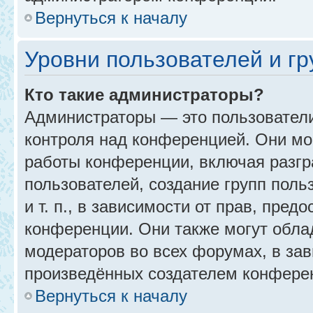
Вернуться к началу
Уровни пользователей и г
Кто такие администраторы?
Администраторы — это пользовател
контроля над конференцией. Они мо
работы конференции, включая разгр
пользователей, создание групп поль
и т. п., в зависимости от прав, пре
конференции. Они также могут обл
модераторов во всех форумах, в зав
произведённых создателем конфере
Вернуться к началу