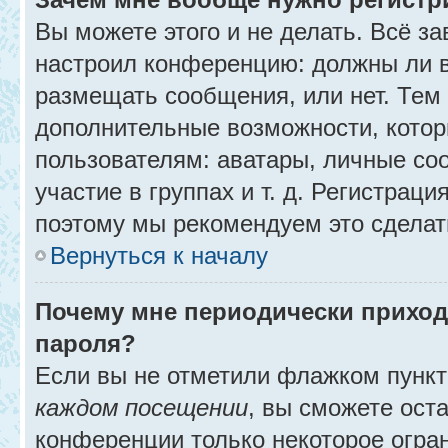
Вы можете этого и не делать. Всё за
настроил конференцию: должны ли в
размещать сообщения, или нет. Тем
дополнительные возможности, кото
пользователям: аватары, личные со
участие в группах и т. д. Регистраци
поэтому мы рекомендуем это сделат
Вернуться к началу
Почему мне периодически приход
пароля?
Если вы не отметили флажком пунк
каждом посещении
, вы сможете ост
конференции только некоторое огра