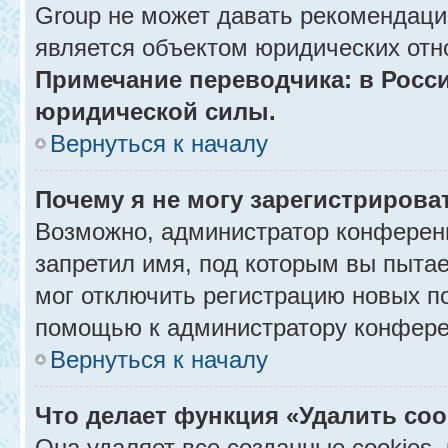
Group не может давать рекомендаци
является объектом юридических отн
Примечание переводчика: в Росси
юридической силы.
Вернуться к началу
Почему я не могу зарегистрирова
Возможно, администратор конференц
запретил имя, под которым вы пытае
мог отключить регистрацию новых п
помощью к администратору конфере
Вернуться к началу
Что делает функция «Удалить co
Она удаляет все созданные cookies,