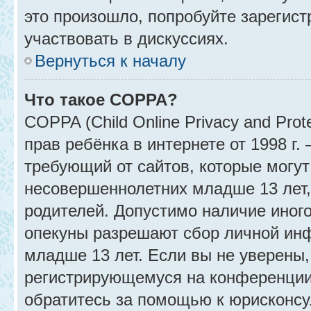
это произошло, попробуйте зарегист
участвовать в дискуссиях.
Вернуться к началу
Что такое COPPA?
COPPA (Child Online Privacy and Prot
прав ребёнка в интернете от 1998 г
требующий от сайтов, которые могу
несовершеннолетних младше 13 лет,
родителей. Допустимо наличие иного
опекуны разрешают сбор личной ин
младше 13 лет. Если вы не уверены, 
регистрирующемуся на конференции
обратитесь за помощью к юрисконсу