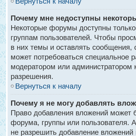
Вернуться к началу
Почему мне недоступны некото
Некоторые форумы доступны только
группам пользователей. Чтобы прос
в них темы и оставлять сообщения, 
может потребоваться специальное р
модератором или администратором 
разрешения.
Вернуться к началу
Почему я не могу добавлять вло
Право добавления вложений может б
форума, группы или пользователя.
не разрешить добавление вложений