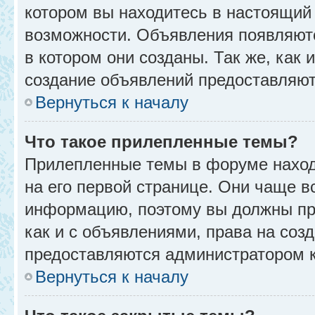
котором вы находитесь в настоящий 
возможности. Объявления появляют
в котором они созданы. Так же, как
создание объявлений предоставляю
Вернуться к началу
Что такое прилепленные темы?
Прилепленные темы в форуме находя
на его первой странице. Они чаще в
информацию, поэтому вы должны про
как и с объявлениями, права на соз
предоставляются администратором 
Вернуться к началу