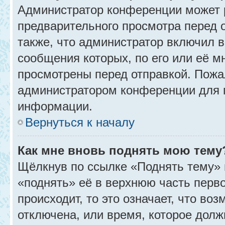
Администратор конференции может 
предварительного просмотра перед 
также, что администратор включил в
сообщения которых, по его или её 
просмотрены перед отправкой. Пожа
администратором конференции для 
информации.
Вернуться к началу
Как мне вновь поднять мою тему
Щёлкнув по ссылке «Поднять тему» 
«поднять» её в верхнюю часть перв
происходит, то это означает, что во
отключена, или время, которое долж