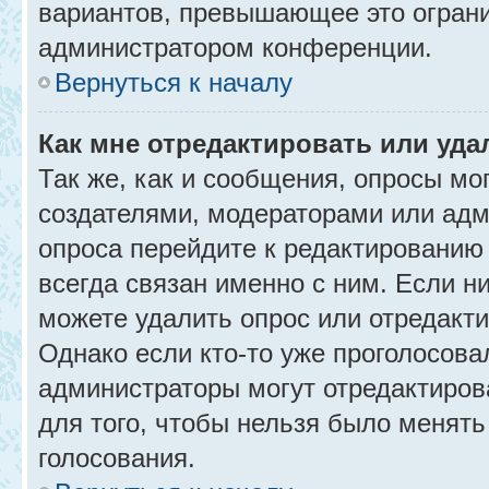
вариантов, превышающее это ограни
администратором конференции.
Вернуться к началу
Как мне отредактировать или уда
Так же, как и сообщения, опросы мо
создателями, модераторами или адм
опроса перейдите к редактированию
всегда связан именно с ним. Если ни
можете удалить опрос или отредакти
Однако если кто-то уже проголосова
администраторы могут отредактирова
для того, чтобы нельзя было менять
голосования.