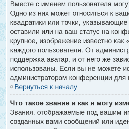
Вместе с именем пользователя могу
Одно из них может относиться к ваш
квадратики или точки, указывающие 
оставили или на ваш статус на конф
крупное, изображение известно как 
каждого пользователя. От администр
поддержка аватар, и от него же зави
использованы. Если вы не можете и
администратором конференции для 
Вернуться к началу
Что такое звание и как я могу изм
Звания, отображаемые под вашим и
созданных вами сообщений или иде