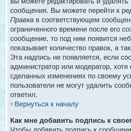
вы можете редактировать и удалять
сообщения. Вы можете перейти к ре
Правка
в соответствующем сообщении
ограниченного времени после его соз
сообщение, то под ним появится не
показывает количество правок, а так
Эта надпись не появляется, если с
администратор или модератор, хотя 
сделанных изменениях по своему ус
пользователи не могут удалить сообщ
ответил.
Вернуться к началу
Как мне добавить подпись к сво
Чтобы добавить подпись к сообщени