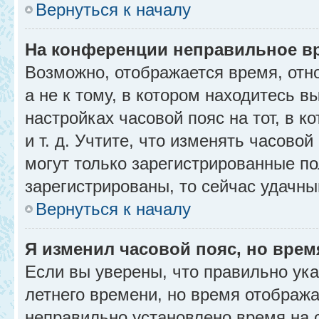
Вернуться к началу
На конференции неправильное в
Возможно, отображается время, отн
а не к тому, в котором находитесь в
настройках часовой пояс на тот, в к
и т. д. Учтите, что изменять часовой
могут только зарегистрированные по
зарегистрированы, то сейчас удачны
Вернуться к началу
Я изменил часовой пояс, но врем
Если вы уверены, что правильно ука
летнего времени, но время отобража
неправильно установлено время на 