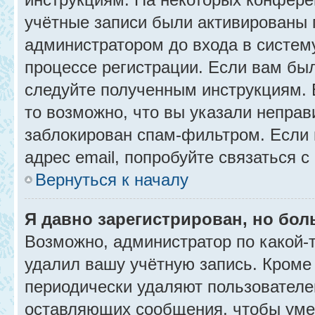
учётные записи были активированы 
администратором до входа в систем
процессе регистрации. Если вам бы
следуйте полученным инструкциям. 
то возможно, что вы указали неправ
заблокирован спам-фильтром. Если 
адрес email, попробуйте связаться 
Вернуться к началу
Я давно зарегистрирован, но бол
Возможно, администратор по какой-
удалил вашу учётную запись. Кроме
периодически удаляют пользователе
оставляющих сообщения, чтобы уме