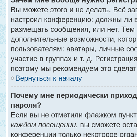
Вы можете этого и не делать. Всё за
настроил конференцию: должны ли в
размещать сообщения, или нет. Тем
дополнительные возможности, кото
пользователям: аватары, личные со
участие в группах и т. д. Регистраци
поэтому мы рекомендуем это сделат
Вернуться к началу
Почему мне периодически приход
пароля?
Если вы не отметили флажком пунк
каждом посещении
, вы сможете ост
конференции только некоторое огра