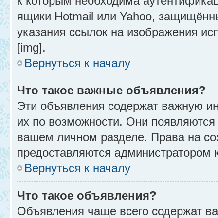
к которым необходима аутентификац
ящики Hotmail или Yahoo, защищённы
указания ссылок на изображения ис
[img].
Вернуться к началу
Что такое важные объявления?
Эти объявления содержат важную и
их по возможности. Они появляются 
вашем личном разделе. Права на с
предоставляются администратором 
Вернуться к началу
Что такое объявления?
Объявления чаще всего содержат в