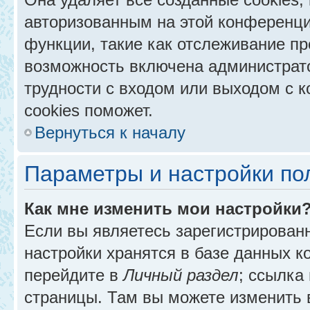
авторизованным на этой конференци
функции, такие как отслеживание п
возможность включена администрат
трудности с входом или выходом с 
cookies поможет.
Вернуться к началу
Параметры и настройки по
Как мне изменить мои настройки
Если вы являетесь зарегистрирован
настройки хранятся в базе данных к
перейдите в
Личный раздел
; ссылка
страницы. Там вы можете изменить в