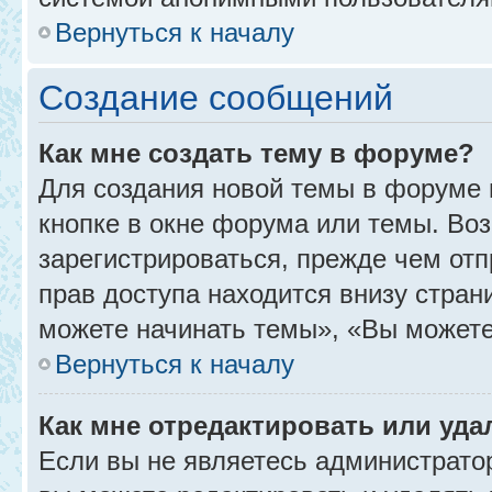
Вернуться к началу
Создание сообщений
Как мне создать тему в форуме?
Для создания новой темы в форуме
кнопке в окне форума или темы. Во
зарегистрироваться, прежде чем от
прав доступа находится внизу стра
можете начинать темы», «Вы можете г
Вернуться к началу
Как мне отредактировать или уд
Если вы не являетесь администрат