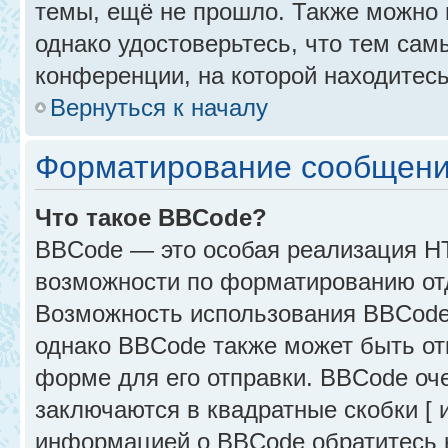
темы, ещё не прошло. Также можно п
однако удостоверьтесь, что тем са
конференции, на которой находитесь
Вернуться к началу
Форматирование сообщени
Что такое BBCode?
BBCode — это особая реализация 
возможности по форматированию от
Возможность использования BBCode
однако BBCode также может быть от
форме для его отправки. BBCode оче
заключаются в квадратные скобки [ и 
информацией о BBCode обратитесь к