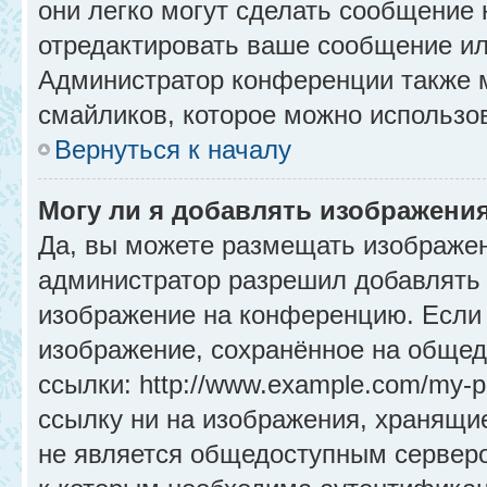
они легко могут сделать сообщение
отредактировать ваше сообщение ил
Администратор конференции также м
смайликов, которое можно использо
Вернуться к началу
Могу ли я добавлять изображени
Да, вы можете размещать изображе
администратор разрешил добавлять 
изображение на конференцию. Если 
изображение, сохранённое на общед
ссылки: http://www.example.com/my-p
ссылку ни на изображения, хранящи
не является общедоступным серверо