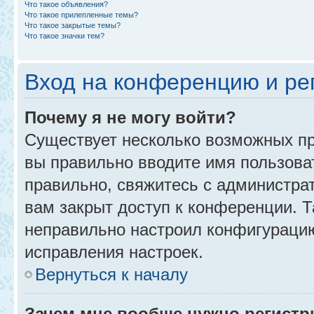
Что такое объявления?
Что такое прилепленные темы?
Что такое закрытые темы?
Что такое значки тем?
Вход на конференцию и ре
Почему я не могу войти?
Существует несколько возможных пр
вы правильно вводите имя пользова
правильно, свяжитесь с администра
вам закрыт доступ к конференции. 
неправильно настроил конфигурацию
исправления настроек.
Вернуться к началу
Зачем мне вообще нужно регистр