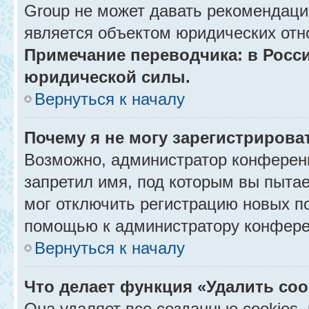
Group не может давать рекомендаци
является объектом юридических отн
Примечание переводчика: в Росси
юридической силы.
Вернуться к началу
Почему я не могу зарегистрирова
Возможно, администратор конференц
запретил имя, под которым вы пытае
мог отключить регистрацию новых п
помощью к администратору конфере
Вернуться к началу
Что делает функция «Удалить co
Она удаляет все созданные cookies,