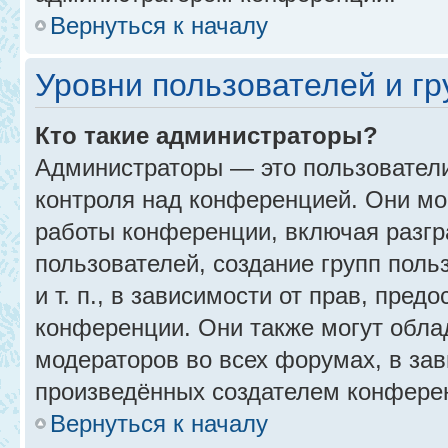
Вернуться к началу
Уровни пользователей и г
Кто такие администраторы?
Администраторы — это пользовател
контроля над конференцией. Они мо
работы конференции, включая разгр
пользователей, создание групп поль
и т. п., в зависимости от прав, пре
конференции. Они также могут обл
модераторов во всех форумах, в зав
произведённых создателем конфере
Вернуться к началу