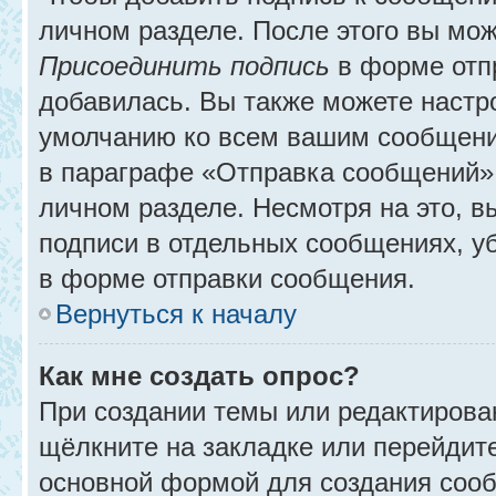
личном разделе. После этого вы мо
Присоединить подпись
в форме отп
добавилась. Вы также можете настр
умолчанию ко всем вашим сообщени
в параграфе «Отправка сообщений» 
личном разделе. Несмотря на это, 
подписи в отдельных сообщениях, 
в форме отправки сообщения.
Вернуться к началу
Как мне создать опрос?
При создании темы или редактирова
щёлкните на закладке или перейди
основной формой для создания сооб