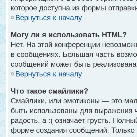
которое доступна из формы отправк
Вернуться к началу
Могу ли я использовать HTML?
Нет. На этой конференции невозмож
в сообщениях. Большая часть возм
сообщений может быть реализована
Вернуться к началу
Что такое смайлики?
Смайлики, или эмотиконы — это мал
быть использованы для выражения чу
радость, а :( означает грусть. Полн
форме создания сообщений. Только н