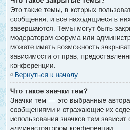
Что такое закрытые темы?
Это такие темы, в которых пользова
сообщения, и все находящиеся в ни
завершаются. Темы могут быть зак
модератором форума или администр
можете иметь возможность закрыват
зависимости от прав, предоставлен
конференции.
Вернуться к началу
Что такое значки тем?
Значки тем — это выбранные автора
сообщениями и отражающие их соде
использования значков тем зависит 
администратором конференции.