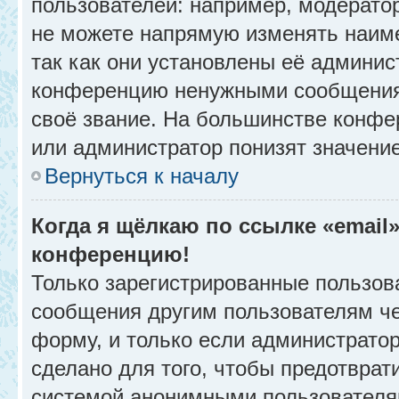
пользователей: например, модерато
не можете напрямую изменять наим
так как они установлены её админис
конференцию ненужными сообщениям
своё звание. На большинстве конфе
или администратор понизят значени
Вернуться к началу
Когда я щёлкаю по ссылке «email»
конференцию!
Только зарегистрированные пользова
сообщения другим пользователям ч
форму, и только если администрато
сделано для того, чтобы предотврат
системой анонимными пользователя