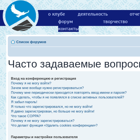
о клубе
деятельность
отче
форум
творчество
контакты
Список форумов
Часто задаваемые вопро
Вход на конференцию и регистрация
Почему я не могу войти?
Зачем мне вообще нужно регистрироваться?
Почему мне периодически приходится повторять ввод имени и пароля?
Как сделать, чтобы я не появлялся в списке активных пользователей?
Я забыл пароль!
Я только что зарегистрировался, но не могу войти!
Я давно зарегистрирован, но больше не могу войти!
Что такое COPPA?
Почему я не могу зарегистрироваться?
Что делает функция «Удалить cookies конференции»?
Параметры и настройки пользователя