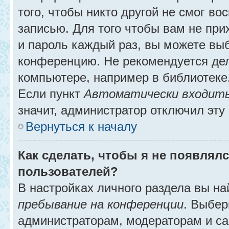
того, чтобы никто другой не смог в
записью. Для того чтобы вам не при
и пароль каждый раз, вы можете выб
конференцию. Не рекомендуется де
компьютере, например в библиотеке, 
Если пункт
Автоматически входить
значит, администратор отключил эту
Вернуться к началу
Как сделать, чтобы я не появлял
пользователей?
В настройках личного раздела вы н
пребывание на конференции
. Выбе
администраторам, модераторам и са