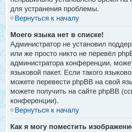
для устранения проблемы.
Вернуться к началу
Моего языка нет в списке!
Администратор не установил поддер
или же просто никто не перевёл php
администратора конференции, может
языковой пакет. Если такого языково
можете перевести phpBB на свой я
можете получить на сайте phpBB (сс
конференции).
Вернуться к началу
Как я могу поместить изображени