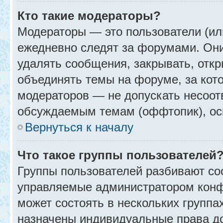
Кто такие модераторы?
Модераторы — это пользователи (ил
ежедневно следят за форумами. Они
удалять сообщения, закрывать, откр
объединять темы на форуме, за кот
модераторов — не допускать несоо
обсуждаемым темам (оффтопик), ос
Вернуться к началу
Что такое группы пользователей
Группы пользователей разбивают со
управляемые администратором конф
может состоять в нескольких группах
назначены индивидуальные права до