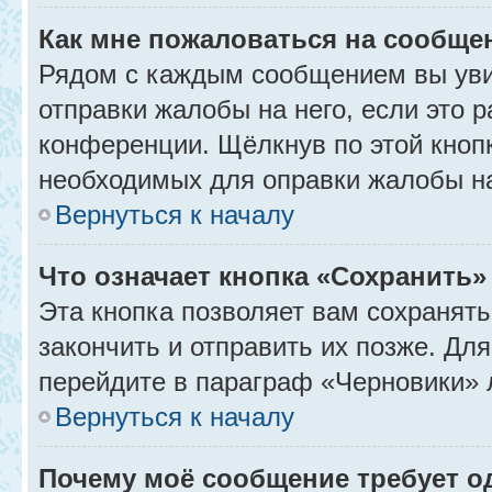
Как мне пожаловаться на сообще
Рядом с каждым сообщением вы уви
отправки жалобы на него, если это
конференции. Щёлкнув по этой кнопк
необходимых для оправки жалобы н
Вернуться к началу
Что означает кнопка «Сохранить
Эта кнопка позволяет вам сохранять
закончить и отправить их позже. Дл
перейдите в параграф «Черновики» 
Вернуться к началу
Почему моё сообщение требует 