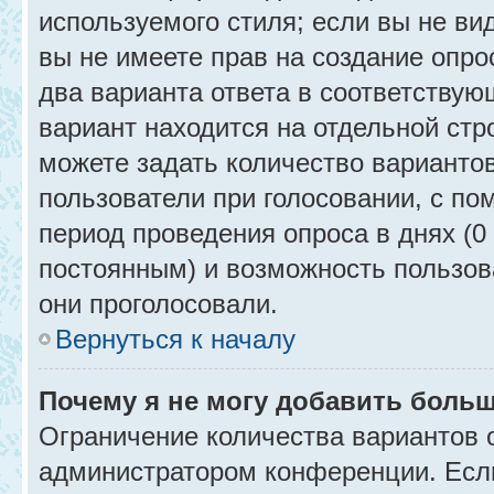
используемого стиля; если вы не ви
вы не имеете прав на создание опро
два варианта ответа в соответствую
вариант находится на отдельной стр
можете задать количество вариантов
пользователи при голосовании, с п
период проведения опроса в днях (0 
постоянным) и возможность пользова
они проголосовали.
Вернуться к началу
Почему я не могу добавить больш
Ограничение количества вариантов 
администратором конференции. Есл