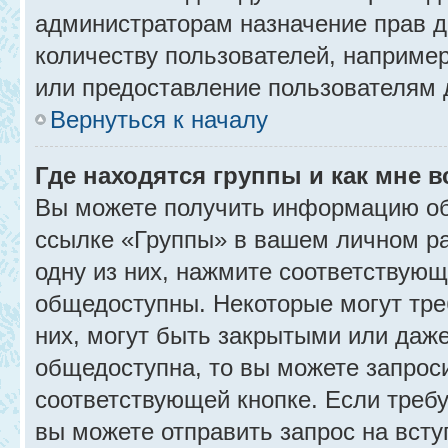
администраторам назначение прав 
количеству пользователей, наприме
или предоставление пользователям 
Вернуться к началу
Где находятся группы и как мне в
Вы можете получить информацию об
ссылке «Группы» в вашем личном ра
одну из них, нажмите соответствующ
общедоступны. Некоторые могут тре
них, могут быть закрытыми или даж
общедоступна, то вы можете запроси
соответствующей кнопке. Если требу
вы можете отправить запрос на всту