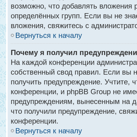
возможно, что добавлять вложения 
определённых групп. Если вы не зна
вложения, свяжитесь с администрат
Вернуться к началу
Почему я получил предупрежден
На каждой конференции администра
собственный свод правил. Если вы 
получить предупреждение. Учтите, 
конференции, и phpBB Group не име
предупреждениям, вынесенным на да
что получили предупреждение, свяж
конференции.
Вернуться к началу