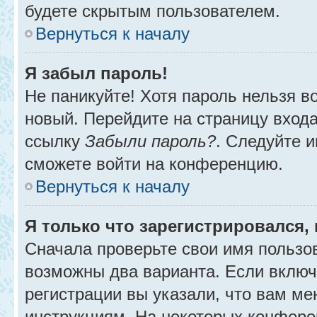
будете скрытым пользователем.
Вернуться к началу
Я забыл пароль!
Не паникуйте! Хотя пароль нельзя в
новый. Перейдите на страницу вход
ссылку
Забыли пароль?
. Следуйте и
сможете войти на конференцию.
Вернуться к началу
Я только что зарегистрировался, 
Сначала проверьте свои имя пользов
возможны два варианта. Если вклю
регистрации вы указали, что вам ме
инструкциям. На некоторых конфере