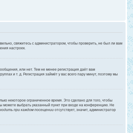
вильно, свяжитесь с администратором, чтобы проверить, не был ли вам
ения настроек.
сообщения, или нет. Тем не менее регистрация даёт вам
пах и т. д. Регистрация займёт у вас всего пару минут, поэтому мы
лько некоторое ограниченное время. Это сделано для того, чтобы
 вы можете выбрать указанный пункт при входе на конференцию. Не
ходить при каждом посещении
отсутствует, значит, администратор