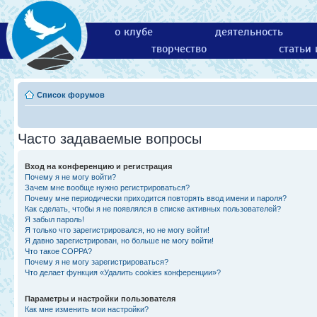
о клубе
деятельность
творчество
статьи
Список форумов
Часто задаваемые вопросы
Вход на конференцию и регистрация
Почему я не могу войти?
Зачем мне вообще нужно регистрироваться?
Почему мне периодически приходится повторять ввод имени и пароля?
Как сделать, чтобы я не появлялся в списке активных пользователей?
Я забыл пароль!
Я только что зарегистрировался, но не могу войти!
Я давно зарегистрирован, но больше не могу войти!
Что такое COPPA?
Почему я не могу зарегистрироваться?
Что делает функция «Удалить cookies конференции»?
Параметры и настройки пользователя
Как мне изменить мои настройки?