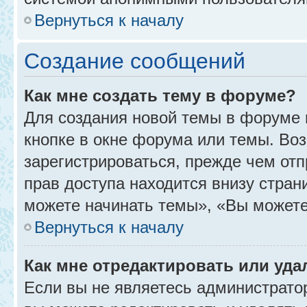
Вернуться к началу
Создание сообщений
Как мне создать тему в форуме?
Для создания новой темы в форуме
кнопке в окне форума или темы. Во
зарегистрироваться, прежде чем от
прав доступа находится внизу стра
можете начинать темы», «Вы можете г
Вернуться к началу
Как мне отредактировать или уд
Если вы не являетесь администрат