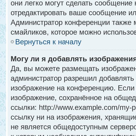
они легко могут сделать сообщение
отредактировать ваше сообщение ил
Администратор конференции также м
смайликов, которое можно использо
Вернуться к началу
Могу ли я добавлять изображени
Да, вы можете размещать изображе
администратор разрешил добавлять 
изображение на конференцию. Если 
изображение, сохранённое на общед
ссылки: http://www.example.com/my-p
ссылку ни на изображения, хранящи
не является общедоступным серверо