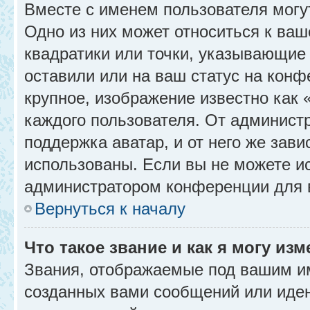
Вместе с именем пользователя могу
Одно из них может относиться к ваш
квадратики или точки, указывающие 
оставили или на ваш статус на конф
крупное, изображение известно как 
каждого пользователя. От администр
поддержка аватар, и от него же зави
использованы. Если вы не можете и
администратором конференции для 
Вернуться к началу
Что такое звание и как я могу изм
Звания, отображаемые под вашим и
созданных вами сообщений или иде