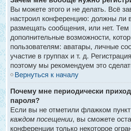
Вы можете этого и не делать. Всё за
настроил конференцию: должны ли в
размещать сообщения, или нет. Тем
дополнительные возможности, кото
пользователям: аватары, личные со
участие в группах и т. д. Регистраци
поэтому мы рекомендуем это сделат
Вернуться к началу
Почему мне периодически приход
пароля?
Если вы не отметили флажком пунк
каждом посещении
, вы сможете ост
конференции только некоторое огра