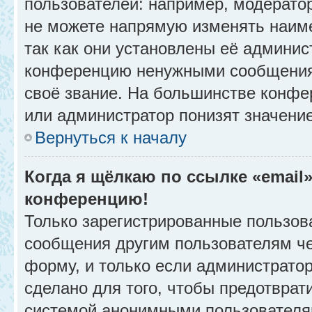
пользователей: например, модерато
не можете напрямую изменять наим
так как они установлены её админис
конференцию ненужными сообщениям
своё звание. На большинстве конфе
или администратор понизят значени
Вернуться к началу
Когда я щёлкаю по ссылке «email»
конференцию!
Только зарегистрированные пользова
сообщения другим пользователям ч
форму, и только если администрато
сделано для того, чтобы предотврат
системой анонимными пользователя