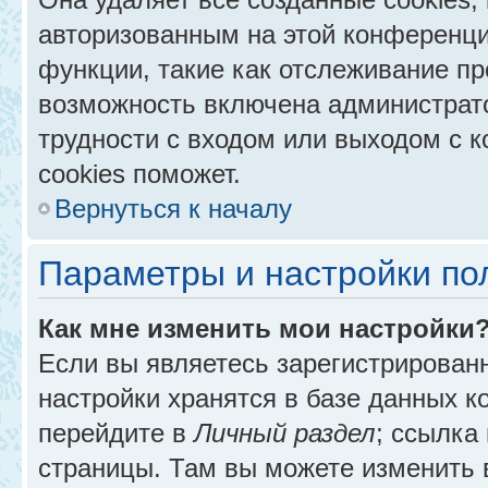
авторизованным на этой конференци
функции, такие как отслеживание п
возможность включена администрат
трудности с входом или выходом с 
cookies поможет.
Вернуться к началу
Параметры и настройки по
Как мне изменить мои настройки
Если вы являетесь зарегистрирован
настройки хранятся в базе данных к
перейдите в
Личный раздел
; ссылка
страницы. Там вы можете изменить в