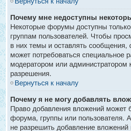
Вернуться к началу
Почему мне недоступны некото
Некоторые форумы доступны только
группам пользователей. Чтобы прос
в них темы и оставлять сообщения, 
может потребоваться специальное р
модератором или администратором 
разрешения.
Вернуться к началу
Почему я не могу добавлять вло
Право добавления вложений может б
форума, группы или пользователя.
не разрешить добавление вложений