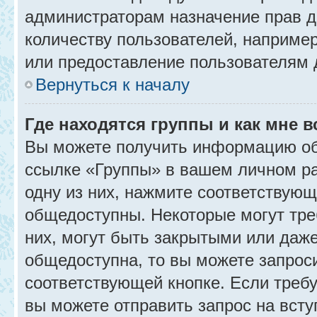
администраторам назначение прав 
количеству пользователей, наприме
или предоставление пользователям 
Вернуться к началу
Где находятся группы и как мне в
Вы можете получить информацию об
ссылке «Группы» в вашем личном ра
одну из них, нажмите соответствующ
общедоступны. Некоторые могут тре
них, могут быть закрытыми или даж
общедоступна, то вы можете запроси
соответствующей кнопке. Если требу
вы можете отправить запрос на всту