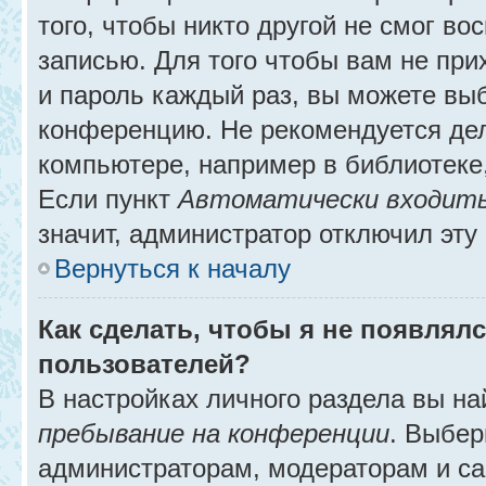
того, чтобы никто другой не смог в
записью. Для того чтобы вам не при
и пароль каждый раз, вы можете выб
конференцию. Не рекомендуется де
компьютере, например в библиотеке, 
Если пункт
Автоматически входить
значит, администратор отключил эту
Вернуться к началу
Как сделать, чтобы я не появлял
пользователей?
В настройках личного раздела вы н
пребывание на конференции
. Выбе
администраторам, модераторам и са