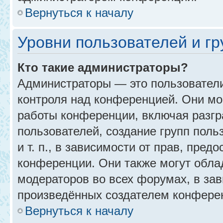
Вернуться к началу
Уровни пользователей и г
Кто такие администраторы?
Администраторы — это пользовател
контроля над конференцией. Они мо
работы конференции, включая разгр
пользователей, создание групп поль
и т. п., в зависимости от прав, пре
конференции. Они также могут обл
модераторов во всех форумах, в зав
произведённых создателем конфере
Вернуться к началу