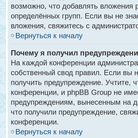
возможно, что добавлять вложения 
определённых групп. Если вы не зна
вложения, свяжитесь с администрат
Вернуться к началу
Почему я получил предупрежден
На каждой конференции администра
собственный свод правил. Если вы 
получить предупреждение. Учтите, 
конференции, и phpBB Group не име
предупреждениям, вынесенным на да
что получили предупреждение, свяж
конференции.
Вернуться к началу