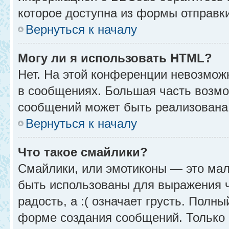
которое доступна из формы отправк
Вернуться к началу
Могу ли я использовать HTML?
Нет. На этой конференции невозмож
в сообщениях. Большая часть возм
сообщений может быть реализована
Вернуться к началу
Что такое смайлики?
Смайлики, или эмотиконы — это мал
быть использованы для выражения чу
радость, а :( означает грусть. Полн
форме создания сообщений. Только н