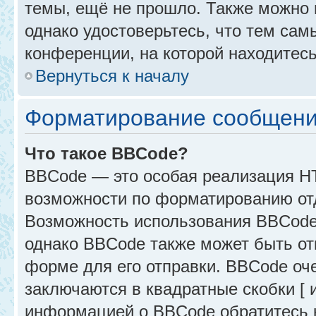
темы, ещё не прошло. Также можно п
однако удостоверьтесь, что тем са
конференции, на которой находитесь
Вернуться к началу
Форматирование сообщени
Что такое BBCode?
BBCode — это особая реализация 
возможности по форматированию от
Возможность использования BBCode
однако BBCode также может быть от
форме для его отправки. BBCode оче
заключаются в квадратные скобки [ и 
информацией о BBCode обратитесь к