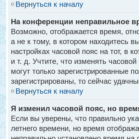
Вернуться к началу
На конференции неправильное в
Возможно, отображается время, отн
а не к тому, в котором находитесь в
настройках часовой пояс на тот, в к
и т. д. Учтите, что изменять часовой
могут только зарегистрированные по
зарегистрированы, то сейчас удачны
Вернуться к началу
Я изменил часовой пояс, но врем
Если вы уверены, что правильно ука
летнего времени, но время отобража
неправильно установлено время на 