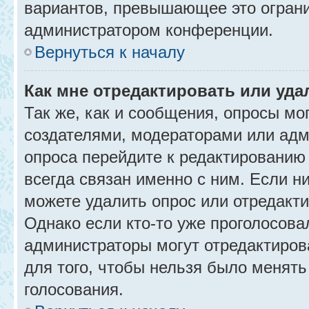
вариантов, превышающее это ограни
администратором конференции.
Вернуться к началу
Как мне отредактировать или уда
Так же, как и сообщения, опросы мо
создателями, модераторами или адм
опроса перейдите к редактированию
всегда связан именно с ним. Если ни
можете удалить опрос или отредакти
Однако если кто-то уже проголосова
администраторы могут отредактирова
для того, чтобы нельзя было менять
голосования.