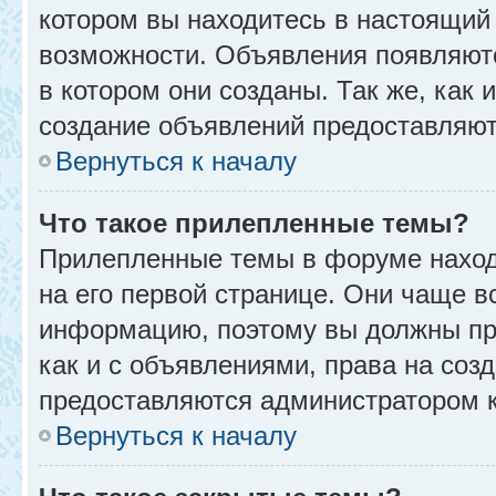
котором вы находитесь в настоящий 
возможности. Объявления появляют
в котором они созданы. Так же, как
создание объявлений предоставляю
Вернуться к началу
Что такое прилепленные темы?
Прилепленные темы в форуме находя
на его первой странице. Они чаще в
информацию, поэтому вы должны про
как и с объявлениями, права на соз
предоставляются администратором 
Вернуться к началу