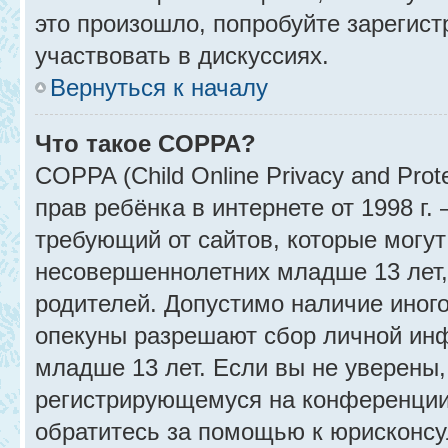
это произошло, попробуйте зарегист
участвовать в дискуссиях.
Вернуться к началу
Что такое COPPA?
COPPA (Child Online Privacy and Prot
прав ребёнка в интернете от 1998 г
требующий от сайтов, которые могу
несовершеннолетних младше 13 лет,
родителей. Допустимо наличие иного
опекуны разрешают сбор личной ин
младше 13 лет. Если вы не уверены, 
регистрирующемуся на конференции
обратитесь за помощью к юрисконсу