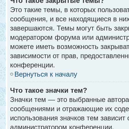
Что такое закрытые темы?
Это такие темы, в которых пользова
сообщения, и все находящиеся в ни
завершаются. Темы могут быть зак
модератором форума или администр
можете иметь возможность закрыват
зависимости от прав, предоставлен
конференции.
Вернуться к началу
Что такое значки тем?
Значки тем — это выбранные автора
сообщениями и отражающие их соде
использования значков тем зависит 
администратором конференции.