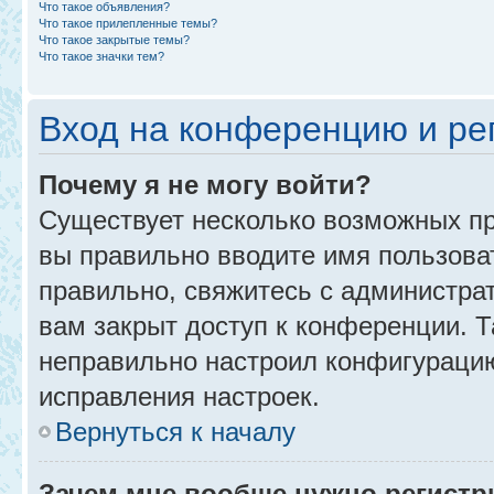
Что такое объявления?
Что такое прилепленные темы?
Что такое закрытые темы?
Что такое значки тем?
Вход на конференцию и ре
Почему я не могу войти?
Существует несколько возможных пр
вы правильно вводите имя пользова
правильно, свяжитесь с администра
вам закрыт доступ к конференции. 
неправильно настроил конфигурацию
исправления настроек.
Вернуться к началу
Зачем мне вообще нужно регистр