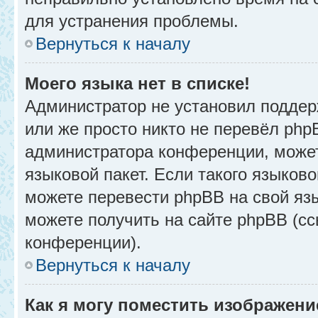
для устранения проблемы.
Вернуться к началу
Моего языка нет в списке!
Администратор не установил поддер
или же просто никто не перевёл php
администратора конференции, может
языковой пакет. Если такого языково
можете перевести phpBB на свой я
можете получить на сайте phpBB (сс
конференции).
Вернуться к началу
Как я могу поместить изображени