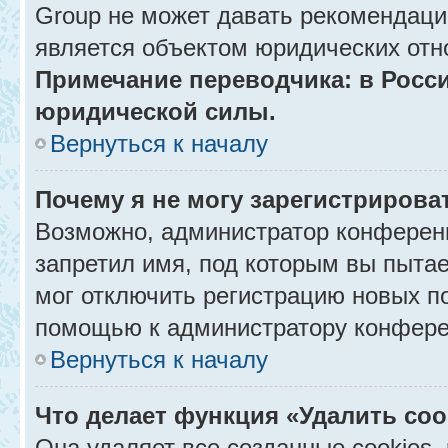
Group не может давать рекомендаци
является объектом юридических отн
Примечание переводчика: в Росси
юридической силы.
Вернуться к началу
Почему я не могу зарегистрирова
Возможно, администратор конференц
запретил имя, под которым вы пытае
мог отключить регистрацию новых п
помощью к администратору конфере
Вернуться к началу
Что делает функция «Удалить co
Она удаляет все созданные cookies,