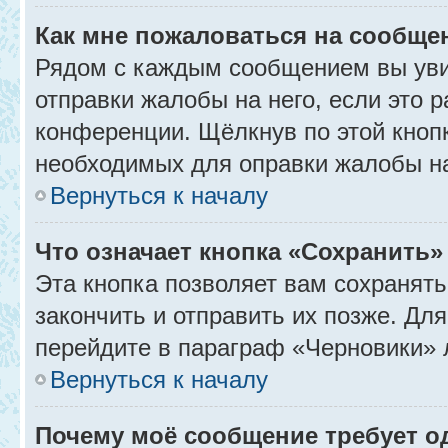
Как мне пожаловаться на сообще
Рядом с каждым сообщением вы уви
отправки жалобы на него, если это
конференции. Щёлкнув по этой кнопк
необходимых для оправки жалобы н
Вернуться к началу
Что означает кнопка «Сохранить
Эта кнопка позволяет вам сохранять
закончить и отправить их позже. Дл
перейдите в параграф «Черновики» 
Вернуться к началу
Почему моё сообщение требует 