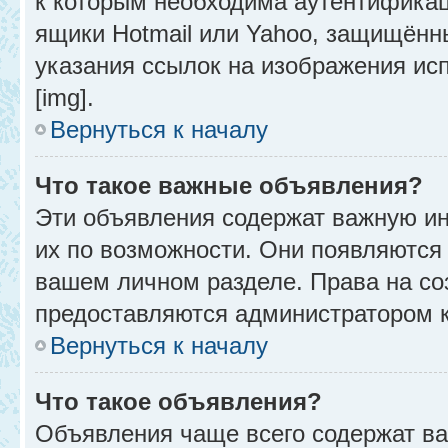
к которым необходима аутентификац
ящики Hotmail или Yahoo, защищённы
указания ссылок на изображения ис
[img].
Вернуться к началу
Что такое важные объявления?
Эти объявления содержат важную и
их по возможности. Они появляются 
вашем личном разделе. Права на с
предоставляются администратором 
Вернуться к началу
Что такое объявления?
Объявления чаще всего содержат в