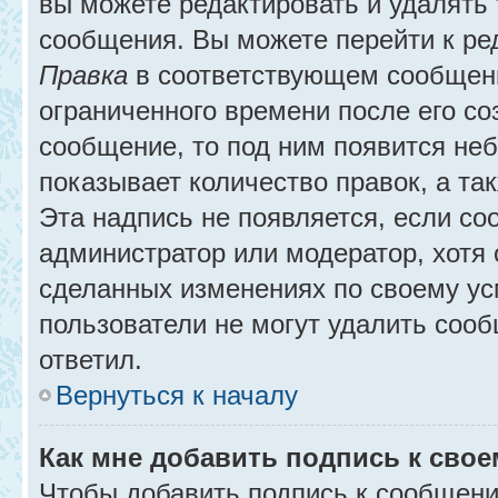
вы можете редактировать и удалять
сообщения. Вы можете перейти к ре
Правка
в соответствующем сообщении
ограниченного времени после его соз
сообщение, то под ним появится не
показывает количество правок, а так
Эта надпись не появляется, если с
администратор или модератор, хотя 
сделанных изменениях по своему ус
пользователи не могут удалить сообщ
ответил.
Вернуться к началу
Как мне добавить подпись к сво
Чтобы добавить подпись к сообщени