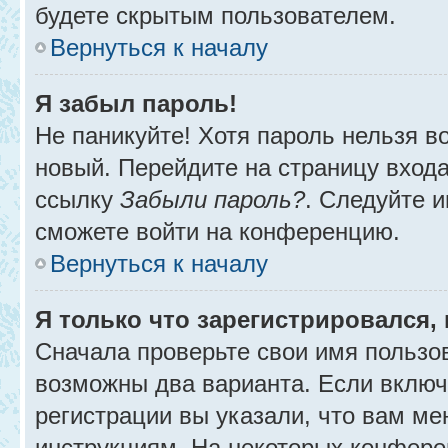
будете скрытым пользователем.
Вернуться к началу
Я забыл пароль!
Не паникуйте! Хотя пароль нельзя в
новый. Перейдите на страницу вход
ссылку
Забыли пароль?
. Следуйте и
сможете войти на конференцию.
Вернуться к началу
Я только что зарегистрировался, 
Сначала проверьте свои имя пользов
возможны два варианта. Если вклю
регистрации вы указали, что вам ме
инструкциям. На некоторых конфере