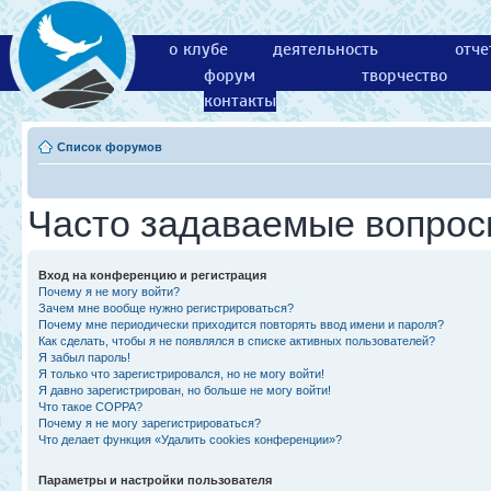
о клубе
деятельность
отче
форум
творчество
контакты
Список форумов
Часто задаваемые вопро
Вход на конференцию и регистрация
Почему я не могу войти?
Зачем мне вообще нужно регистрироваться?
Почему мне периодически приходится повторять ввод имени и пароля?
Как сделать, чтобы я не появлялся в списке активных пользователей?
Я забыл пароль!
Я только что зарегистрировался, но не могу войти!
Я давно зарегистрирован, но больше не могу войти!
Что такое COPPA?
Почему я не могу зарегистрироваться?
Что делает функция «Удалить cookies конференции»?
Параметры и настройки пользователя