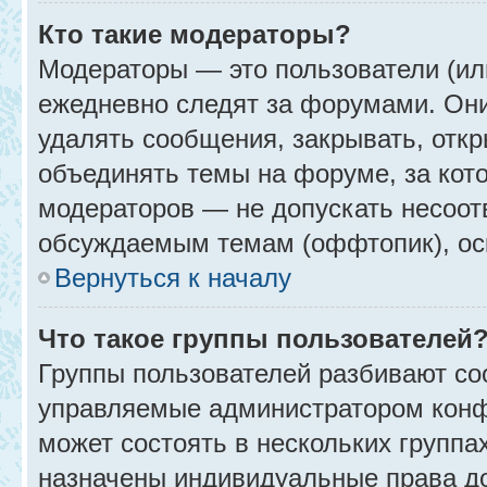
Кто такие модераторы?
Модераторы — это пользователи (ил
ежедневно следят за форумами. Они
удалять сообщения, закрывать, откр
объединять темы на форуме, за кот
модераторов — не допускать несоо
обсуждаемым темам (оффтопик), ос
Вернуться к началу
Что такое группы пользователей
Группы пользователей разбивают со
управляемые администратором конф
может состоять в нескольких группах
назначены индивидуальные права до