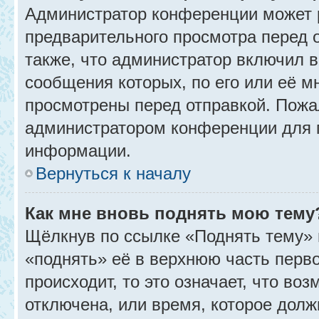
Администратор конференции может 
предварительного просмотра перед 
также, что администратор включил в
сообщения которых, по его или её 
просмотрены перед отправкой. Пожа
администратором конференции для 
информации.
Вернуться к началу
Как мне вновь поднять мою тему
Щёлкнув по ссылке «Поднять тему» 
«поднять» её в верхнюю часть перв
происходит, то это означает, что во
отключена, или время, которое долж