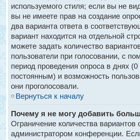
используемого стиля; если вы не ви
вы не имеете прав на создание опро
два варианта ответа в соответствую
вариант находится на отдельной стр
можете задать количество вариантов
пользователи при голосовании, с п
период проведения опроса в днях (0 
постоянным) и возможность пользова
они проголосовали.
Вернуться к началу
Почему я не могу добавить больш
Ограничение количества вариантов 
администратором конференции. Есл