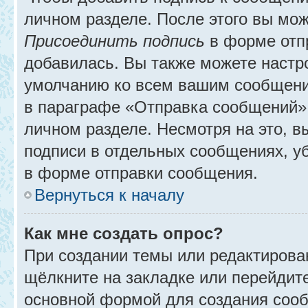
личном разделе. После этого вы мо
Присоединить подпись
в форме отп
добавилась. Вы также можете настр
умолчанию ко всем вашим сообщени
в параграфе «Отправка сообщений» 
личном разделе. Несмотря на это, 
подписи в отдельных сообщениях, 
в форме отправки сообщения.
Вернуться к началу
Как мне создать опрос?
При создании темы или редактирова
щёлкните на закладке или перейди
основной формой для создания сооб