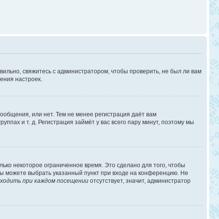
вильно, свяжитесь с администратором, чтобы проверить, не был ли вам
ения настроек.
сообщения, или нет. Тем не менее регистрация даёт вам
пах и т. д. Регистрация займёт у вас всего пару минут, поэтому мы
лько некоторое ограниченное время. Это сделано для того, чтобы
 вы можете выбрать указанный пункт при входе на конференцию. Не
ходить при каждом посещении
отсутствует, значит, администратор