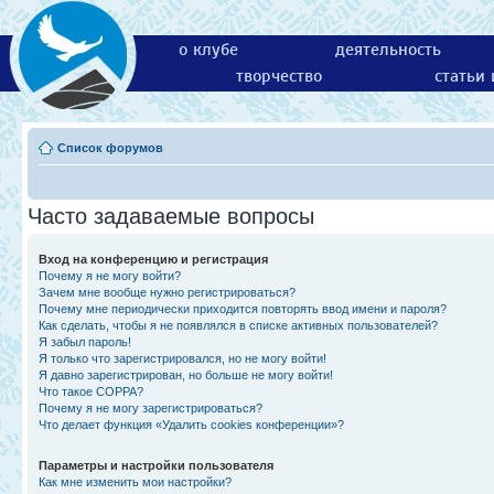
о клубе
деятельность
творчество
статьи
Список форумов
Часто задаваемые вопросы
Вход на конференцию и регистрация
Почему я не могу войти?
Зачем мне вообще нужно регистрироваться?
Почему мне периодически приходится повторять ввод имени и пароля?
Как сделать, чтобы я не появлялся в списке активных пользователей?
Я забыл пароль!
Я только что зарегистрировался, но не могу войти!
Я давно зарегистрирован, но больше не могу войти!
Что такое COPPA?
Почему я не могу зарегистрироваться?
Что делает функция «Удалить cookies конференции»?
Параметры и настройки пользователя
Как мне изменить мои настройки?