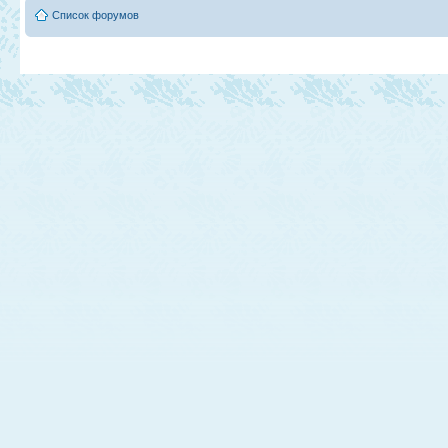
Список форумов