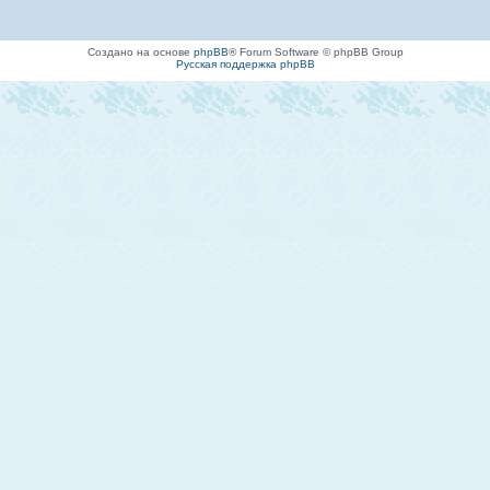
Создано на основе
phpBB
® Forum Software © phpBB Group
Русская поддержка phpBB