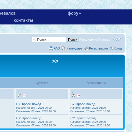
ревалов
форум
контакты
Расширенный поиск
FAQ
Календарь
Регистрация
Вход
>>
Суббота
Воскресенье
6
7
БУ: Кросс-поход
БУ: Кросс-поход
Начало: 06 июн, 2026 06:00
Начало: 06 июн, 2026 06:00
Окончание: 07 июн, 2026 16:00
Окончание: 07 июн, 2026 16:00
СУ: Кросс-поход
СУ: Кросс-поход
Начало: 06 июн, 2026 06:00
Начало: 06 июн, 2026 06:00
Окончание: 07 июн, 2026 18:00
Окончание: 07 июн, 2026 18:00