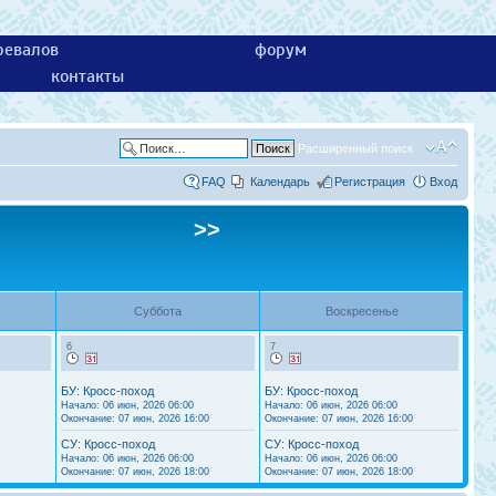
ревалов
форум
контакты
Расширенный поиск
FAQ
Календарь
Регистрация
Вход
>>
Суббота
Воскресенье
6
7
БУ: Кросс-поход
БУ: Кросс-поход
Начало: 06 июн, 2026 06:00
Начало: 06 июн, 2026 06:00
Окончание: 07 июн, 2026 16:00
Окончание: 07 июн, 2026 16:00
СУ: Кросс-поход
СУ: Кросс-поход
Начало: 06 июн, 2026 06:00
Начало: 06 июн, 2026 06:00
Окончание: 07 июн, 2026 18:00
Окончание: 07 июн, 2026 18:00