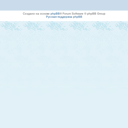
Создано на основе
phpBB
® Forum Software © phpBB Group
Русская поддержка phpBB