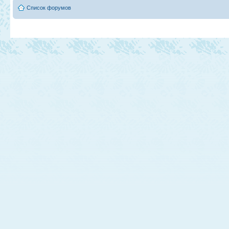
Список форумов