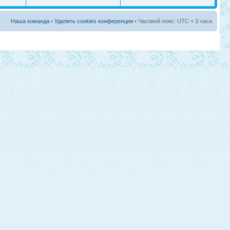
Наша команда
•
Удалить cookies конференции
• Часовой пояс: UTC + 3 часа