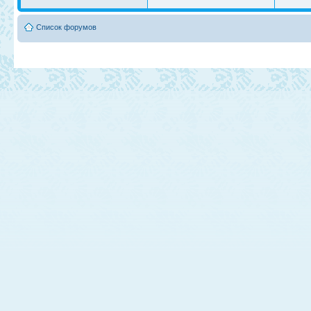
Список форумов