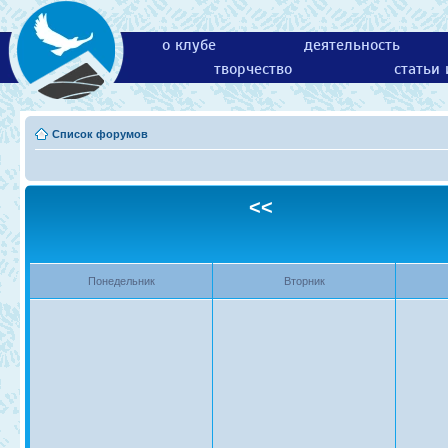
о клубе
деятельность
творчество
статьи
Список форумов
<<
Понедельник
Вторник