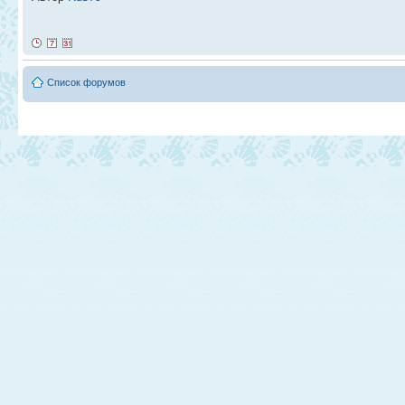
Список форумов