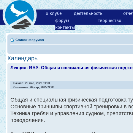
о клубе
деятельность
отче
форум
творчество
контакты
Список форумов
Календарь
Лекция: ВБУ: Общая и специальная физическая подго
Начало: 26 мар, 2025 19:30
Окончание: 26 мар, 2025 22:00
Общая и специальная физическая подготовка ту
Основные принципы спортивной тренировки в в
Техника гребли и управления судном, препятств
преодоления.