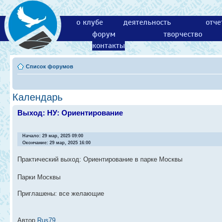
о клубе
деятельность
отче
форум
творчество
контакты
Список форумов
Календарь
Выход: НУ: Ориентирование
Начало: 29 мар, 2025 09:00
Окончание: 29 мар, 2025 16:00
Практический выход: Ориентирование в парке Москвы
Парки Москвы
Приглашены: все желающие
Автор
Rus79