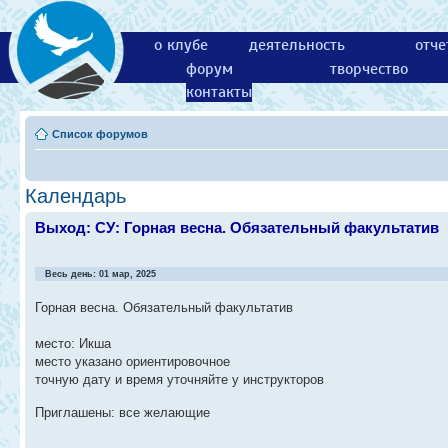
о клубе
деятельность
отче
форум
творчество
контакты
Список форумов
Календарь
Выход: СУ: Горная весна. Обязательный факультатив
Весь день: 01 мар, 2025
Горная весна. Обязательный факультатив
место: Икша
место указано ориентировочное
точную дату и время уточняйте у инструкторов
Приглашены: все желающие