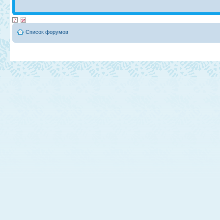
Список форумов