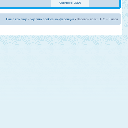
Окончание: 22:00
Наша команда
•
Удалить cookies конференции
• Часовой пояс: UTC + 3 часа