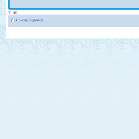
Список форумов