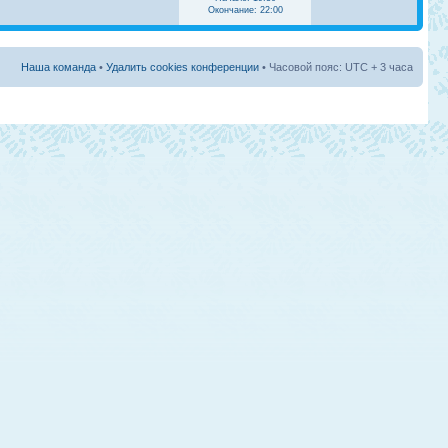
Окончание: 22:00
Наша команда
•
Удалить cookies конференции
• Часовой пояс: UTC + 3 часа