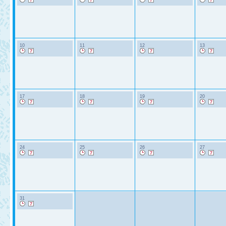
10
11
12
13
17
18
19
20
24
25
26
27
31