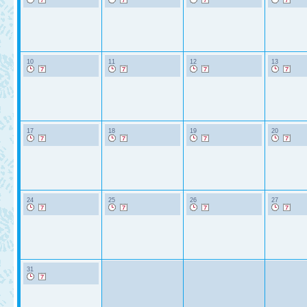
10
11
12
13
17
18
19
20
24
25
26
27
31