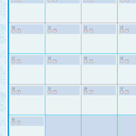
10
11
12
13
17
18
19
20
24
25
26
27
31