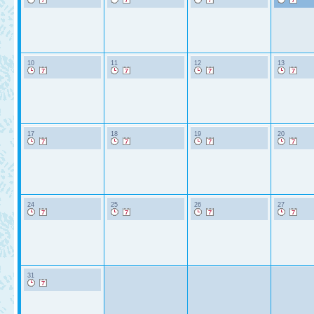
10
11
12
13
17
18
19
20
24
25
26
27
31