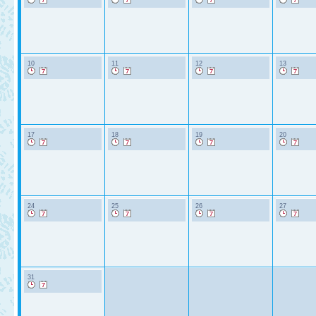
10
11
12
13
17
18
19
20
24
25
26
27
31