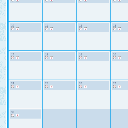
10
11
12
13
17
18
19
20
24
25
26
27
31