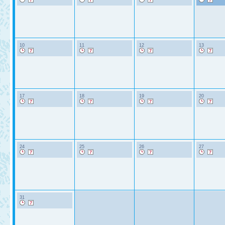
10
11
12
13
17
18
19
20
24
25
26
27
31