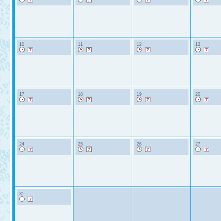
10
11
12
13
17
18
19
20
24
25
26
27
31