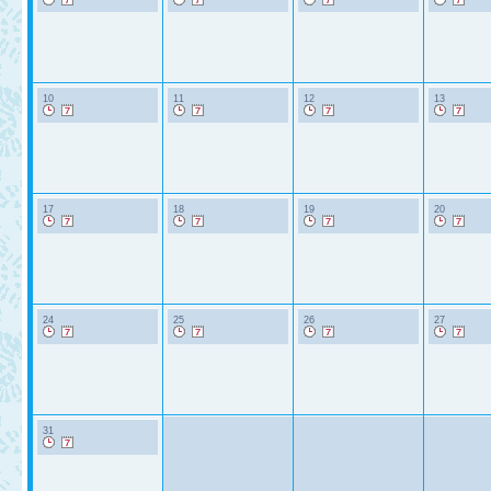
10
11
12
13
17
18
19
20
24
25
26
27
31