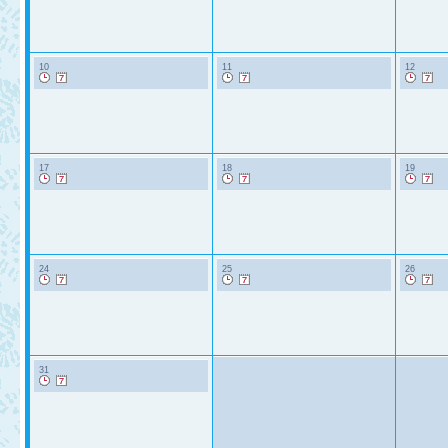
10
11
12
17
18
19
24
25
26
31