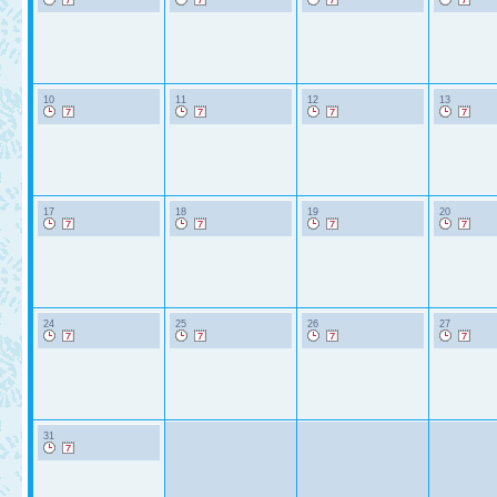
10
11
12
13
17
18
19
20
24
25
26
27
31