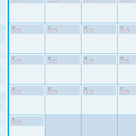
10
11
12
13
17
18
19
20
24
25
26
27
31