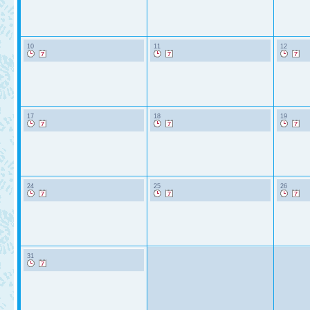
10
11
12
17
18
19
24
25
26
31