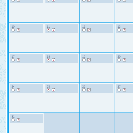
10
11
12
13
17
18
19
20
24
25
26
27
31