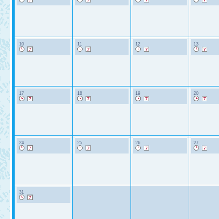
10
11
12
13
17
18
19
20
24
25
26
27
31