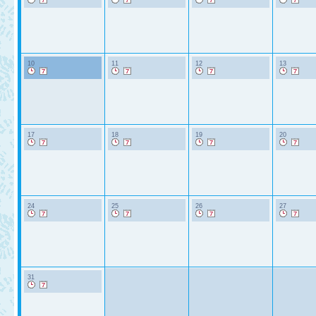
10
11
12
13
17
18
19
20
24
25
26
27
31