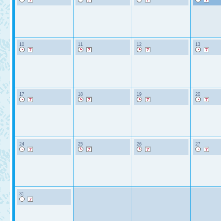
10
11
12
13
17
18
19
20
24
25
26
27
31