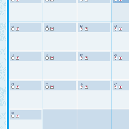
10
11
12
13
17
18
19
20
24
25
26
27
31