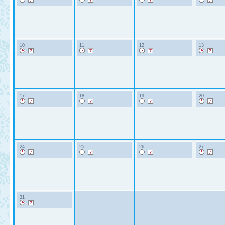
10
11
12
13
17
18
19
20
24
25
26
27
31