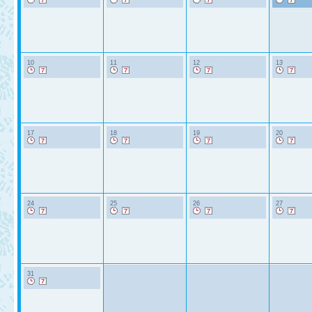
10
11
12
13
17
18
19
20
24
25
26
27
31