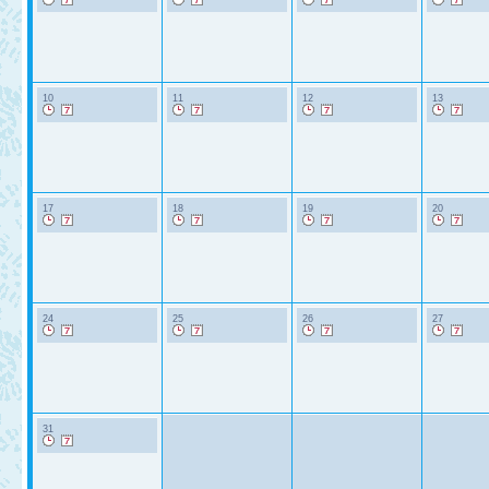
10
11
12
13
17
18
19
20
24
25
26
27
31