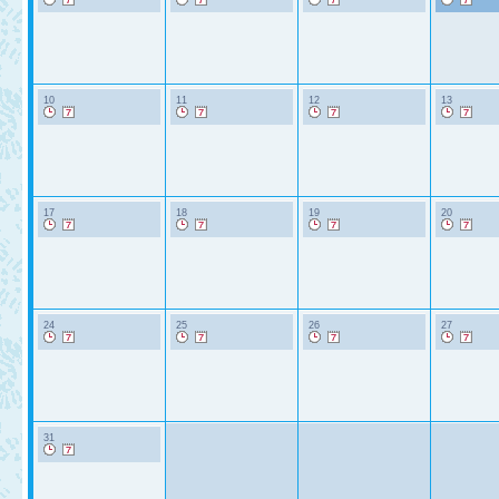
10
11
12
13
17
18
19
20
24
25
26
27
31