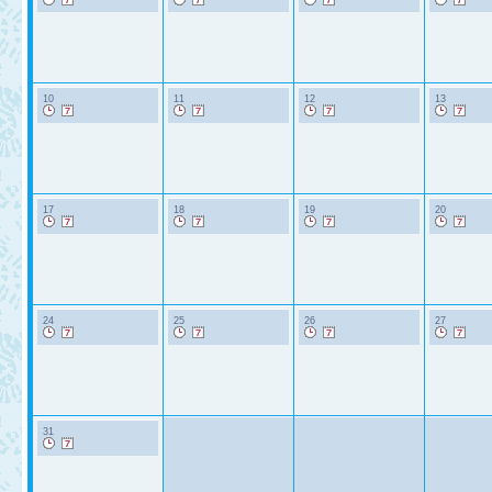
10
11
12
13
17
18
19
20
24
25
26
27
31